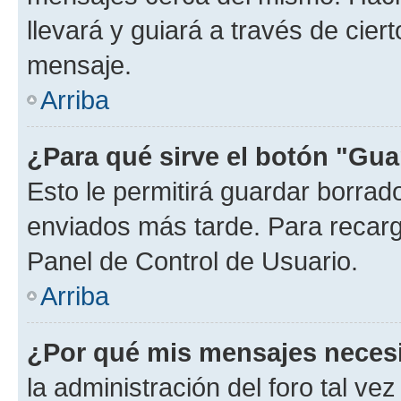
llevará y guiará a través de cier
mensaje.
Arriba
¿Para qué sirve el botón "Gua
Esto le permitirá guardar borra
enviados más tarde. Para recarga
Panel de Control de Usuario.
Arriba
¿Por qué mis mensajes neces
la administración del foro tal v