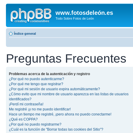
www.fotosdeleón.es
Todo Sobre Fotos de León
Índice general
Preguntas Frecuentes
Problemas acerca de la autenticación y registro
¿Por qué no puedo autenticarme?
¿Por qué me tengo que registrar?
¿Por qué mi sesión de usuario expira automáticamente?
¿Cómo evito que mi nombre de usuario aparezca en las listas de usuarios
identificados?
¡Perdí mi contraseña!
Me registré ¡y no me puedo identificar!
Hace un tiempo me registré, ¡pero ahora no puedo conectarme!
¿Qué es COPPA?
¿Por qué no puedo registrarme?
¿Cuál es la función de "Borrar todas las cookies del Sitio"?