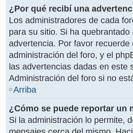
¿Por qué recibí una advertenc
Los administradores de cada foro
para su sitio. Si ha quebrantado
advertencia. Por favor recuerde 
administración del foro, y el p
las advertencias dadas en este 
Administración del foro si no es
Arriba
¿Cómo se puede reportar un 
Si la administración lo permite, 
mensajes cerca del mismo. Hacien