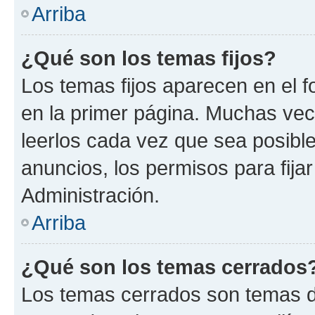
Arriba
¿Qué son los temas fijos?
Los temas fijos aparecen en el f
en la primer página. Muchas vec
leerlos cada vez que sea posibl
anuncios, los permisos para fija
Administración.
Arriba
¿Qué son los temas cerrados
Los temas cerrados son temas d