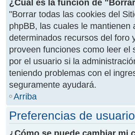
¿Cuál es la función de "Borrar
"Borrar todas las cookies del Sit
phpBB, las cuales le mantienen 
determinados recursos del foro y
proveen funciones como leer el 
por el usuario si la administració
teniendo problemas con el ingreso
seguramente ayudará.
Arriba
Preferencias de usuario
¿Cómo se puede cambiar mi c