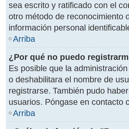
sea escrito y ratificado con el 
otro método de reconocimiento de
información personal identificab
Arriba
¿Por qué no puedo registrar
Es posible que la administración
o deshabilitara el nombre de usu
registrarse. También pudo haber 
usuarios. Póngase en contacto co
Arriba