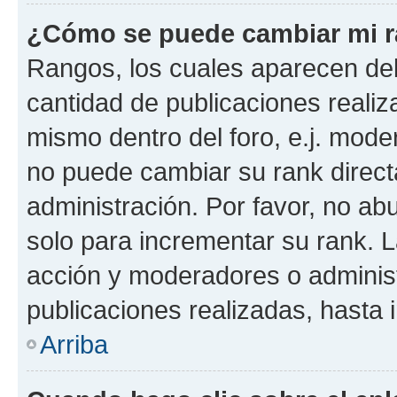
¿Cómo se puede cambiar mi 
Rangos, los cuales aparecen deb
cantidad de publicaciones realiza
mismo dentro del foro, e.j. mode
no puede cambiar su rank direct
administración. Por favor, no a
solo para incrementar su rank. L
acción y moderadores o adminis
publicaciones realizadas, hasta
Arriba