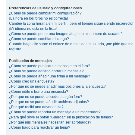
Preferencias de usuario y configuraciones
¿Cómo se puede cambiar mi configuración?
¡La hora en los foros no es correcta!
Cambié la zona horaria en mi perfil, ¡pero el tiempo sigue siendo incorrecto!
¡Mi idioma no está en la lista!
¿Cómo se puede poner una imagen abajo de mi nombre de usuario?
¿Cómo se puede cambiar mi rango?
Cuando hago clic sobre el enlace de e-mail de un usuario, ¡me pide que me
registre!
Publicación de mensajes
¿Cómo se puede publicar un mensaje en el foro?
¿Cómo se puede editar o borrar un mensaje?
¿Cómo se puede añadir una firma a mi mensaje?
¿Cómo creo una encuesta?
¿Por qué no se puede añadir más opciones a la encuesta?
¿Cómo edito o borro una encuesta?
¿Por qué no se puede acceder a algún foro?
¿Por qué no se puede añadir archivos adjuntos?
¿Por qué recibí una advertencia?
¿Cómo se puede reportar un mensaje a un moderador?
¿Para qué sirve el botón "Guardar" en la publicación de temas?
¿Por qué mis mensajes necesitan ser aprobados?
¿Cómo hago para reactivar un tema?