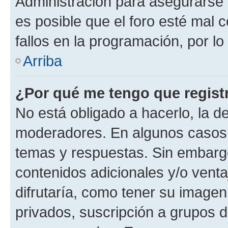
Administración para asegurarse 
es posible que el foro esté mal 
fallos en la programación, por lo
Arriba
¿Por qué me tengo que regist
No está obligado a hacerlo, la d
moderadores. En algunos casos n
temas y respuestas. Sin embargo
contenidos adicionales y/o vent
difrutaría, como tener su image
privados, suscripción a grupos d