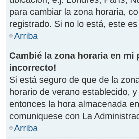
para cambiar la zona horaria, c
registrado. Si no lo está, este 
Arriba
Cambié la zona horaria en mi p
incorrecto!
Si está seguro de que de la zona 
horario de verano establecido, y 
entonces la hora almacenada en e
comuniquese con La Administraci
Arriba