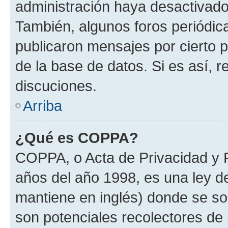
administración haya desactivado
También, algunos foros periódi
publicaron mensajes por cierto p
de la base de datos. Si es así, r
discuciones.
Arriba
¿Qué es COPPA?
COPPA, o Acta de Privacidad y 
años del año 1998, es una ley d
mantiene en inglés) donde se solic
son potenciales recolectores de 