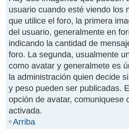
usuario cuando esté viendo los 
que utilice el foro, la primera i
del usuario, generalmente en for
indicando la cantidad de mensaje
foro. La segunda, usualmente u
como avatar y generalmete es ún
la administración quien decide 
y peso pueden ser publicadas. E
opción de avatar, comuniquese c
activada.
Arriba