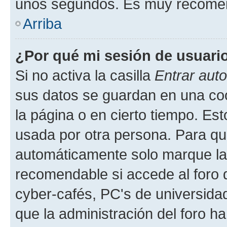
unos segundos. Es muy recome
Arriba
¿Por qué mi sesión de usuari
Si no activa la casilla
Entrar aut
sus datos se guardan en una cook
la página o en cierto tiempo. Es
usada por otra persona. Para qu
automáticamente solo marque la c
recomendable si accede al foro d
cyber-cafés, PC's de universidades
que la administración del foro ha