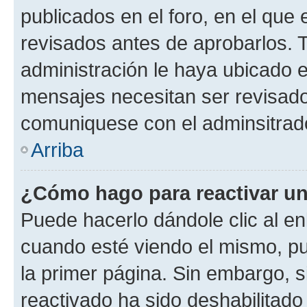
publicados en el foro, en el qu
revisados antes de aprobarlos. 
administración le haya ubicado 
mensajes necesitan ser revisado
comuniquese con el adminsitrado
Arriba
¿Cómo hago para reactivar u
Puede hacerlo dándole clic al en
cuando esté viendo el mismo, pue
la primer página. Sin embargo, s
reactivado ha sido deshabilitado