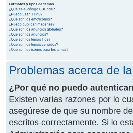
Formatos y tipos de temas
¿Qué es el código BBCode?
¿Puedo usar HTML?
¿Qué son los emoticonos?
¿Puedo publicar imagenes?
¿Qué son los anuncios globales?
¿Qué son los anuncios?
¿Qué son los temas fijos?
¿Qué son los temas cerrados?
¿Qué son los iconos para los temas?
Problemas acerca de la 
¿Por qué no puedo autentica
Existen varias razones por lo cu
asegúrese de que su nombre de 
escritos correctamente. Si lo e