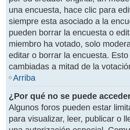
una encuesta, hace clic para edi
siempre esta asociado a la encue
pueden borrar la encuesta o edit
miembro ha votado, solo moder
editar o borrar la encuesta. Est
cambiadas a mitad de la votació
Arriba
¿Por qué no se puede acceder
Algunos foros pueden estar limit
para visualizar, leer, publicar o l
una autorización especial. Com