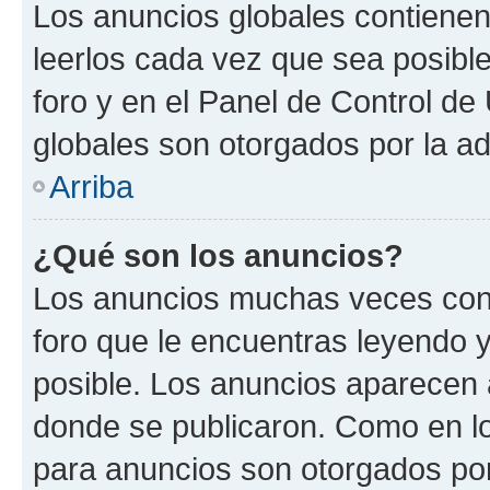
Los anuncios globales contienen
leerlos cada vez que sea posible
foro y en el Panel de Control d
globales son otorgados por la ad
Arriba
¿Qué son los anuncios?
Los anuncios muchas veces cont
foro que le encuentras leyendo 
posible. Los anuncios aparecen a
donde se publicaron. Como en lo
para anuncios son otorgados por