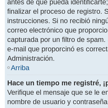
antes de que pueda identificarte;
finalizar el proceso de registro. 
instrucciones. Si no recibió nin
correo electrónico que proporcio
capturada por un filtro de spam.
e-mail que proporcinó es correc
Administración.
Arriba
Hace un tiempo me registré, 
Verifique el mensaje que se le e
nombre de usuario y contraseña y