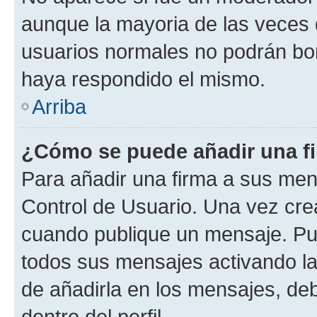
aunque la mayoria de las veces 
usuarios normales no podrán bor
haya respondido el mismo.
Arriba
¿Cómo se puede añadir una f
Para añadir una firma a sus men
Control de Usuario. Una vez cre
cuando publique un mensaje. Pue
todos sus mensajes activando la c
de añadirla en los mensajes, de
dentro del perfil.