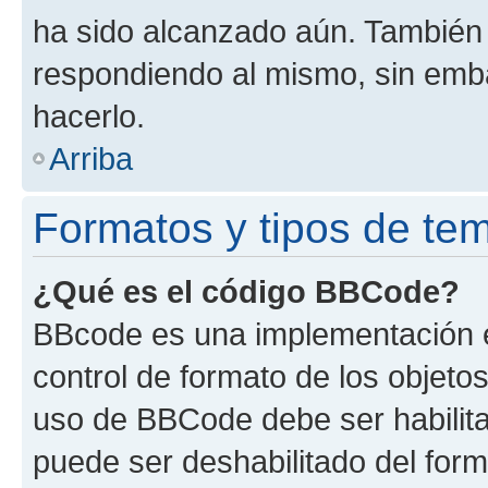
ha sido alcanzado aún. También 
respondiendo al mismo, sin embar
hacerlo.
Arriba
Formatos y tipos de te
¿Qué es el código BBCode?
BBcode es una implementación e
control de formato de los objetos
uso de BBCode debe ser habilita
puede ser deshabilitado del for