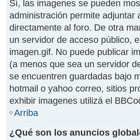
Sí, las imagenes se pueden most
administración permite adjuntar 
directamente al foro. De otra ma
un servidor de acceso público, e
imagen.gif. No puede publicar 
(a menos que sea un servidor de
se encuentren guardadas bajo me
hotmail o yahoo correo, sitios p
exhibir imagenes utilizá el BBCo
Arriba
¿Qué son los anuncios globa