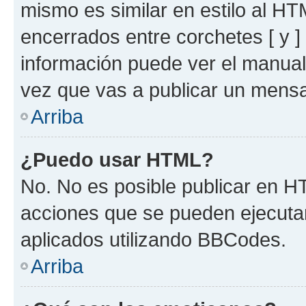
mismo es similar en estilo al HT
encerrados entre corchetes [ y ]
información puede ver el manua
vez que vas a publicar un mensa
Arriba
¿Puedo usar HTML?
No. No es posible publicar en 
acciones que se pueden ejecuta
aplicados utilizando BBCodes.
Arriba