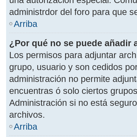
administrdor del foro para que s
Arriba
¿Por qué no se puede añadir 
Los permisos para adjuntar archi
grupo, usuario y son cedidos por 
administración no permite adjunt
encuentras ó solo ciertos grup
Administración si no está segur
archivos.
Arriba