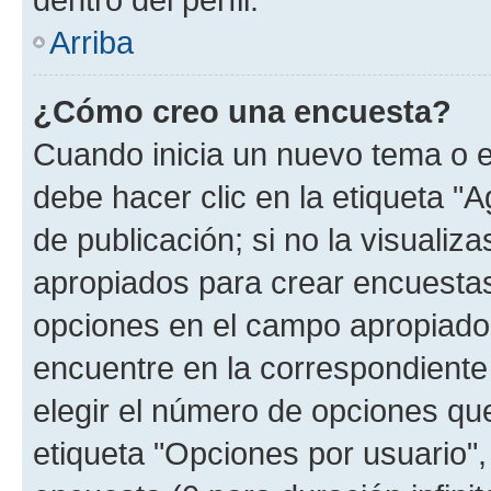
Arriba
¿Cómo creo una encuesta?
Cuando inicia un nuevo tema o e
debe hacer clic en la etiqueta "
de publicación; si no la visualiz
apropiados para crear encuestas.
opciones en el campo apropiado
encuentre en la correspondiente
elegir el número de opciones que
etiqueta "Opciones por usuario", 