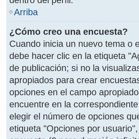
Arriba
¿Cómo creo una encuesta?
Cuando inicia un nuevo tema o e
debe hacer clic en la etiqueta "
de publicación; si no la visualiz
apropiados para crear encuestas.
opciones en el campo apropiado
encuentre en la correspondiente
elegir el número de opciones que
etiqueta "Opciones por usuario", 