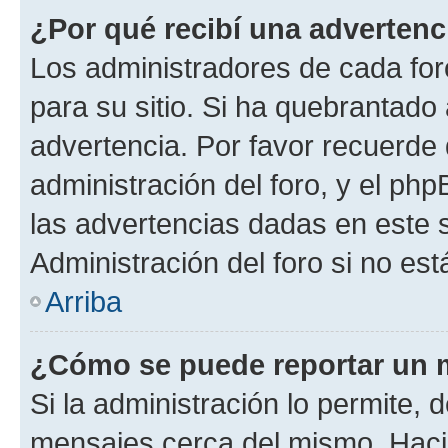
¿Por qué recibí una advertenc
Los administradores de cada foro
para su sitio. Si ha quebrantado
advertencia. Por favor recuerde 
administración del foro, y el p
las advertencias dadas en este 
Administración del foro si no es
Arriba
¿Cómo se puede reportar un 
Si la administración lo permite, 
mensajes cerca del mismo. Hacien