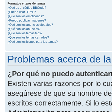
Formatos y tipos de temas
¿Qué es el código BBCode?
¿Puedo usar HTML?
¿Qué son los emoticonos?
¿Puedo publicar imagenes?
¿Qué son los anuncios globales?
¿Qué son los anuncios?
¿Qué son los temas fijos?
¿Qué son los temas cerrados?
¿Qué son los iconos para los temas?
Problemas acerca de la 
¿Por qué no puedo autentica
Existen varias razones por lo cu
asegúrese de que su nombre de 
escritos correctamente. Si lo e