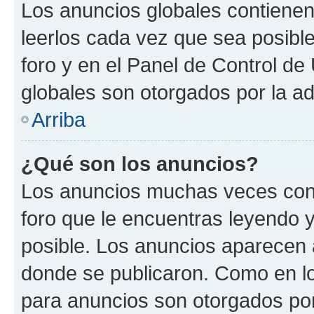
Los anuncios globales contienen
leerlos cada vez que sea posible
foro y en el Panel de Control d
globales son otorgados por la ad
Arriba
¿Qué son los anuncios?
Los anuncios muchas veces cont
foro que le encuentras leyendo 
posible. Los anuncios aparecen a
donde se publicaron. Como en lo
para anuncios son otorgados por