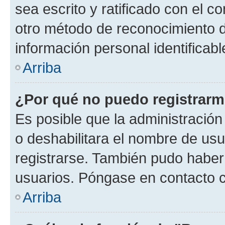
sea escrito y ratificado con el 
otro método de reconocimiento de
información personal identificab
Arriba
¿Por qué no puedo registrar
Es posible que la administración
o deshabilitara el nombre de usu
registrarse. También pudo haber 
usuarios. Póngase en contacto co
Arriba