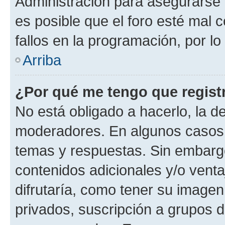
Administración para asegurarse 
es posible que el foro esté mal 
fallos en la programación, por lo
Arriba
¿Por qué me tengo que regist
No está obligado a hacerlo, la d
moderadores. En algunos casos n
temas y respuestas. Sin embargo
contenidos adicionales y/o vent
difrutaría, como tener su image
privados, suscripción a grupos d