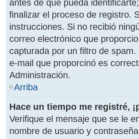
antes de que pueda identificarte;
finalizar el proceso de registro. 
instrucciones. Si no recibió nin
correo electrónico que proporcio
capturada por un filtro de spam.
e-mail que proporcinó es correc
Administración.
Arriba
Hace un tiempo me registré, 
Verifique el mensaje que se le e
nombre de usuario y contraseña y