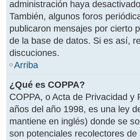
administración haya desactivado
También, algunos foros periódi
publicaron mensajes por cierto p
de la base de datos. Si es así, r
discuciones.
Arriba
¿Qué es COPPA?
COPPA, o Acta de Privacidad y 
años del año 1998, es una ley d
mantiene en inglés) donde se solic
son potenciales recolectores de 