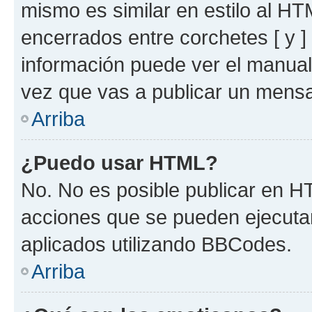
mismo es similar en estilo al HT
encerrados entre corchetes [ y ]
información puede ver el manua
vez que vas a publicar un mensa
Arriba
¿Puedo usar HTML?
No. No es posible publicar en 
acciones que se pueden ejecuta
aplicados utilizando BBCodes.
Arriba