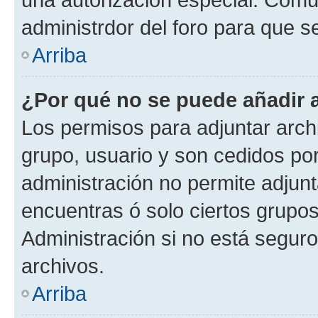
administrdor del foro para que s
Arriba
¿Por qué no se puede añadir 
Los permisos para adjuntar archi
grupo, usuario y son cedidos por 
administración no permite adjunt
encuentras ó solo ciertos grup
Administración si no está segur
archivos.
Arriba