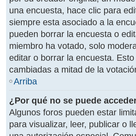
una encuesta, hace clic para edi
siempre esta asociado a la encue
pueden borrar la encuesta o edit
miembro ha votado, solo moder
editar o borrar la encuesta. Est
cambiadas a mitad de la votació
Arriba
¿Por qué no se puede acceder
Algunos foros pueden estar limit
para visualizar, leer, publicar o l
una autorización especial. Com