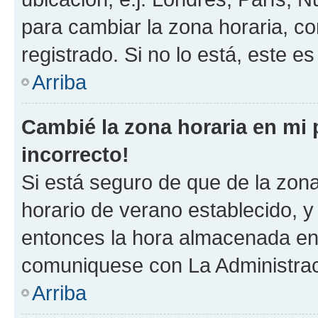
para cambiar la zona horaria, c
registrado. Si no lo está, este 
Arriba
Cambié la zona horaria en mi p
incorrecto!
Si está seguro de que de la zona 
horario de verano establecido, y 
entonces la hora almacenada en e
comuniquese con La Administraci
Arriba