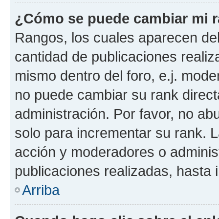
¿Cómo se puede cambiar mi 
Rangos, los cuales aparecen deb
cantidad de publicaciones realiza
mismo dentro del foro, e.j. mode
no puede cambiar su rank direct
administración. Por favor, no a
solo para incrementar su rank. L
acción y moderadores o adminis
publicaciones realizadas, hasta
Arriba