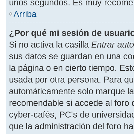
unos segundos. Es muy recome
Arriba
¿Por qué mi sesión de usuari
Si no activa la casilla
Entrar aut
sus datos se guardan en una cook
la página o en cierto tiempo. Es
usada por otra persona. Para qu
automáticamente solo marque la c
recomendable si accede al foro d
cyber-cafés, PC's de universidades
que la administración del foro ha