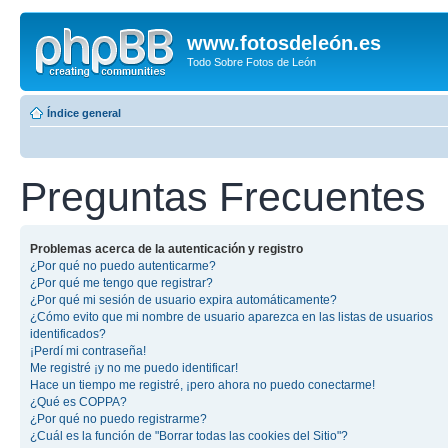
www.fotosdeleón.es
Todo Sobre Fotos de León
Índice general
Preguntas Frecuentes
Problemas acerca de la autenticación y registro
¿Por qué no puedo autenticarme?
¿Por qué me tengo que registrar?
¿Por qué mi sesión de usuario expira automáticamente?
¿Cómo evito que mi nombre de usuario aparezca en las listas de usuarios
identificados?
¡Perdí mi contraseña!
Me registré ¡y no me puedo identificar!
Hace un tiempo me registré, ¡pero ahora no puedo conectarme!
¿Qué es COPPA?
¿Por qué no puedo registrarme?
¿Cuál es la función de "Borrar todas las cookies del Sitio"?