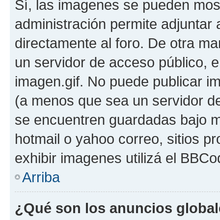
Sí, las imagenes se pueden most
administración permite adjuntar 
directamente al foro. De otra ma
un servidor de acceso público, e
imagen.gif. No puede publicar 
(a menos que sea un servidor de
se encuentren guardadas bajo me
hotmail o yahoo correo, sitios p
exhibir imagenes utilizá el BBCo
Arriba
¿Qué son los anuncios globa