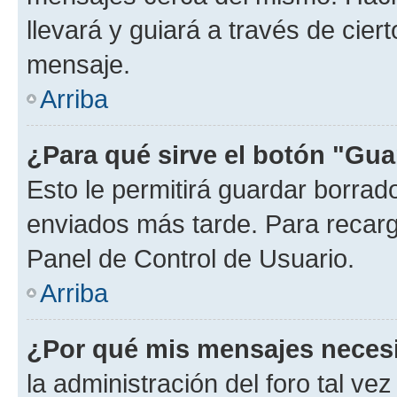
llevará y guiará a través de cier
mensaje.
Arriba
¿Para qué sirve el botón "Gua
Esto le permitirá guardar borra
enviados más tarde. Para recarga
Panel de Control de Usuario.
Arriba
¿Por qué mis mensajes neces
la administración del foro tal v