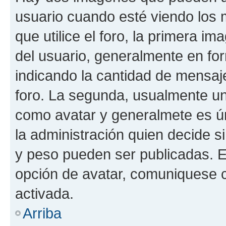
usuario cuando esté viendo los 
que utilice el foro, la primera i
del usuario, generalmente en for
indicando la cantidad de mensaje
foro. La segunda, usualmente u
como avatar y generalmete es ún
la administración quien decide 
y peso pueden ser publicadas. E
opción de avatar, comuniquese c
activada.
Arriba