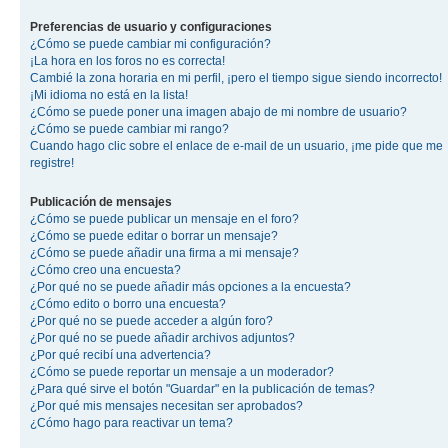
Preferencias de usuario y configuraciones
¿Cómo se puede cambiar mi configuración?
¡La hora en los foros no es correcta!
Cambié la zona horaria en mi perfil, ¡pero el tiempo sigue siendo incorrecto!
¡Mi idioma no está en la lista!
¿Cómo se puede poner una imagen abajo de mi nombre de usuario?
¿Cómo se puede cambiar mi rango?
Cuando hago clic sobre el enlace de e-mail de un usuario, ¡me pide que me
registre!
Publicación de mensajes
¿Cómo se puede publicar un mensaje en el foro?
¿Cómo se puede editar o borrar un mensaje?
¿Cómo se puede añadir una firma a mi mensaje?
¿Cómo creo una encuesta?
¿Por qué no se puede añadir más opciones a la encuesta?
¿Cómo edito o borro una encuesta?
¿Por qué no se puede acceder a algún foro?
¿Por qué no se puede añadir archivos adjuntos?
¿Por qué recibí una advertencia?
¿Cómo se puede reportar un mensaje a un moderador?
¿Para qué sirve el botón "Guardar" en la publicación de temas?
¿Por qué mis mensajes necesitan ser aprobados?
¿Cómo hago para reactivar un tema?