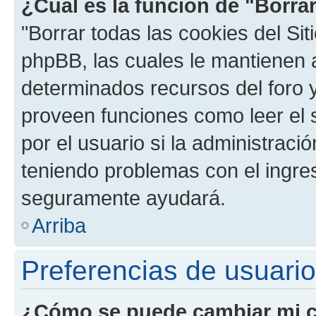
¿Cuál es la función de "Borrar
"Borrar todas las cookies del Sit
phpBB, las cuales le mantienen 
determinados recursos del foro y
proveen funciones como leer el 
por el usuario si la administració
teniendo problemas con el ingreso
seguramente ayudará.
Arriba
Preferencias de usuario
¿Cómo se puede cambiar mi c