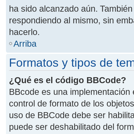
ha sido alcanzado aún. También 
respondiendo al mismo, sin embar
hacerlo.
Arriba
Formatos y tipos de te
¿Qué es el código BBCode?
BBcode es una implementación e
control de formato de los objetos
uso de BBCode debe ser habilita
puede ser deshabilitado del for