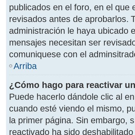
publicados en el foro, en el qu
revisados antes de aprobarlos. 
administración le haya ubicado 
mensajes necesitan ser revisado
comuniquese con el adminsitrado
Arriba
¿Cómo hago para reactivar u
Puede hacerlo dándole clic al en
cuando esté viendo el mismo, pue
la primer página. Sin embargo, s
reactivado ha sido deshabilitado