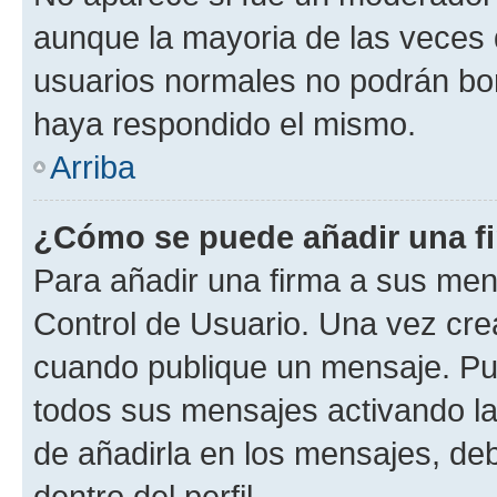
aunque la mayoria de las veces 
usuarios normales no podrán bor
haya respondido el mismo.
Arriba
¿Cómo se puede añadir una f
Para añadir una firma a sus men
Control de Usuario. Una vez cre
cuando publique un mensaje. Pue
todos sus mensajes activando la c
de añadirla en los mensajes, de
dentro del perfil.