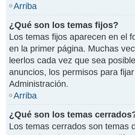
Arriba
¿Qué son los temas fijos?
Los temas fijos aparecen en el f
en la primer página. Muchas vec
leerlos cada vez que sea posibl
anuncios, los permisos para fija
Administración.
Arriba
¿Qué son los temas cerrados
Los temas cerrados son temas d