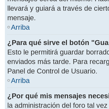
llevará y guiará a través de cier
mensaje.
Arriba
¿Para qué sirve el botón "Gua
Esto le permitirá guardar borra
enviados más tarde. Para recarga
Panel de Control de Usuario.
Arriba
¿Por qué mis mensajes neces
la administración del foro tal v