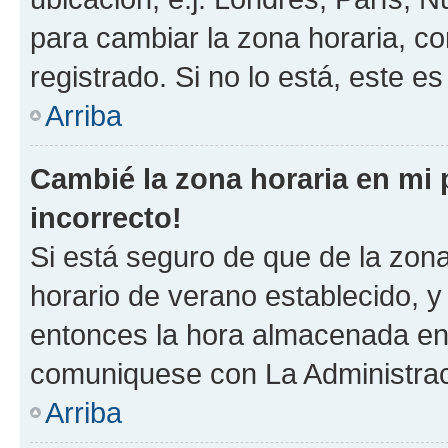
para cambiar la zona horaria, c
registrado. Si no lo está, este 
Arriba
Cambié la zona horaria en mi p
incorrecto!
Si está seguro de que de la zona 
horario de verano establecido, y 
entonces la hora almacenada en e
comuniquese con La Administraci
Arriba