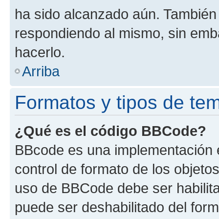
ha sido alcanzado aún. También 
respondiendo al mismo, sin embar
hacerlo.
Arriba
Formatos y tipos de te
¿Qué es el código BBCode?
BBcode es una implementación e
control de formato de los objetos
uso de BBCode debe ser habilita
puede ser deshabilitado del for