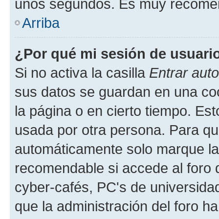
unos segundos. Es muy recome
Arriba
¿Por qué mi sesión de usuari
Si no activa la casilla
Entrar aut
sus datos se guardan en una cook
la página o en cierto tiempo. Es
usada por otra persona. Para qu
automáticamente solo marque la c
recomendable si accede al foro d
cyber-cafés, PC's de universidades
que la administración del foro ha