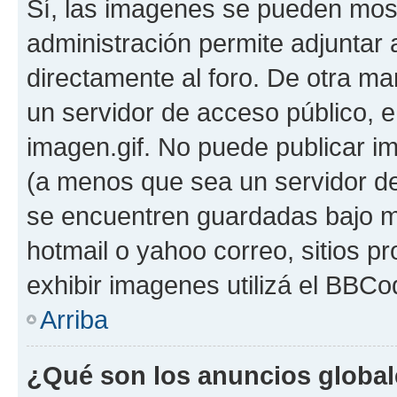
Sí, las imagenes se pueden most
administración permite adjuntar 
directamente al foro. De otra ma
un servidor de acceso público, e
imagen.gif. No puede publicar 
(a menos que sea un servidor de
se encuentren guardadas bajo me
hotmail o yahoo correo, sitios p
exhibir imagenes utilizá el BBCo
Arriba
¿Qué son los anuncios globa