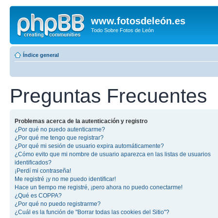
www.fotosdeleón.es
Todo Sobre Fotos de León
Índice general
Preguntas Frecuentes
Problemas acerca de la autenticación y registro
¿Por qué no puedo autenticarme?
¿Por qué me tengo que registrar?
¿Por qué mi sesión de usuario expira automáticamente?
¿Cómo evito que mi nombre de usuario aparezca en las listas de usuarios
identificados?
¡Perdí mi contraseña!
Me registré ¡y no me puedo identificar!
Hace un tiempo me registré, ¡pero ahora no puedo conectarme!
¿Qué es COPPA?
¿Por qué no puedo registrarme?
¿Cuál es la función de "Borrar todas las cookies del Sitio"?