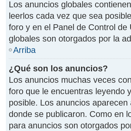
Los anuncios globales contienen
leerlos cada vez que sea posible
foro y en el Panel de Control d
globales son otorgados por la ad
Arriba
¿Qué son los anuncios?
Los anuncios muchas veces cont
foro que le encuentras leyendo 
posible. Los anuncios aparecen a
donde se publicaron. Como en lo
para anuncios son otorgados por