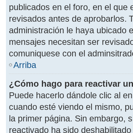
publicados en el foro, en el qu
revisados antes de aprobarlos. 
administración le haya ubicado 
mensajes necesitan ser revisado
comuniquese con el adminsitrado
Arriba
¿Cómo hago para reactivar u
Puede hacerlo dándole clic al en
cuando esté viendo el mismo, pue
la primer página. Sin embargo, s
reactivado ha sido deshabilitado