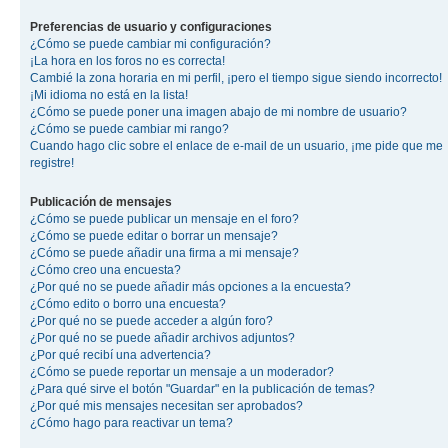
Preferencias de usuario y configuraciones
¿Cómo se puede cambiar mi configuración?
¡La hora en los foros no es correcta!
Cambié la zona horaria en mi perfil, ¡pero el tiempo sigue siendo incorrecto!
¡Mi idioma no está en la lista!
¿Cómo se puede poner una imagen abajo de mi nombre de usuario?
¿Cómo se puede cambiar mi rango?
Cuando hago clic sobre el enlace de e-mail de un usuario, ¡me pide que me
registre!
Publicación de mensajes
¿Cómo se puede publicar un mensaje en el foro?
¿Cómo se puede editar o borrar un mensaje?
¿Cómo se puede añadir una firma a mi mensaje?
¿Cómo creo una encuesta?
¿Por qué no se puede añadir más opciones a la encuesta?
¿Cómo edito o borro una encuesta?
¿Por qué no se puede acceder a algún foro?
¿Por qué no se puede añadir archivos adjuntos?
¿Por qué recibí una advertencia?
¿Cómo se puede reportar un mensaje a un moderador?
¿Para qué sirve el botón "Guardar" en la publicación de temas?
¿Por qué mis mensajes necesitan ser aprobados?
¿Cómo hago para reactivar un tema?