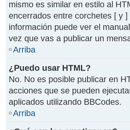
mismo es similar en estilo al HT
encerrados entre corchetes [ y ]
información puede ver el manua
vez que vas a publicar un mensa
Arriba
¿Puedo usar HTML?
No. No es posible publicar en 
acciones que se pueden ejecuta
aplicados utilizando BBCodes.
Arriba