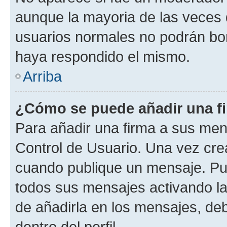
aunque la mayoria de las veces 
usuarios normales no podrán bor
haya respondido el mismo.
Arriba
¿Cómo se puede añadir una f
Para añadir una firma a sus men
Control de Usuario. Una vez cre
cuando publique un mensaje. Pue
todos sus mensajes activando la c
de añadirla en los mensajes, de
dentro del perfil.