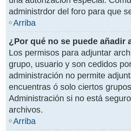
administrdor del foro para que s
Arriba
¿Por qué no se puede añadir 
Los permisos para adjuntar archi
grupo, usuario y son cedidos por 
administración no permite adjunt
encuentras ó solo ciertos grup
Administración si no está segur
archivos.
Arriba