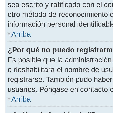
sea escrito y ratificado con el 
otro método de reconocimiento de
información personal identificab
Arriba
¿Por qué no puedo registrar
Es posible que la administración
o deshabilitara el nombre de usu
registrarse. También pudo haber 
usuarios. Póngase en contacto co
Arriba