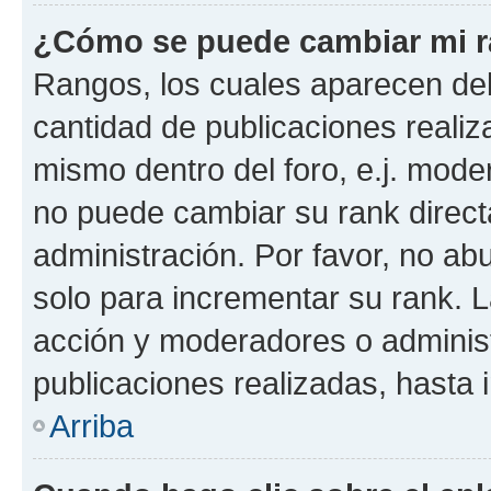
¿Cómo se puede cambiar mi 
Rangos, los cuales aparecen deb
cantidad de publicaciones realiza
mismo dentro del foro, e.j. mode
no puede cambiar su rank direct
administración. Por favor, no a
solo para incrementar su rank. L
acción y moderadores o adminis
publicaciones realizadas, hasta
Arriba