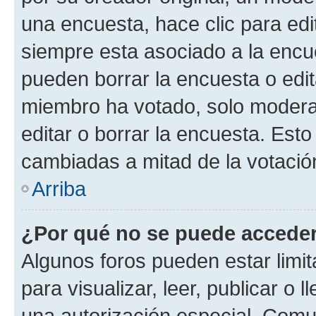
una encuesta, hace clic para edi
siempre esta asociado a la encue
pueden borrar la encuesta o edit
miembro ha votado, solo moder
editar o borrar la encuesta. Est
cambiadas a mitad de la votació
Arriba
¿Por qué no se puede acceder
Algunos foros pueden estar limit
para visualizar, leer, publicar o l
una autorización especial. Com