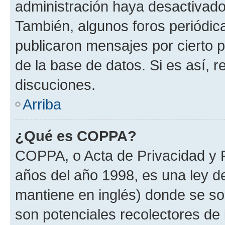
administración haya desactivado
También, algunos foros periódi
publicaron mensajes por cierto p
de la base de datos. Si es así, r
discuciones.
Arriba
¿Qué es COPPA?
COPPA, o Acta de Privacidad y 
años del año 1998, es una ley d
mantiene en inglés) donde se solic
son potenciales recolectores de 