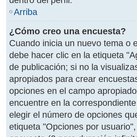
Arriba
¿Cómo creo una encuesta?
Cuando inicia un nuevo tema o e
debe hacer clic en la etiqueta "
de publicación; si no la visualiz
apropiados para crear encuestas.
opciones en el campo apropiado
encuentre en la correspondiente
elegir el número de opciones que
etiqueta "Opciones por usuario", 