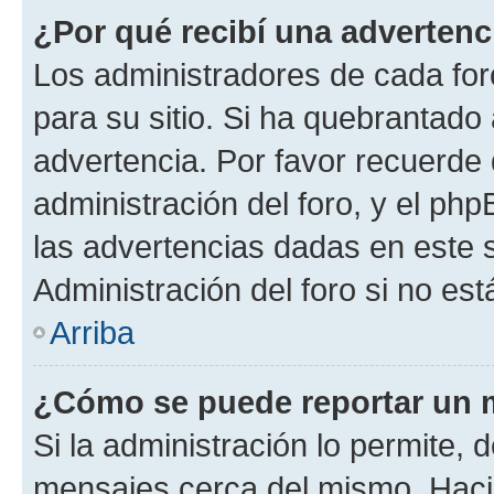
¿Por qué recibí una advertenc
Los administradores de cada foro
para su sitio. Si ha quebrantado
advertencia. Por favor recuerde 
administración del foro, y el p
las advertencias dadas en este 
Administración del foro si no es
Arriba
¿Cómo se puede reportar un 
Si la administración lo permite, 
mensajes cerca del mismo. Hacien