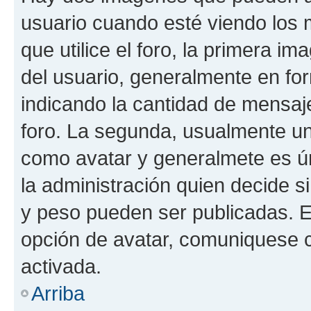
usuario cuando esté viendo los 
que utilice el foro, la primera i
del usuario, generalmente en for
indicando la cantidad de mensaje
foro. La segunda, usualmente u
como avatar y generalmete es ún
la administración quien decide 
y peso pueden ser publicadas. E
opción de avatar, comuniquese c
activada.
Arriba