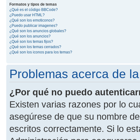
Formatos y tipos de temas
¿Qué es el código BBCode?
¿Puedo usar HTML?
¿Qué son los emoticonos?
¿Puedo publicar imagenes?
¿Qué son los anuncios globales?
¿Qué son los anuncios?
¿Qué son los temas fijos?
¿Qué son los temas cerrados?
¿Qué son los iconos para los temas?
Problemas acerca de la 
¿Por qué no puedo autentica
Existen varias razones por lo cu
asegúrese de que su nombre de 
escritos correctamente. Si lo e