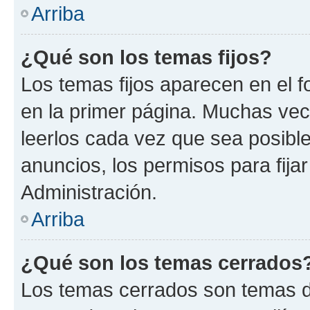
Arriba
¿Qué son los temas fijos?
Los temas fijos aparecen en el f
en la primer página. Muchas vec
leerlos cada vez que sea posibl
anuncios, los permisos para fija
Administración.
Arriba
¿Qué son los temas cerrados
Los temas cerrados son temas d