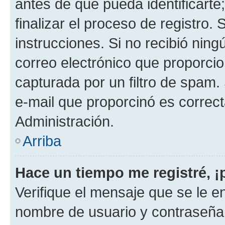
antes de que pueda identificarte;
finalizar el proceso de registro. 
instrucciones. Si no recibió nin
correo electrónico que proporcio
capturada por un filtro de spam.
e-mail que proporcinó es correc
Administración.
Arriba
Hace un tiempo me registré, 
Verifique el mensaje que se le e
nombre de usuario y contraseña y