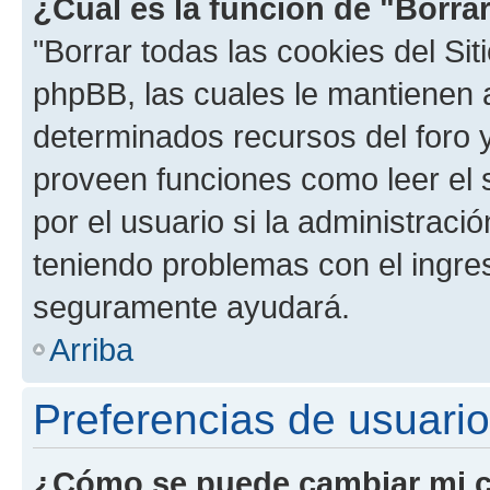
¿Cuál es la función de "Borrar
"Borrar todas las cookies del Sit
phpBB, las cuales le mantienen 
determinados recursos del foro y
proveen funciones como leer el 
por el usuario si la administració
teniendo problemas con el ingreso
seguramente ayudará.
Arriba
Preferencias de usuario
¿Cómo se puede cambiar mi c