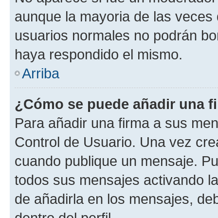
aunque la mayoria de las veces 
usuarios normales no podrán bor
haya respondido el mismo.
Arriba
¿Cómo se puede añadir una f
Para añadir una firma a sus men
Control de Usuario. Una vez cre
cuando publique un mensaje. Pue
todos sus mensajes activando la c
de añadirla en los mensajes, de
dentro del perfil.