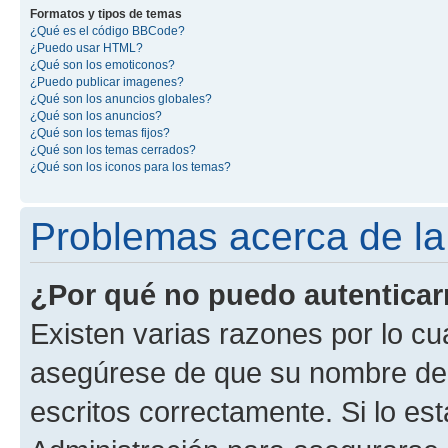
Formatos y tipos de temas
¿Qué es el código BBCode?
¿Puedo usar HTML?
¿Qué son los emoticonos?
¿Puedo publicar imagenes?
¿Qué son los anuncios globales?
¿Qué son los anuncios?
¿Qué son los temas fijos?
¿Qué son los temas cerrados?
¿Qué son los iconos para los temas?
Problemas acerca de la 
¿Por qué no puedo autentica
Existen varias razones por lo cu
asegúrese de que su nombre de 
escritos correctamente. Si lo e