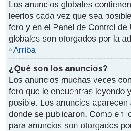
Los anuncios globales contienen
leerlos cada vez que sea posible
foro y en el Panel de Control d
globales son otorgados por la ad
Arriba
¿Qué son los anuncios?
Los anuncios muchas veces cont
foro que le encuentras leyendo 
posible. Los anuncios aparecen a
donde se publicaron. Como en lo
para anuncios son otorgados por