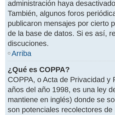
administración haya desactivado
También, algunos foros periódi
publicaron mensajes por cierto p
de la base de datos. Si es así, r
discuciones.
Arriba
¿Qué es COPPA?
COPPA, o Acta de Privacidad y 
años del año 1998, es una ley d
mantiene en inglés) donde se solic
son potenciales recolectores de 