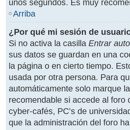
unos segundos. Es muy recome
Arriba
¿Por qué mi sesión de usuari
Si no activa la casilla
Entrar aut
sus datos se guardan en una cook
la página o en cierto tiempo. Es
usada por otra persona. Para qu
automáticamente solo marque la c
recomendable si accede al foro d
cyber-cafés, PC's de universidades
que la administración del foro ha