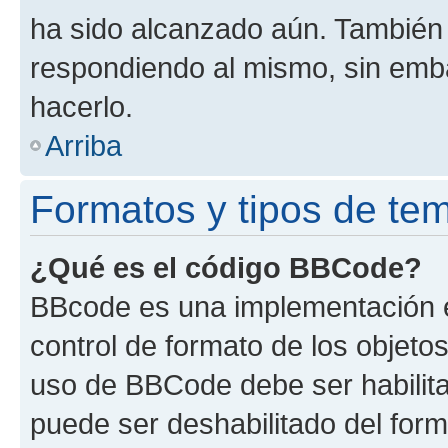
ha sido alcanzado aún. También 
respondiendo al mismo, sin embar
hacerlo.
Arriba
Formatos y tipos de te
¿Qué es el código BBCode?
BBcode es una implementación e
control de formato de los objetos
uso de BBCode debe ser habilita
puede ser deshabilitado del for