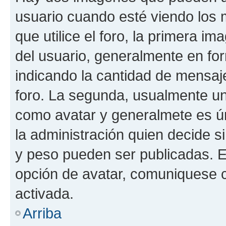
usuario cuando esté viendo los 
que utilice el foro, la primera i
del usuario, generalmente en for
indicando la cantidad de mensaje
foro. La segunda, usualmente u
como avatar y generalmete es ún
la administración quien decide 
y peso pueden ser publicadas. E
opción de avatar, comuniquese c
activada.
Arriba