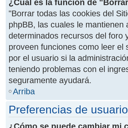
¿Cuál es la función de "Borrar
"Borrar todas las cookies del Sit
phpBB, las cuales le mantienen 
determinados recursos del foro y
proveen funciones como leer el 
por el usuario si la administració
teniendo problemas con el ingreso
seguramente ayudará.
Arriba
Preferencias de usuario
¿Cómo se puede cambiar mi c