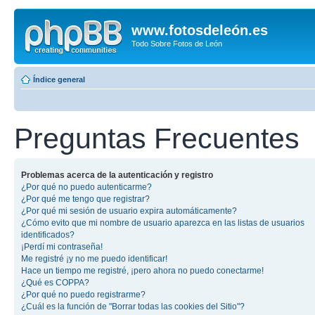
www.fotosdeleón.es
Todo Sobre Fotos de León
Índice general
Preguntas Frecuentes
Problemas acerca de la autenticación y registro
¿Por qué no puedo autenticarme?
¿Por qué me tengo que registrar?
¿Por qué mi sesión de usuario expira automáticamente?
¿Cómo evito que mi nombre de usuario aparezca en las listas de usuarios
identificados?
¡Perdí mi contraseña!
Me registré ¡y no me puedo identificar!
Hace un tiempo me registré, ¡pero ahora no puedo conectarme!
¿Qué es COPPA?
¿Por qué no puedo registrarme?
¿Cuál es la función de "Borrar todas las cookies del Sitio"?