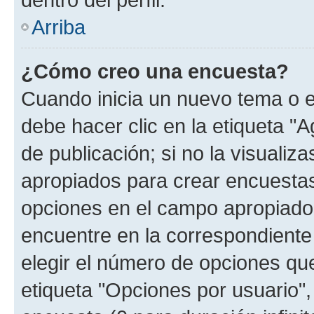
Arriba
¿Cómo creo una encuesta?
Cuando inicia un nuevo tema o e
debe hacer clic en la etiqueta "
de publicación; si no la visualiz
apropiados para crear encuestas.
opciones en el campo apropiado
encuentre en la correspondiente
elegir el número de opciones que
etiqueta "Opciones por usuario", 