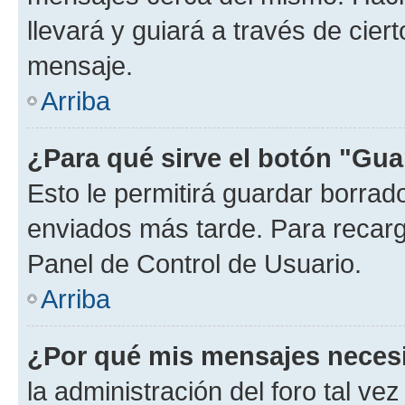
llevará y guiará a través de cier
mensaje.
Arriba
¿Para qué sirve el botón "Gua
Esto le permitirá guardar borra
enviados más tarde. Para recarga
Panel de Control de Usuario.
Arriba
¿Por qué mis mensajes neces
la administración del foro tal v