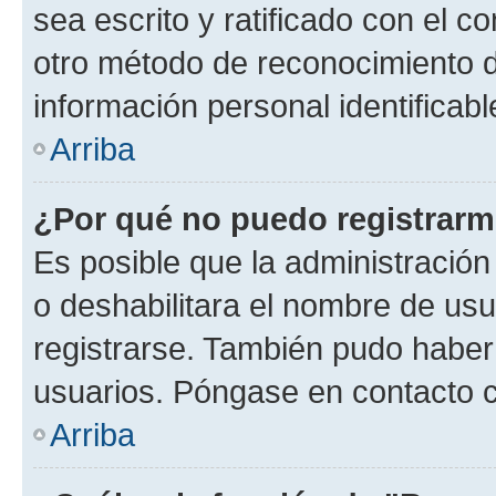
sea escrito y ratificado con el 
otro método de reconocimiento de
información personal identificab
Arriba
¿Por qué no puedo registrar
Es posible que la administración
o deshabilitara el nombre de usu
registrarse. También pudo haber 
usuarios. Póngase en contacto co
Arriba