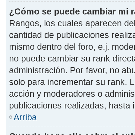
¿Cómo se puede cambiar mi 
Rangos, los cuales aparecen deb
cantidad de publicaciones realiza
mismo dentro del foro, e.j. mode
no puede cambiar su rank direct
administración. Por favor, no a
solo para incrementar su rank. L
acción y moderadores o adminis
publicaciones realizadas, hasta
Arriba