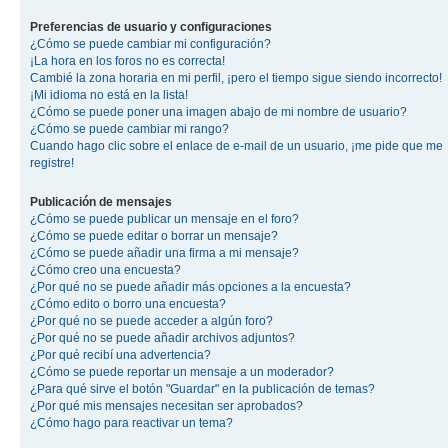
Preferencias de usuario y configuraciones
¿Cómo se puede cambiar mi configuración?
¡La hora en los foros no es correcta!
Cambié la zona horaria en mi perfil, ¡pero el tiempo sigue siendo incorrecto!
¡Mi idioma no está en la lista!
¿Cómo se puede poner una imagen abajo de mi nombre de usuario?
¿Cómo se puede cambiar mi rango?
Cuando hago clic sobre el enlace de e-mail de un usuario, ¡me pide que me
registre!
Publicación de mensajes
¿Cómo se puede publicar un mensaje en el foro?
¿Cómo se puede editar o borrar un mensaje?
¿Cómo se puede añadir una firma a mi mensaje?
¿Cómo creo una encuesta?
¿Por qué no se puede añadir más opciones a la encuesta?
¿Cómo edito o borro una encuesta?
¿Por qué no se puede acceder a algún foro?
¿Por qué no se puede añadir archivos adjuntos?
¿Por qué recibí una advertencia?
¿Cómo se puede reportar un mensaje a un moderador?
¿Para qué sirve el botón "Guardar" en la publicación de temas?
¿Por qué mis mensajes necesitan ser aprobados?
¿Cómo hago para reactivar un tema?