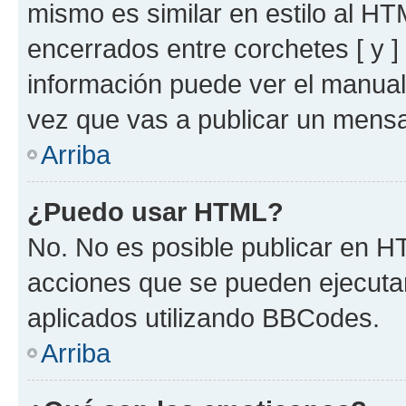
mismo es similar en estilo al HT
encerrados entre corchetes [ y ]
información puede ver el manua
vez que vas a publicar un mensa
Arriba
¿Puedo usar HTML?
No. No es posible publicar en 
acciones que se pueden ejecuta
aplicados utilizando BBCodes.
Arriba