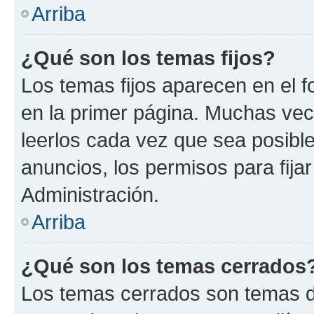
Arriba
¿Qué son los temas fijos?
Los temas fijos aparecen en el f
en la primer página. Muchas vec
leerlos cada vez que sea posibl
anuncios, los permisos para fija
Administración.
Arriba
¿Qué son los temas cerrados
Los temas cerrados son temas d