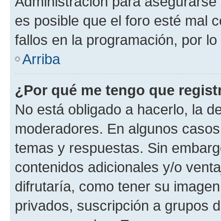
Administración para asegurarse 
es posible que el foro esté mal 
fallos en la programación, por lo
Arriba
¿Por qué me tengo que regist
No está obligado a hacerlo, la d
moderadores. En algunos casos n
temas y respuestas. Sin embargo
contenidos adicionales y/o vent
difrutaría, como tener su image
privados, suscripción a grupos d