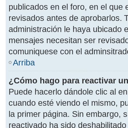
publicados en el foro, en el qu
revisados antes de aprobarlos. 
administración le haya ubicado 
mensajes necesitan ser revisado
comuniquese con el adminsitrado
Arriba
¿Cómo hago para reactivar u
Puede hacerlo dándole clic al en
cuando esté viendo el mismo, pue
la primer página. Sin embargo, s
reactivado ha sido deshabilitado