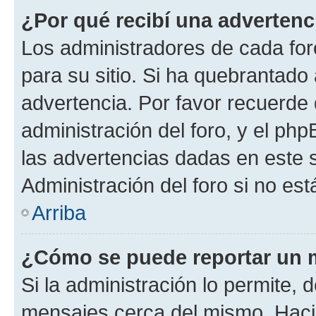
¿Por qué recibí una advertenc
Los administradores de cada foro
para su sitio. Si ha quebrantado
advertencia. Por favor recuerde 
administración del foro, y el p
las advertencias dadas en este 
Administración del foro si no es
Arriba
¿Cómo se puede reportar un 
Si la administración lo permite, 
mensajes cerca del mismo. Hacien