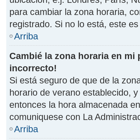
para cambiar la zona horaria, c
registrado. Si no lo está, este 
Arriba
Cambié la zona horaria en mi p
incorrecto!
Si está seguro de que de la zona 
horario de verano establecido, y 
entonces la hora almacenada en e
comuniquese con La Administraci
Arriba