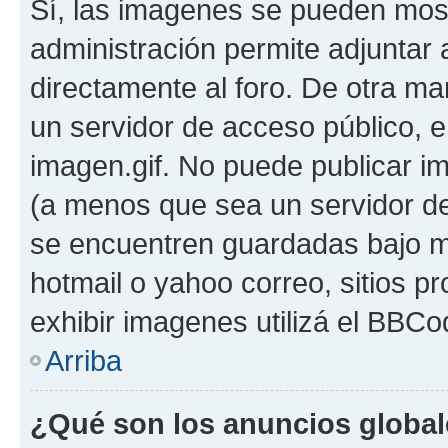
Sí, las imagenes se pueden most
administración permite adjuntar 
directamente al foro. De otra ma
un servidor de acceso público, e
imagen.gif. No puede publicar 
(a menos que sea un servidor de
se encuentren guardadas bajo me
hotmail o yahoo correo, sitios p
exhibir imagenes utilizá el BBCo
Arriba
¿Qué son los anuncios globa