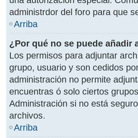
administrdor del foro para que s
Arriba
¿Por qué no se puede añadir 
Los permisos para adjuntar archi
grupo, usuario y son cedidos por 
administración no permite adjunt
encuentras ó solo ciertos grup
Administración si no está segur
archivos.
Arriba