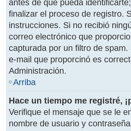
antes de que pueda identificarte;
finalizar el proceso de registro. 
instrucciones. Si no recibió nin
correo electrónico que proporcio
capturada por un filtro de spam.
e-mail que proporcinó es correc
Administración.
Arriba
Hace un tiempo me registré, 
Verifique el mensaje que se le e
nombre de usuario y contraseña y