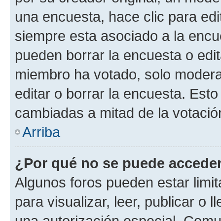
una encuesta, hace clic para edi
siempre esta asociado a la encue
pueden borrar la encuesta o edit
miembro ha votado, solo moder
editar o borrar la encuesta. Est
cambiadas a mitad de la votació
Arriba
¿Por qué no se puede acceder
Algunos foros pueden estar limit
para visualizar, leer, publicar o l
una autorización especial. Com