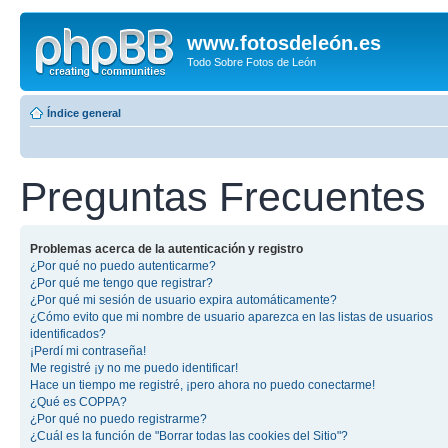
www.fotosdeleón.es
Todo Sobre Fotos de León
Índice general
Preguntas Frecuentes
Problemas acerca de la autenticación y registro
¿Por qué no puedo autenticarme?
¿Por qué me tengo que registrar?
¿Por qué mi sesión de usuario expira automáticamente?
¿Cómo evito que mi nombre de usuario aparezca en las listas de usuarios
identificados?
¡Perdí mi contraseña!
Me registré ¡y no me puedo identificar!
Hace un tiempo me registré, ¡pero ahora no puedo conectarme!
¿Qué es COPPA?
¿Por qué no puedo registrarme?
¿Cuál es la función de "Borrar todas las cookies del Sitio"?