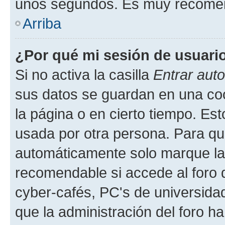
unos segundos. Es muy recome
Arriba
¿Por qué mi sesión de usuari
Si no activa la casilla
Entrar aut
sus datos se guardan en una cook
la página o en cierto tiempo. Es
usada por otra persona. Para qu
automáticamente solo marque la c
recomendable si accede al foro d
cyber-cafés, PC's de universidades
que la administración del foro ha