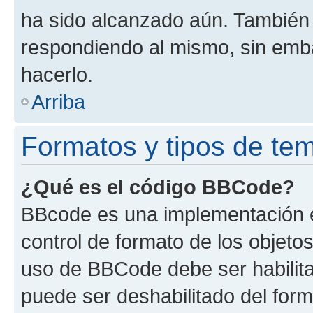
ha sido alcanzado aún. También 
respondiendo al mismo, sin embar
hacerlo.
Arriba
Formatos y tipos de te
¿Qué es el código BBCode?
BBcode es una implementación e
control de formato de los objetos
uso de BBCode debe ser habilita
puede ser deshabilitado del for