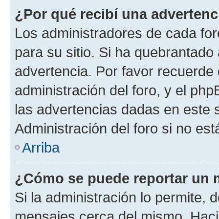
¿Por qué recibí una advertenc
Los administradores de cada foro
para su sitio. Si ha quebrantado
advertencia. Por favor recuerde 
administración del foro, y el p
las advertencias dadas en este 
Administración del foro si no es
Arriba
¿Cómo se puede reportar un 
Si la administración lo permite, 
mensajes cerca del mismo. Hacien