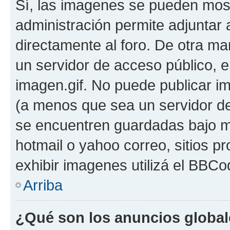
Sí, las imagenes se pueden most
administración permite adjuntar 
directamente al foro. De otra ma
un servidor de acceso público, e
imagen.gif. No puede publicar 
(a menos que sea un servidor de
se encuentren guardadas bajo me
hotmail o yahoo correo, sitios p
exhibir imagenes utilizá el BBCo
Arriba
¿Qué son los anuncios globa