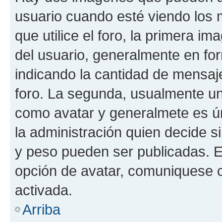
usuario cuando esté viendo los 
que utilice el foro, la primera i
del usuario, generalmente en for
indicando la cantidad de mensaje
foro. La segunda, usualmente u
como avatar y generalmete es ún
la administración quien decide 
y peso pueden ser publicadas. E
opción de avatar, comuniquese c
activada.
Arriba