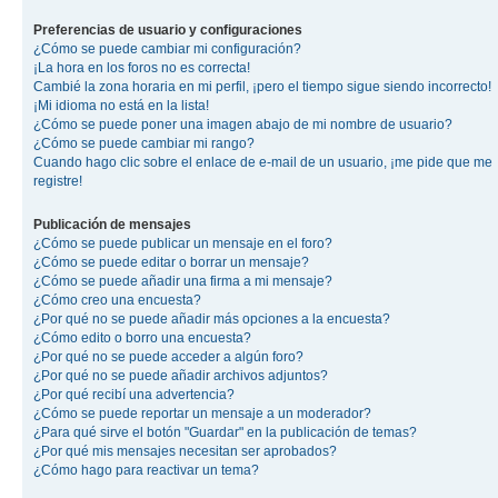
Preferencias de usuario y configuraciones
¿Cómo se puede cambiar mi configuración?
¡La hora en los foros no es correcta!
Cambié la zona horaria en mi perfil, ¡pero el tiempo sigue siendo incorrecto!
¡Mi idioma no está en la lista!
¿Cómo se puede poner una imagen abajo de mi nombre de usuario?
¿Cómo se puede cambiar mi rango?
Cuando hago clic sobre el enlace de e-mail de un usuario, ¡me pide que me
registre!
Publicación de mensajes
¿Cómo se puede publicar un mensaje en el foro?
¿Cómo se puede editar o borrar un mensaje?
¿Cómo se puede añadir una firma a mi mensaje?
¿Cómo creo una encuesta?
¿Por qué no se puede añadir más opciones a la encuesta?
¿Cómo edito o borro una encuesta?
¿Por qué no se puede acceder a algún foro?
¿Por qué no se puede añadir archivos adjuntos?
¿Por qué recibí una advertencia?
¿Cómo se puede reportar un mensaje a un moderador?
¿Para qué sirve el botón "Guardar" en la publicación de temas?
¿Por qué mis mensajes necesitan ser aprobados?
¿Cómo hago para reactivar un tema?