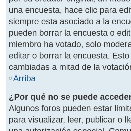
una encuesta, hace clic para edi
siempre esta asociado a la encue
pueden borrar la encuesta o edit
miembro ha votado, solo moder
editar o borrar la encuesta. Est
cambiadas a mitad de la votació
Arriba
¿Por qué no se puede acceder
Algunos foros pueden estar limit
para visualizar, leer, publicar o l
una autorización especial. Com