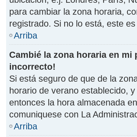
para cambiar la zona horaria, c
registrado. Si no lo está, este 
Arriba
Cambié la zona horaria en mi p
incorrecto!
Si está seguro de que de la zona 
horario de verano establecido, y 
entonces la hora almacenada en e
comuniquese con La Administraci
Arriba