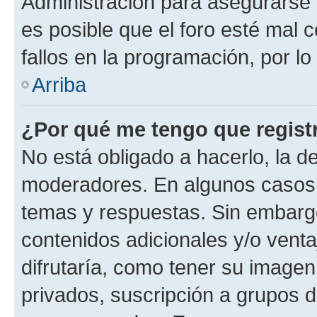
Administración para asegurarse 
es posible que el foro esté mal 
fallos en la programación, por lo
Arriba
¿Por qué me tengo que regist
No está obligado a hacerlo, la d
moderadores. En algunos casos n
temas y respuestas. Sin embargo
contenidos adicionales y/o vent
difrutaría, como tener su image
privados, suscripción a grupos d