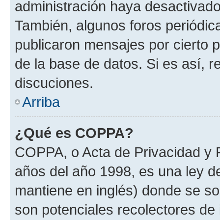
administración haya desactivado
También, algunos foros periódi
publicaron mensajes por cierto p
de la base de datos. Si es así, r
discuciones.
Arriba
¿Qué es COPPA?
COPPA, o Acta de Privacidad y 
años del año 1998, es una ley d
mantiene en inglés) donde se solic
son potenciales recolectores de 