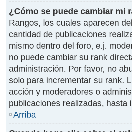
¿Cómo se puede cambiar mi 
Rangos, los cuales aparecen deb
cantidad de publicaciones realiza
mismo dentro del foro, e.j. mode
no puede cambiar su rank direct
administración. Por favor, no a
solo para incrementar su rank. L
acción y moderadores o adminis
publicaciones realizadas, hasta
Arriba