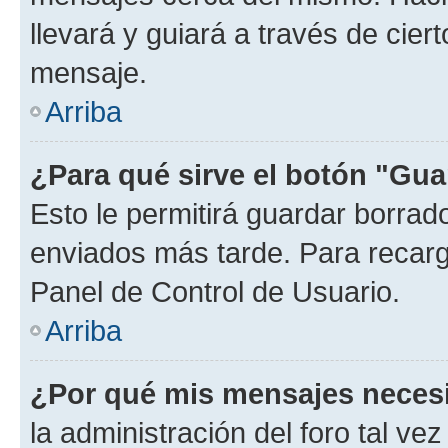
llevará y guiará a través de cier
mensaje.
Arriba
¿Para qué sirve el botón "Gua
Esto le permitirá guardar borra
enviados más tarde. Para recarga
Panel de Control de Usuario.
Arriba
¿Por qué mis mensajes neces
la administración del foro tal v