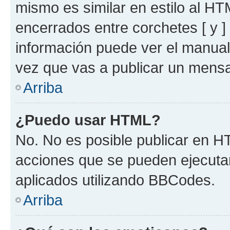
mismo es similar en estilo al HT
encerrados entre corchetes [ y ]
información puede ver el manua
vez que vas a publicar un mensa
Arriba
¿Puedo usar HTML?
No. No es posible publicar en 
acciones que se pueden ejecuta
aplicados utilizando BBCodes.
Arriba