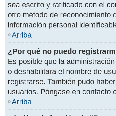
sea escrito y ratificado con el 
otro método de reconocimiento de
información personal identificab
Arriba
¿Por qué no puedo registrar
Es posible que la administración
o deshabilitara el nombre de usu
registrarse. También pudo haber 
usuarios. Póngase en contacto co
Arriba