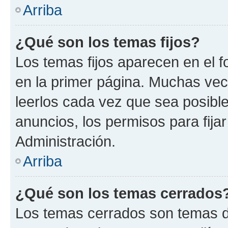
Arriba
¿Qué son los temas fijos?
Los temas fijos aparecen en el f
en la primer página. Muchas vec
leerlos cada vez que sea posibl
anuncios, los permisos para fija
Administración.
Arriba
¿Qué son los temas cerrados
Los temas cerrados son temas d