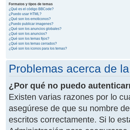
Formatos y tipos de temas
¿Qué es el código BBCode?
¿Puedo usar HTML?
¿Qué son los emoticonos?
¿Puedo publicar imagenes?
¿Qué son los anuncios globales?
¿Qué son los anuncios?
¿Qué son los temas fijos?
¿Qué son los temas cerrados?
¿Qué son los iconos para los temas?
Problemas acerca de la 
¿Por qué no puedo autentica
Existen varias razones por lo cu
asegúrese de que su nombre de 
escritos correctamente. Si lo e