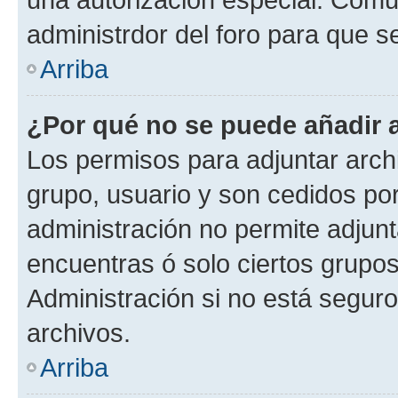
administrdor del foro para que s
Arriba
¿Por qué no se puede añadir 
Los permisos para adjuntar archi
grupo, usuario y son cedidos por 
administración no permite adjunt
encuentras ó solo ciertos grup
Administración si no está segur
archivos.
Arriba