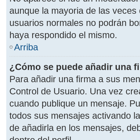
aunque la mayoria de las veces 
usuarios normales no podrán bor
haya respondido el mismo.
Arriba
¿Cómo se puede añadir una f
Para añadir una firma a sus men
Control de Usuario. Una vez cre
cuando publique un mensaje. Pue
todos sus mensajes activando la c
de añadirla en los mensajes, de
dentro del perfil.