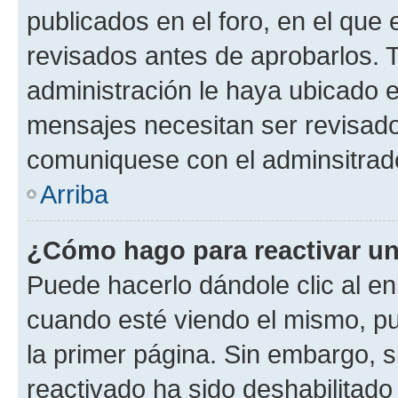
publicados en el foro, en el qu
revisados antes de aprobarlos. 
administración le haya ubicado 
mensajes necesitan ser revisado
comuniquese con el adminsitrado
Arriba
¿Cómo hago para reactivar u
Puede hacerlo dándole clic al en
cuando esté viendo el mismo, pue
la primer página. Sin embargo, s
reactivado ha sido deshabilitado