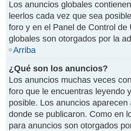
Los anuncios globales contienen
leerlos cada vez que sea posible
foro y en el Panel de Control d
globales son otorgados por la ad
Arriba
¿Qué son los anuncios?
Los anuncios muchas veces cont
foro que le encuentras leyendo 
posible. Los anuncios aparecen a
donde se publicaron. Como en lo
para anuncios son otorgados por