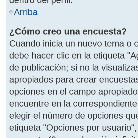
Arriba
¿Cómo creo una encuesta?
Cuando inicia un nuevo tema o e
debe hacer clic en la etiqueta "
de publicación; si no la visualiz
apropiados para crear encuestas.
opciones en el campo apropiado
encuentre en la correspondiente
elegir el número de opciones que
etiqueta "Opciones por usuario", 