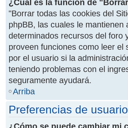
¿Cuál es la función de "Borrar
"Borrar todas las cookies del Sit
phpBB, las cuales le mantienen 
determinados recursos del foro y
proveen funciones como leer el 
por el usuario si la administració
teniendo problemas con el ingreso
seguramente ayudará.
Arriba
Preferencias de usuario
¿Cómo se puede cambiar mi c