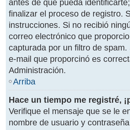
antes de que pueda identificarte;
finalizar el proceso de registro. 
instrucciones. Si no recibió nin
correo electrónico que proporcio
capturada por un filtro de spam.
e-mail que proporcinó es correc
Administración.
Arriba
Hace un tiempo me registré, 
Verifique el mensaje que se le e
nombre de usuario y contraseña y