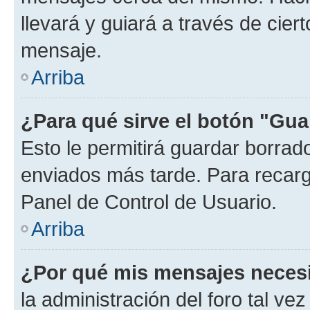
llevará y guiará a través de cier
mensaje.
Arriba
¿Para qué sirve el botón "Gua
Esto le permitirá guardar borra
enviados más tarde. Para recarga
Panel de Control de Usuario.
Arriba
¿Por qué mis mensajes neces
la administración del foro tal v