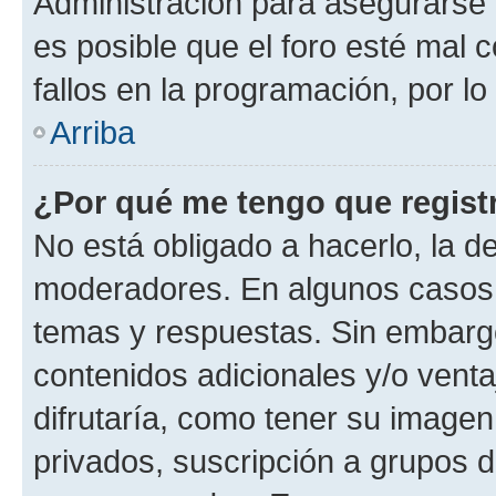
Administración para asegurarse 
es posible que el foro esté mal 
fallos en la programación, por lo
Arriba
¿Por qué me tengo que regist
No está obligado a hacerlo, la d
moderadores. En algunos casos n
temas y respuestas. Sin embargo
contenidos adicionales y/o vent
difrutaría, como tener su image
privados, suscripción a grupos d