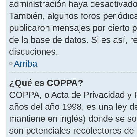
administración haya desactivado
También, algunos foros periódi
publicaron mensajes por cierto p
de la base de datos. Si es así, r
discuciones.
Arriba
¿Qué es COPPA?
COPPA, o Acta de Privacidad y 
años del año 1998, es una ley d
mantiene en inglés) donde se solic
son potenciales recolectores de 