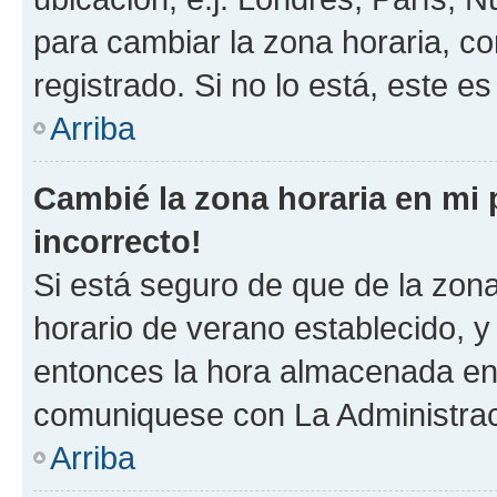
para cambiar la zona horaria, c
registrado. Si no lo está, este 
Arriba
Cambié la zona horaria en mi p
incorrecto!
Si está seguro de que de la zona 
horario de verano establecido, y 
entonces la hora almacenada en e
comuniquese con La Administraci
Arriba