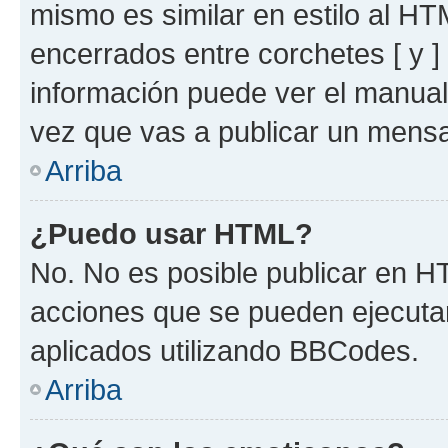
mismo es similar en estilo al HT
encerrados entre corchetes [ y ]
información puede ver el manua
vez que vas a publicar un mensa
Arriba
¿Puedo usar HTML?
No. No es posible publicar en 
acciones que se pueden ejecuta
aplicados utilizando BBCodes.
Arriba