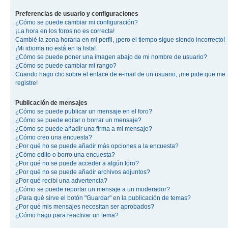
Preferencias de usuario y configuraciones
¿Cómo se puede cambiar mi configuración?
¡La hora en los foros no es correcta!
Cambié la zona horaria en mi perfil, ¡pero el tiempo sigue siendo incorrecto!
¡Mi idioma no está en la lista!
¿Cómo se puede poner una imagen abajo de mi nombre de usuario?
¿Cómo se puede cambiar mi rango?
Cuando hago clic sobre el enlace de e-mail de un usuario, ¡me pide que me
registre!
Publicación de mensajes
¿Cómo se puede publicar un mensaje en el foro?
¿Cómo se puede editar o borrar un mensaje?
¿Cómo se puede añadir una firma a mi mensaje?
¿Cómo creo una encuesta?
¿Por qué no se puede añadir más opciones a la encuesta?
¿Cómo edito o borro una encuesta?
¿Por qué no se puede acceder a algún foro?
¿Por qué no se puede añadir archivos adjuntos?
¿Por qué recibí una advertencia?
¿Cómo se puede reportar un mensaje a un moderador?
¿Para qué sirve el botón "Guardar" en la publicación de temas?
¿Por qué mis mensajes necesitan ser aprobados?
¿Cómo hago para reactivar un tema?