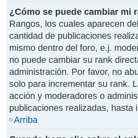
¿Cómo se puede cambiar mi 
Rangos, los cuales aparecen deb
cantidad de publicaciones realiza
mismo dentro del foro, e.j. mode
no puede cambiar su rank direct
administración. Por favor, no a
solo para incrementar su rank. L
acción y moderadores o adminis
publicaciones realizadas, hasta
Arriba