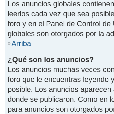
Los anuncios globales contienen
leerlos cada vez que sea posible
foro y en el Panel de Control d
globales son otorgados por la ad
Arriba
¿Qué son los anuncios?
Los anuncios muchas veces cont
foro que le encuentras leyendo 
posible. Los anuncios aparecen a
donde se publicaron. Como en lo
para anuncios son otorgados por