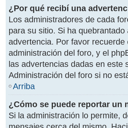
¿Por qué recibí una advertenc
Los administradores de cada foro
para su sitio. Si ha quebrantado
advertencia. Por favor recuerde 
administración del foro, y el p
las advertencias dadas en este 
Administración del foro si no es
Arriba
¿Cómo se puede reportar un 
Si la administración lo permite, 
mensajes cerca del mismo. Hacien