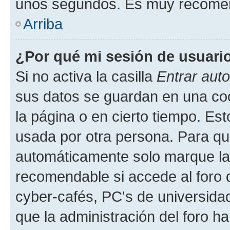
unos segundos. Es muy recome
Arriba
¿Por qué mi sesión de usuari
Si no activa la casilla
Entrar aut
sus datos se guardan en una cook
la página o en cierto tiempo. Es
usada por otra persona. Para qu
automáticamente solo marque la c
recomendable si accede al foro d
cyber-cafés, PC's de universidades
que la administración del foro ha