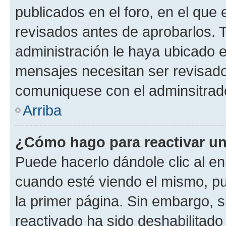
publicados en el foro, en el qu
revisados antes de aprobarlos. 
administración le haya ubicado 
mensajes necesitan ser revisado
comuniquese con el adminsitrado
Arriba
¿Cómo hago para reactivar u
Puede hacerlo dándole clic al en
cuando esté viendo el mismo, pue
la primer página. Sin embargo, s
reactivado ha sido deshabilitado