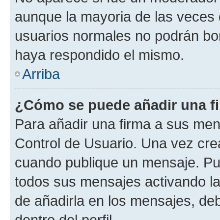
aunque la mayoria de las veces 
usuarios normales no podrán bor
haya respondido el mismo.
Arriba
¿Cómo se puede añadir una f
Para añadir una firma a sus men
Control de Usuario. Una vez cre
cuando publique un mensaje. Pue
todos sus mensajes activando la c
de añadirla en los mensajes, de
dentro del perfil.