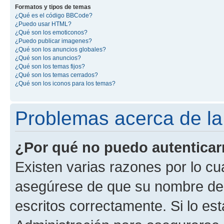
Formatos y tipos de temas
¿Qué es el código BBCode?
¿Puedo usar HTML?
¿Qué son los emoticonos?
¿Puedo publicar imagenes?
¿Qué son los anuncios globales?
¿Qué son los anuncios?
¿Qué son los temas fijos?
¿Qué son los temas cerrados?
¿Qué son los iconos para los temas?
Problemas acerca de la 
¿Por qué no puedo autentica
Existen varias razones por lo cu
asegúrese de que su nombre de 
escritos correctamente. Si lo e