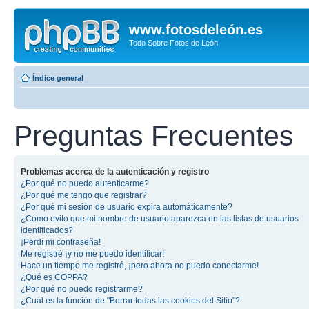
www.fotosdeleón.es
Todo Sobre Fotos de León
Índice general
Preguntas Frecuentes
Problemas acerca de la autenticación y registro
¿Por qué no puedo autenticarme?
¿Por qué me tengo que registrar?
¿Por qué mi sesión de usuario expira automáticamente?
¿Cómo evito que mi nombre de usuario aparezca en las listas de usuarios
identificados?
¡Perdí mi contraseña!
Me registré ¡y no me puedo identificar!
Hace un tiempo me registré, ¡pero ahora no puedo conectarme!
¿Qué es COPPA?
¿Por qué no puedo registrarme?
¿Cuál es la función de "Borrar todas las cookies del Sitio"?