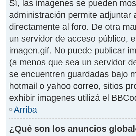
Sí, las imagenes se pueden most
administración permite adjuntar 
directamente al foro. De otra ma
un servidor de acceso público, e
imagen.gif. No puede publicar 
(a menos que sea un servidor de
se encuentren guardadas bajo me
hotmail o yahoo correo, sitios p
exhibir imagenes utilizá el BBCo
Arriba
¿Qué son los anuncios globa