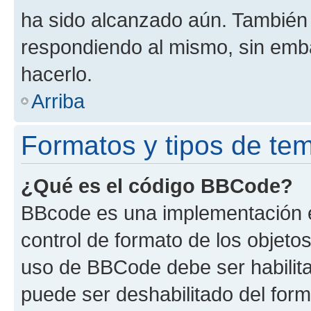
ha sido alcanzado aún. También 
respondiendo al mismo, sin embar
hacerlo.
Arriba
Formatos y tipos de te
¿Qué es el código BBCode?
BBcode es una implementación e
control de formato de los objetos
uso de BBCode debe ser habilita
puede ser deshabilitado del for