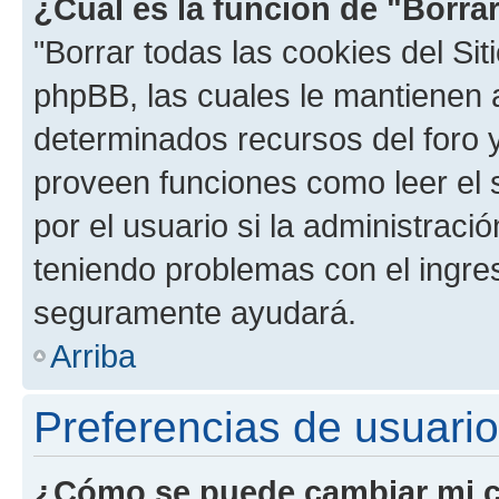
¿Cuál es la función de "Borrar
"Borrar todas las cookies del Sit
phpBB, las cuales le mantienen 
determinados recursos del foro y
proveen funciones como leer el 
por el usuario si la administració
teniendo problemas con el ingreso
seguramente ayudará.
Arriba
Preferencias de usuario
¿Cómo se puede cambiar mi c