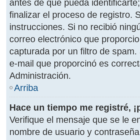
antes de que pueda identificarte;
finalizar el proceso de registro. 
instrucciones. Si no recibió nin
correo electrónico que proporcio
capturada por un filtro de spam.
e-mail que proporcinó es correc
Administración.
Arriba
Hace un tiempo me registré, 
Verifique el mensaje que se le e
nombre de usuario y contraseña y