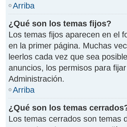
Arriba
¿Qué son los temas fijos?
Los temas fijos aparecen en el f
en la primer página. Muchas vec
leerlos cada vez que sea posibl
anuncios, los permisos para fija
Administración.
Arriba
¿Qué son los temas cerrados
Los temas cerrados son temas d