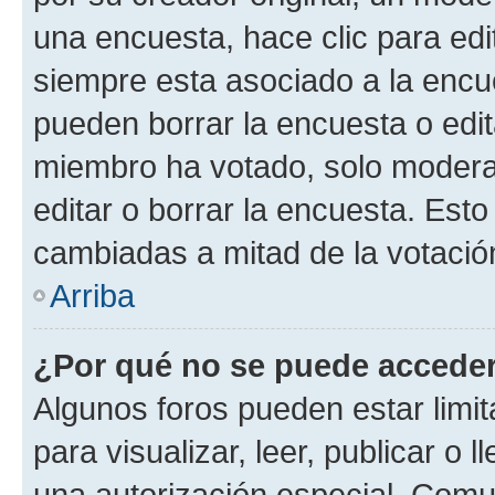
una encuesta, hace clic para edi
siempre esta asociado a la encue
pueden borrar la encuesta o edit
miembro ha votado, solo moder
editar o borrar la encuesta. Est
cambiadas a mitad de la votació
Arriba
¿Por qué no se puede acceder
Algunos foros pueden estar limit
para visualizar, leer, publicar o l
una autorización especial. Com