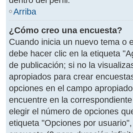
Arriba
¿Cómo creo una encuesta?
Cuando inicia un nuevo tema o e
debe hacer clic en la etiqueta "
de publicación; si no la visualiz
apropiados para crear encuestas.
opciones en el campo apropiado
encuentre en la correspondiente
elegir el número de opciones que
etiqueta "Opciones por usuario", 