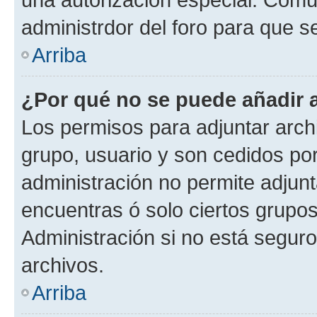
administrdor del foro para que s
Arriba
¿Por qué no se puede añadir 
Los permisos para adjuntar archi
grupo, usuario y son cedidos por 
administración no permite adjunt
encuentras ó solo ciertos grup
Administración si no está segur
archivos.
Arriba