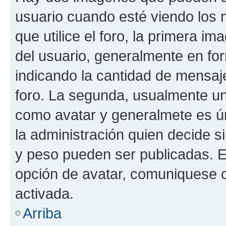
usuario cuando esté viendo los 
que utilice el foro, la primera i
del usuario, generalmente en for
indicando la cantidad de mensaje
foro. La segunda, usualmente u
como avatar y generalmete es ún
la administración quien decide 
y peso pueden ser publicadas. E
opción de avatar, comuniquese c
activada.
Arriba