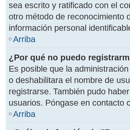
sea escrito y ratificado con el 
otro método de reconocimiento de
información personal identificab
Arriba
¿Por qué no puedo registrar
Es posible que la administración
o deshabilitara el nombre de usu
registrarse. También pudo haber 
usuarios. Póngase en contacto co
Arriba