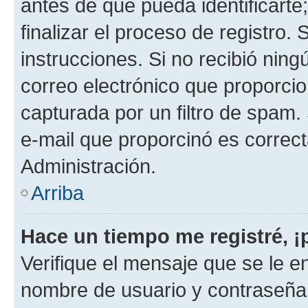
antes de que pueda identificarte;
finalizar el proceso de registro. 
instrucciones. Si no recibió nin
correo electrónico que proporcio
capturada por un filtro de spam.
e-mail que proporcinó es correc
Administración.
Arriba
Hace un tiempo me registré, 
Verifique el mensaje que se le e
nombre de usuario y contraseña y