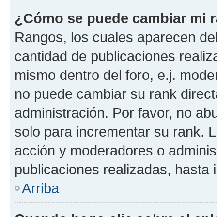
¿Cómo se puede cambiar mi 
Rangos, los cuales aparecen deb
cantidad de publicaciones realiza
mismo dentro del foro, e.j. mode
no puede cambiar su rank direct
administración. Por favor, no a
solo para incrementar su rank. L
acción y moderadores o adminis
publicaciones realizadas, hasta
Arriba