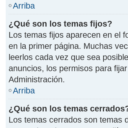
Arriba
¿Qué son los temas fijos?
Los temas fijos aparecen en el f
en la primer página. Muchas vec
leerlos cada vez que sea posibl
anuncios, los permisos para fija
Administración.
Arriba
¿Qué son los temas cerrados
Los temas cerrados son temas d