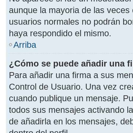
aunque la mayoria de las veces 
usuarios normales no podrán bor
haya respondido el mismo.
Arriba
¿Cómo se puede añadir una f
Para añadir una firma a sus men
Control de Usuario. Una vez cre
cuando publique un mensaje. Pue
todos sus mensajes activando la c
de añadirla en los mensajes, de
dentro del perfil.