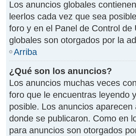
Los anuncios globales contienen
leerlos cada vez que sea posible
foro y en el Panel de Control d
globales son otorgados por la ad
Arriba
¿Qué son los anuncios?
Los anuncios muchas veces cont
foro que le encuentras leyendo 
posible. Los anuncios aparecen a
donde se publicaron. Como en lo
para anuncios son otorgados por