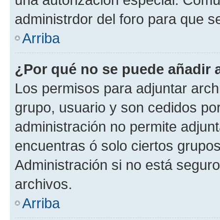
administrdor del foro para que s
Arriba
¿Por qué no se puede añadir 
Los permisos para adjuntar archi
grupo, usuario y son cedidos por 
administración no permite adjunt
encuentras ó solo ciertos grup
Administración si no está segur
archivos.
Arriba