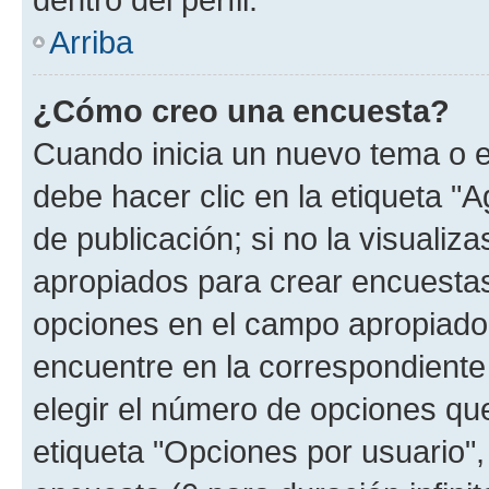
Arriba
¿Cómo creo una encuesta?
Cuando inicia un nuevo tema o e
debe hacer clic en la etiqueta "
de publicación; si no la visualiz
apropiados para crear encuestas.
opciones en el campo apropiado
encuentre en la correspondiente
elegir el número de opciones que
etiqueta "Opciones por usuario", 