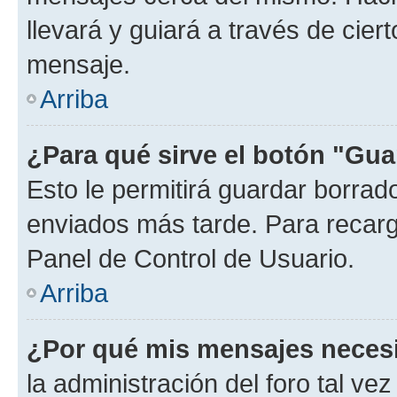
llevará y guiará a través de cier
mensaje.
Arriba
¿Para qué sirve el botón "Gua
Esto le permitirá guardar borra
enviados más tarde. Para recarga
Panel de Control de Usuario.
Arriba
¿Por qué mis mensajes neces
la administración del foro tal v