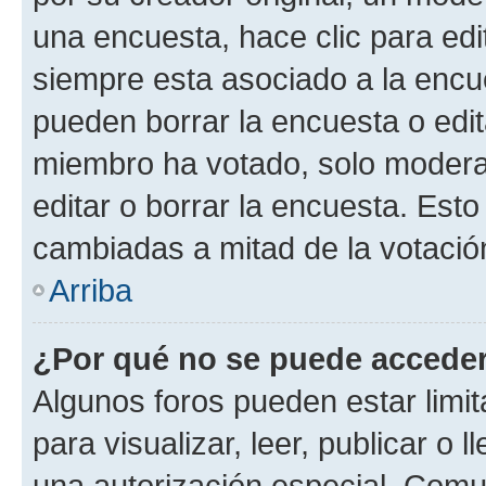
una encuesta, hace clic para edi
siempre esta asociado a la encue
pueden borrar la encuesta o edit
miembro ha votado, solo moder
editar o borrar la encuesta. Est
cambiadas a mitad de la votació
Arriba
¿Por qué no se puede acceder
Algunos foros pueden estar limit
para visualizar, leer, publicar o l
una autorización especial. Com