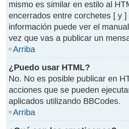
mismo es similar en estilo al HT
encerrados entre corchetes [ y ]
información puede ver el manua
vez que vas a publicar un mensa
Arriba
¿Puedo usar HTML?
No. No es posible publicar en 
acciones que se pueden ejecuta
aplicados utilizando BBCodes.
Arriba