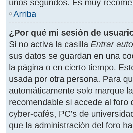
unos segundos. Es muy recome
Arriba
¿Por qué mi sesión de usuari
Si no activa la casilla
Entrar aut
sus datos se guardan en una cook
la página o en cierto tiempo. Es
usada por otra persona. Para qu
automáticamente solo marque la c
recomendable si accede al foro d
cyber-cafés, PC's de universidades
que la administración del foro ha