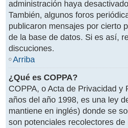
administración haya desactivado
También, algunos foros periódi
publicaron mensajes por cierto p
de la base de datos. Si es así, r
discuciones.
Arriba
¿Qué es COPPA?
COPPA, o Acta de Privacidad y 
años del año 1998, es una ley d
mantiene en inglés) donde se solic
son potenciales recolectores de 