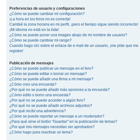
Preferencias de usuario y configuraciones
¿Cómo se puede cambiar mi configuración?
¡La hora en los foros no es correcta!
Cambié la zona horaria en mi perfil, ¡pero el tiempo sigue siendo incorrecto!
¡Mi idioma no está en la lista!
¿Cómo se puede poner una imagen abajo de mi nombre de usuario?
¿Cómo se puede cambiar mi rango?
Cuando hago clic sobre el enlace de e-mail de un usuario, ¡me pide que me
registre!
Publicación de mensajes
¿Cómo se puede publicar un mensaje en el foro?
¿Cómo se puede editar o borrar un mensaje?
¿Cómo se puede añadir una firma a mi mensaje?
¿Cómo creo una encuesta?
¿Por qué no se puede añadir más opciones a la encuesta?
¿Cómo edito o borro una encuesta?
¿Por qué no se puede acceder a algún foro?
¿Por qué no se puede añadir archivos adjuntos?
¿Por qué recibí una advertencia?
¿Cómo se puede reportar un mensaje a un moderador?
¿Para qué sirve el botón "Guardar" en la publicación de temas?
¿Por qué mis mensajes necesitan ser aprobados?
¿Cómo hago para reactivar un tema?