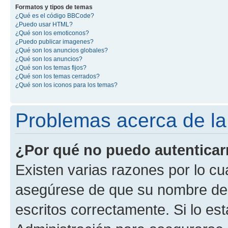
Formatos y tipos de temas
¿Qué es el código BBCode?
¿Puedo usar HTML?
¿Qué son los emoticonos?
¿Puedo publicar imagenes?
¿Qué son los anuncios globales?
¿Qué son los anuncios?
¿Qué son los temas fijos?
¿Qué son los temas cerrados?
¿Qué son los iconos para los temas?
Problemas acerca de la 
¿Por qué no puedo autentica
Existen varias razones por lo cu
asegúrese de que su nombre de 
escritos correctamente. Si lo e