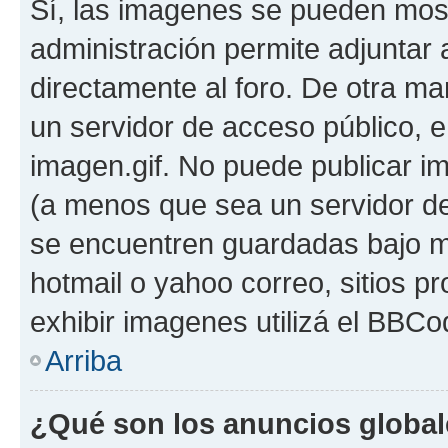
Sí, las imagenes se pueden most
administración permite adjuntar 
directamente al foro. De otra ma
un servidor de acceso público, e
imagen.gif. No puede publicar 
(a menos que sea un servidor de
se encuentren guardadas bajo me
hotmail o yahoo correo, sitios p
exhibir imagenes utilizá el BBCo
Arriba
¿Qué son los anuncios globa