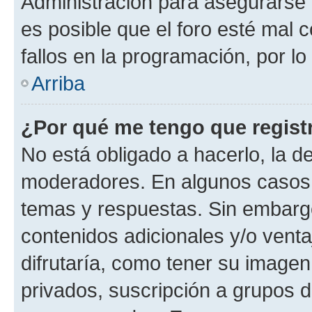
Administración para asegurarse 
es posible que el foro esté mal 
fallos en la programación, por lo
Arriba
¿Por qué me tengo que regist
No está obligado a hacerlo, la d
moderadores. En algunos casos n
temas y respuestas. Sin embargo
contenidos adicionales y/o vent
difrutaría, como tener su image
privados, suscripción a grupos d