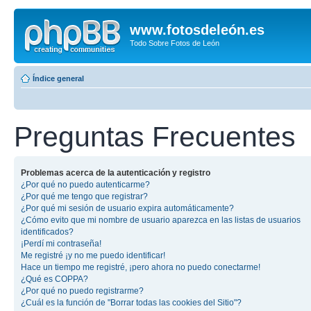
www.fotosdeleón.es
Todo Sobre Fotos de León
Índice general
Preguntas Frecuentes
Problemas acerca de la autenticación y registro
¿Por qué no puedo autenticarme?
¿Por qué me tengo que registrar?
¿Por qué mi sesión de usuario expira automáticamente?
¿Cómo evito que mi nombre de usuario aparezca en las listas de usuarios
identificados?
¡Perdí mi contraseña!
Me registré ¡y no me puedo identificar!
Hace un tiempo me registré, ¡pero ahora no puedo conectarme!
¿Qué es COPPA?
¿Por qué no puedo registrarme?
¿Cuál es la función de "Borrar todas las cookies del Sitio"?