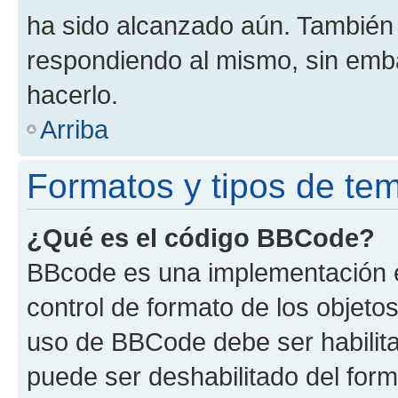
ha sido alcanzado aún. También 
respondiendo al mismo, sin embar
hacerlo.
Arriba
Formatos y tipos de te
¿Qué es el código BBCode?
BBcode es una implementación e
control de formato de los objetos
uso de BBCode debe ser habilita
puede ser deshabilitado del for