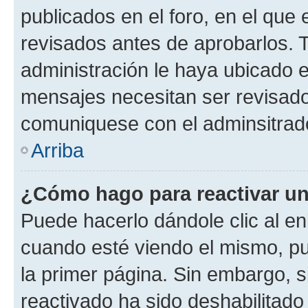
publicados en el foro, en el qu
revisados antes de aprobarlos. 
administración le haya ubicado 
mensajes necesitan ser revisado
comuniquese con el adminsitrado
Arriba
¿Cómo hago para reactivar u
Puede hacerlo dándole clic al en
cuando esté viendo el mismo, pue
la primer página. Sin embargo, s
reactivado ha sido deshabilitado