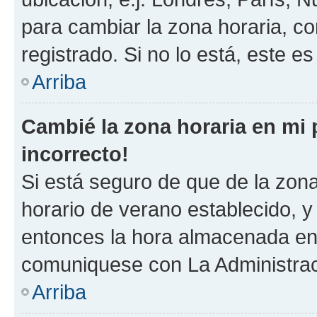
para cambiar la zona horaria, c
registrado. Si no lo está, este 
Arriba
Cambié la zona horaria en mi p
incorrecto!
Si está seguro de que de la zona 
horario de verano establecido, y 
entonces la hora almacenada en e
comuniquese con La Administraci
Arriba