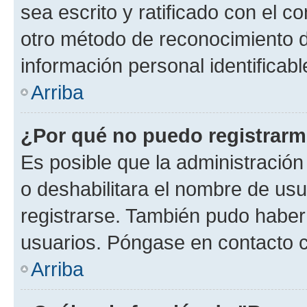
sea escrito y ratificado con el 
otro método de reconocimiento de
información personal identificab
Arriba
¿Por qué no puedo registrar
Es posible que la administración
o deshabilitara el nombre de usu
registrarse. También pudo haber 
usuarios. Póngase en contacto co
Arriba