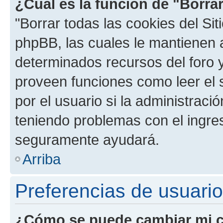
¿Cuál es la función de "Borrar
"Borrar todas las cookies del Sit
phpBB, las cuales le mantienen 
determinados recursos del foro y
proveen funciones como leer el 
por el usuario si la administració
teniendo problemas con el ingreso
seguramente ayudará.
Arriba
Preferencias de usuario
¿Cómo se puede cambiar mi c