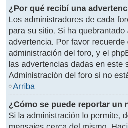
¿Por qué recibí una advertenc
Los administradores de cada foro
para su sitio. Si ha quebrantado
advertencia. Por favor recuerde 
administración del foro, y el p
las advertencias dadas en este 
Administración del foro si no es
Arriba
¿Cómo se puede reportar un 
Si la administración lo permite, 
mensajes cerca del mismo. Hacien