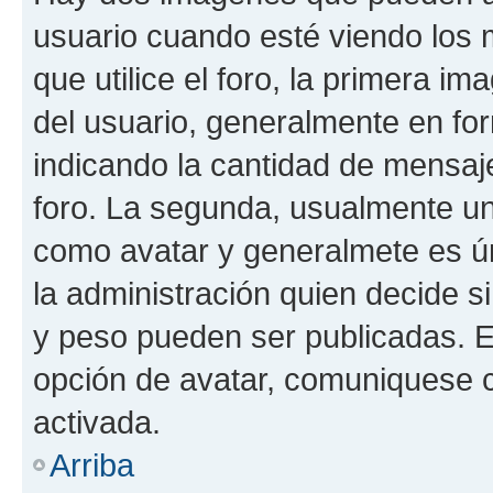
usuario cuando esté viendo los 
que utilice el foro, la primera i
del usuario, generalmente en for
indicando la cantidad de mensaje
foro. La segunda, usualmente u
como avatar y generalmete es ún
la administración quien decide 
y peso pueden ser publicadas. E
opción de avatar, comuniquese c
activada.
Arriba