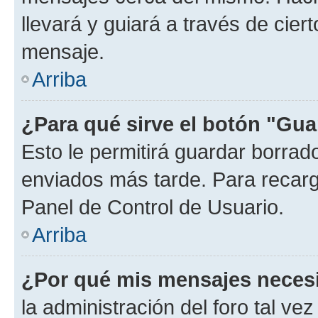
llevará y guiará a través de cier
mensaje.
Arriba
¿Para qué sirve el botón "Gua
Esto le permitirá guardar borra
enviados más tarde. Para recarga
Panel de Control de Usuario.
Arriba
¿Por qué mis mensajes neces
la administración del foro tal v