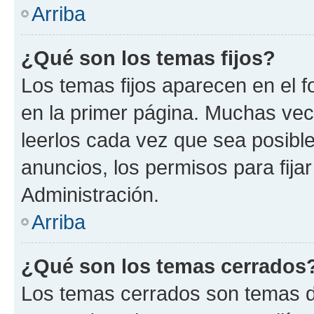
Arriba
¿Qué son los temas fijos?
Los temas fijos aparecen en el f
en la primer página. Muchas vec
leerlos cada vez que sea posibl
anuncios, los permisos para fija
Administración.
Arriba
¿Qué son los temas cerrados
Los temas cerrados son temas d