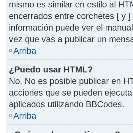
mismo es similar en estilo al HT
encerrados entre corchetes [ y ]
información puede ver el manua
vez que vas a publicar un mensa
Arriba
¿Puedo usar HTML?
No. No es posible publicar en 
acciones que se pueden ejecuta
aplicados utilizando BBCodes.
Arriba