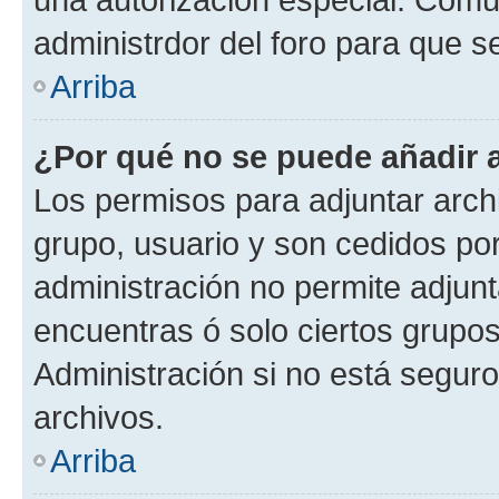
administrdor del foro para que s
Arriba
¿Por qué no se puede añadir 
Los permisos para adjuntar archi
grupo, usuario y son cedidos por 
administración no permite adjunt
encuentras ó solo ciertos grup
Administración si no está segur
archivos.
Arriba