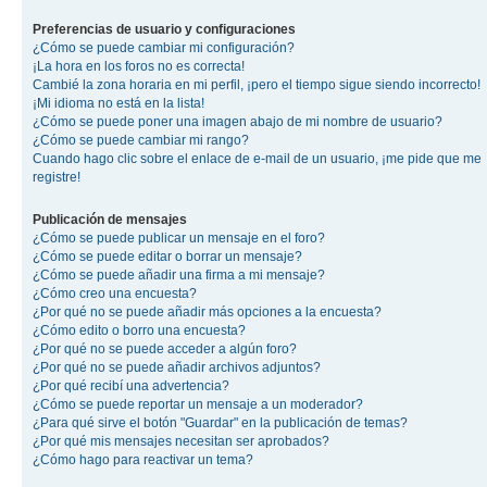
Preferencias de usuario y configuraciones
¿Cómo se puede cambiar mi configuración?
¡La hora en los foros no es correcta!
Cambié la zona horaria en mi perfil, ¡pero el tiempo sigue siendo incorrecto!
¡Mi idioma no está en la lista!
¿Cómo se puede poner una imagen abajo de mi nombre de usuario?
¿Cómo se puede cambiar mi rango?
Cuando hago clic sobre el enlace de e-mail de un usuario, ¡me pide que me
registre!
Publicación de mensajes
¿Cómo se puede publicar un mensaje en el foro?
¿Cómo se puede editar o borrar un mensaje?
¿Cómo se puede añadir una firma a mi mensaje?
¿Cómo creo una encuesta?
¿Por qué no se puede añadir más opciones a la encuesta?
¿Cómo edito o borro una encuesta?
¿Por qué no se puede acceder a algún foro?
¿Por qué no se puede añadir archivos adjuntos?
¿Por qué recibí una advertencia?
¿Cómo se puede reportar un mensaje a un moderador?
¿Para qué sirve el botón "Guardar" en la publicación de temas?
¿Por qué mis mensajes necesitan ser aprobados?
¿Cómo hago para reactivar un tema?