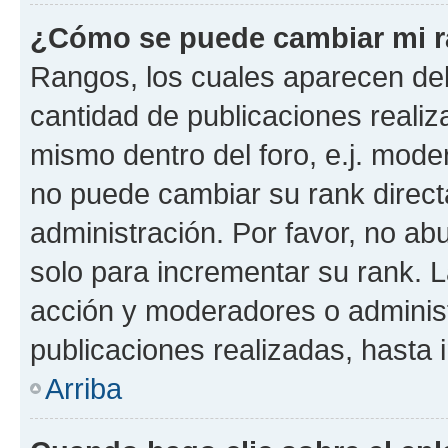
¿Cómo se puede cambiar mi 
Rangos, los cuales aparecen deb
cantidad de publicaciones realiza
mismo dentro del foro, e.j. mode
no puede cambiar su rank direct
administración. Por favor, no a
solo para incrementar su rank. L
acción y moderadores o adminis
publicaciones realizadas, hasta
Arriba