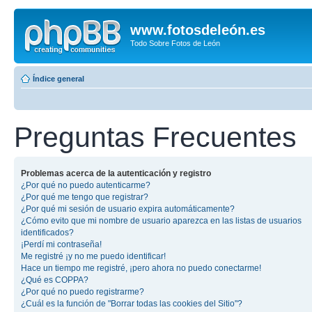
www.fotosdeleón.es
Todo Sobre Fotos de León
Índice general
Preguntas Frecuentes
Problemas acerca de la autenticación y registro
¿Por qué no puedo autenticarme?
¿Por qué me tengo que registrar?
¿Por qué mi sesión de usuario expira automáticamente?
¿Cómo evito que mi nombre de usuario aparezca en las listas de usuarios
identificados?
¡Perdí mi contraseña!
Me registré ¡y no me puedo identificar!
Hace un tiempo me registré, ¡pero ahora no puedo conectarme!
¿Qué es COPPA?
¿Por qué no puedo registrarme?
¿Cuál es la función de "Borrar todas las cookies del Sitio"?