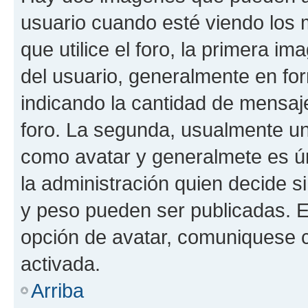
usuario cuando esté viendo los 
que utilice el foro, la primera i
del usuario, generalmente en for
indicando la cantidad de mensaje
foro. La segunda, usualmente u
como avatar y generalmete es ún
la administración quien decide 
y peso pueden ser publicadas. E
opción de avatar, comuniquese c
activada.
Arriba