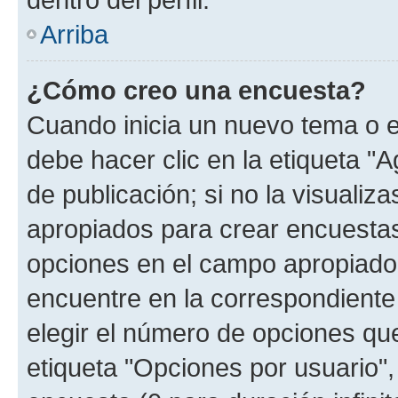
Arriba
¿Cómo creo una encuesta?
Cuando inicia un nuevo tema o e
debe hacer clic en la etiqueta "
de publicación; si no la visualiz
apropiados para crear encuestas.
opciones en el campo apropiado
encuentre en la correspondiente
elegir el número de opciones que
etiqueta "Opciones por usuario", 