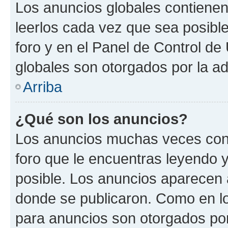
Los anuncios globales contienen
leerlos cada vez que sea posible
foro y en el Panel de Control d
globales son otorgados por la ad
Arriba
¿Qué son los anuncios?
Los anuncios muchas veces cont
foro que le encuentras leyendo 
posible. Los anuncios aparecen a
donde se publicaron. Como en lo
para anuncios son otorgados por