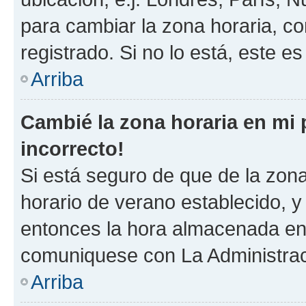
para cambiar la zona horaria, c
registrado. Si no lo está, este 
Arriba
Cambié la zona horaria en mi p
incorrecto!
Si está seguro de que de la zona 
horario de verano establecido, y 
entonces la hora almacenada en e
comuniquese con La Administraci
Arriba