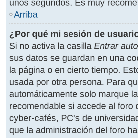
unos segundos. Es muy recome
Arriba
¿Por qué mi sesión de usuari
Si no activa la casilla
Entrar aut
sus datos se guardan en una cook
la página o en cierto tiempo. Es
usada por otra persona. Para qu
automáticamente solo marque la c
recomendable si accede al foro d
cyber-cafés, PC's de universidades
que la administración del foro ha