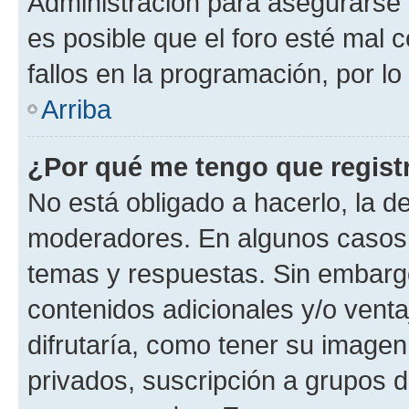
Administración para asegurarse 
es posible que el foro esté mal 
fallos en la programación, por lo
Arriba
¿Por qué me tengo que regist
No está obligado a hacerlo, la d
moderadores. En algunos casos n
temas y respuestas. Sin embargo
contenidos adicionales y/o vent
difrutaría, como tener su image
privados, suscripción a grupos d