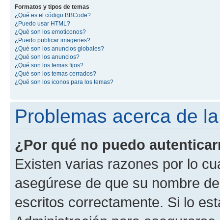
Formatos y tipos de temas
¿Qué es el código BBCode?
¿Puedo usar HTML?
¿Qué son los emoticonos?
¿Puedo publicar imagenes?
¿Qué son los anuncios globales?
¿Qué son los anuncios?
¿Qué son los temas fijos?
¿Qué son los temas cerrados?
¿Qué son los iconos para los temas?
Problemas acerca de la 
¿Por qué no puedo autentica
Existen varias razones por lo cu
asegúrese de que su nombre de 
escritos correctamente. Si lo e