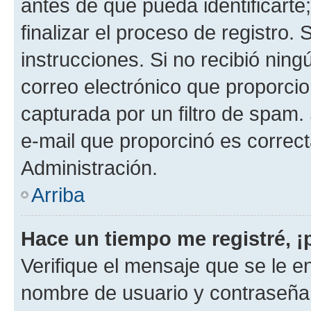
antes de que pueda identificarte;
finalizar el proceso de registro. 
instrucciones. Si no recibió nin
correo electrónico que proporcio
capturada por un filtro de spam.
e-mail que proporcinó es correc
Administración.
Arriba
Hace un tiempo me registré, 
Verifique el mensaje que se le e
nombre de usuario y contraseña y