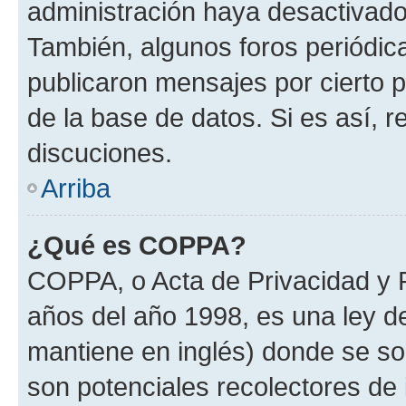
administración haya desactivado
También, algunos foros periódi
publicaron mensajes por cierto p
de la base de datos. Si es así, r
discuciones.
Arriba
¿Qué es COPPA?
COPPA, o Acta de Privacidad y 
años del año 1998, es una ley d
mantiene en inglés) donde se solic
son potenciales recolectores de 