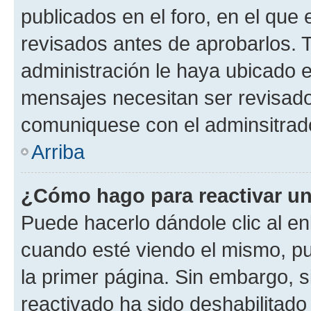
publicados en el foro, en el qu
revisados antes de aprobarlos. 
administración le haya ubicado 
mensajes necesitan ser revisado
comuniquese con el adminsitrado
Arriba
¿Cómo hago para reactivar u
Puede hacerlo dándole clic al en
cuando esté viendo el mismo, pue
la primer página. Sin embargo, s
reactivado ha sido deshabilitado