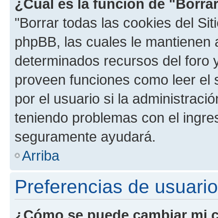
¿Cuál es la función de "Borrar
"Borrar todas las cookies del Sit
phpBB, las cuales le mantienen 
determinados recursos del foro y
proveen funciones como leer el 
por el usuario si la administració
teniendo problemas con el ingreso
seguramente ayudará.
Arriba
Preferencias de usuario
¿Cómo se puede cambiar mi c