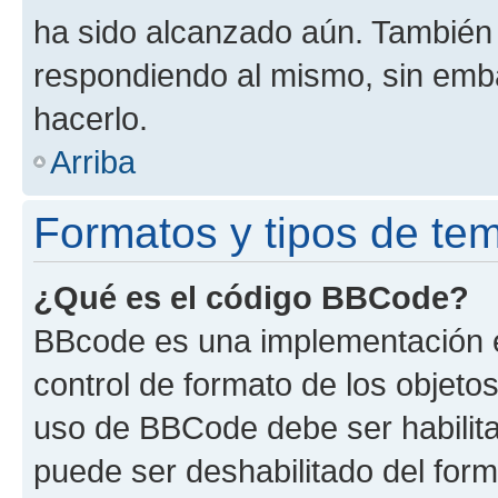
ha sido alcanzado aún. También 
respondiendo al mismo, sin embar
hacerlo.
Arriba
Formatos y tipos de te
¿Qué es el código BBCode?
BBcode es una implementación e
control de formato de los objetos
uso de BBCode debe ser habilita
puede ser deshabilitado del for