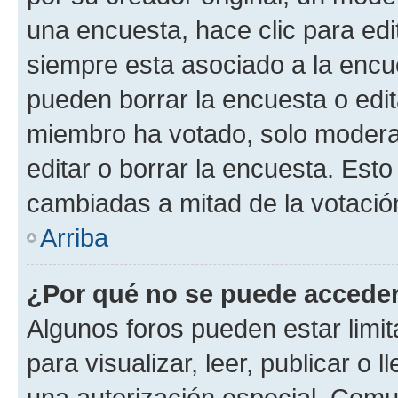
una encuesta, hace clic para edi
siempre esta asociado a la encue
pueden borrar la encuesta o edit
miembro ha votado, solo moder
editar o borrar la encuesta. Est
cambiadas a mitad de la votació
Arriba
¿Por qué no se puede acceder
Algunos foros pueden estar limit
para visualizar, leer, publicar o l
una autorización especial. Com