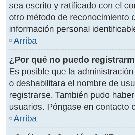
sea escrito y ratificado con el 
otro método de reconocimiento de
información personal identificab
Arriba
¿Por qué no puedo registrar
Es posible que la administración
o deshabilitara el nombre de usu
registrarse. También pudo haber 
usuarios. Póngase en contacto co
Arriba