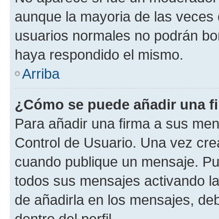
aunque la mayoria de las veces 
usuarios normales no podrán bor
haya respondido el mismo.
Arriba
¿Cómo se puede añadir una f
Para añadir una firma a sus men
Control de Usuario. Una vez cre
cuando publique un mensaje. Pue
todos sus mensajes activando la c
de añadirla en los mensajes, de
dentro del perfil.