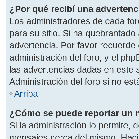
¿Por qué recibí una advertenc
Los administradores de cada foro
para su sitio. Si ha quebrantado
advertencia. Por favor recuerde 
administración del foro, y el p
las advertencias dadas en este 
Administración del foro si no es
Arriba
¿Cómo se puede reportar un 
Si la administración lo permite, 
mensajes cerca del mismo. Hacien