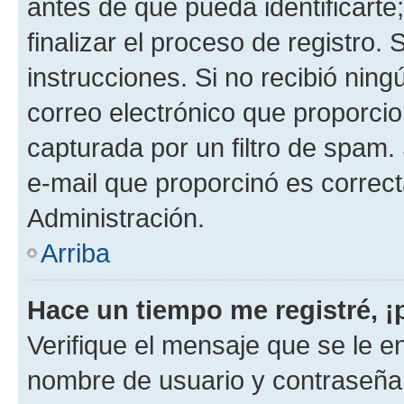
antes de que pueda identificarte;
finalizar el proceso de registro. 
instrucciones. Si no recibió nin
correo electrónico que proporcio
capturada por un filtro de spam.
e-mail que proporcinó es correc
Administración.
Arriba
Hace un tiempo me registré, 
Verifique el mensaje que se le e
nombre de usuario y contraseña y