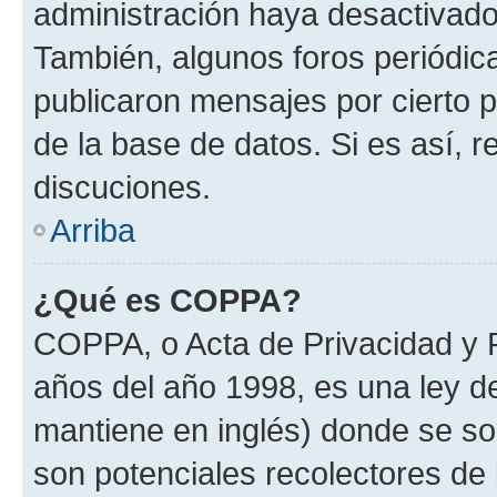
administración haya desactivado
También, algunos foros periódi
publicaron mensajes por cierto p
de la base de datos. Si es así, r
discuciones.
Arriba
¿Qué es COPPA?
COPPA, o Acta de Privacidad y 
años del año 1998, es una ley d
mantiene en inglés) donde se solic
son potenciales recolectores de 