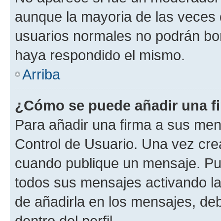
aunque la mayoria de las veces 
usuarios normales no podrán bor
haya respondido el mismo.
Arriba
¿Cómo se puede añadir una f
Para añadir una firma a sus men
Control de Usuario. Una vez cre
cuando publique un mensaje. Pue
todos sus mensajes activando la c
de añadirla en los mensajes, de
dentro del perfil.