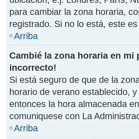
para cambiar la zona horaria, c
registrado. Si no lo está, este 
Arriba
Cambié la zona horaria en mi p
incorrecto!
Si está seguro de que de la zona 
horario de verano establecido, y 
entonces la hora almacenada en e
comuniquese con La Administraci
Arriba