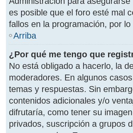
Administración para asegurarse 
es posible que el foro esté mal 
fallos en la programación, por lo
Arriba
¿Por qué me tengo que regist
No está obligado a hacerlo, la d
moderadores. En algunos casos n
temas y respuestas. Sin embargo
contenidos adicionales y/o vent
difrutaría, como tener su image
privados, suscripción a grupos d