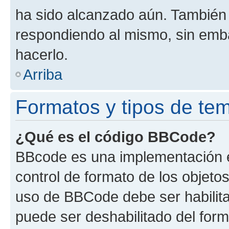
ha sido alcanzado aún. También 
respondiendo al mismo, sin embar
hacerlo.
Arriba
Formatos y tipos de te
¿Qué es el código BBCode?
BBcode es una implementación e
control de formato de los objetos
uso de BBCode debe ser habilita
puede ser deshabilitado del for