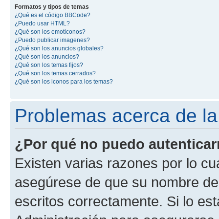
Formatos y tipos de temas
¿Qué es el código BBCode?
¿Puedo usar HTML?
¿Qué son los emoticonos?
¿Puedo publicar imagenes?
¿Qué son los anuncios globales?
¿Qué son los anuncios?
¿Qué son los temas fijos?
¿Qué son los temas cerrados?
¿Qué son los iconos para los temas?
Problemas acerca de la 
¿Por qué no puedo autentica
Existen varias razones por lo cu
asegúrese de que su nombre de 
escritos correctamente. Si lo e