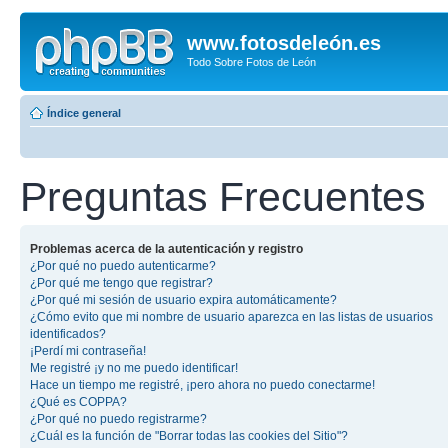
www.fotosdeleón.es
Todo Sobre Fotos de León
Índice general
Preguntas Frecuentes
Problemas acerca de la autenticación y registro
¿Por qué no puedo autenticarme?
¿Por qué me tengo que registrar?
¿Por qué mi sesión de usuario expira automáticamente?
¿Cómo evito que mi nombre de usuario aparezca en las listas de usuarios
identificados?
¡Perdí mi contraseña!
Me registré ¡y no me puedo identificar!
Hace un tiempo me registré, ¡pero ahora no puedo conectarme!
¿Qué es COPPA?
¿Por qué no puedo registrarme?
¿Cuál es la función de "Borrar todas las cookies del Sitio"?