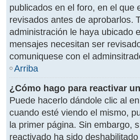
publicados en el foro, en el qu
revisados antes de aprobarlos. 
administración le haya ubicado 
mensajes necesitan ser revisado
comuniquese con el adminsitrado
Arriba
¿Cómo hago para reactivar u
Puede hacerlo dándole clic al en
cuando esté viendo el mismo, pue
la primer página. Sin embargo, s
reactivado ha sido deshabilitado