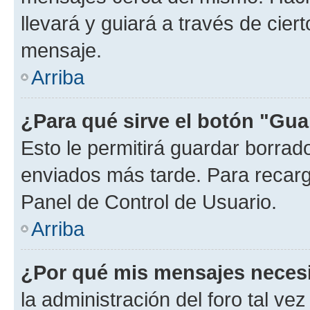
llevará y guiará a través de cier
mensaje.
Arriba
¿Para qué sirve el botón "Gua
Esto le permitirá guardar borra
enviados más tarde. Para recarga
Panel de Control de Usuario.
Arriba
¿Por qué mis mensajes neces
la administración del foro tal v