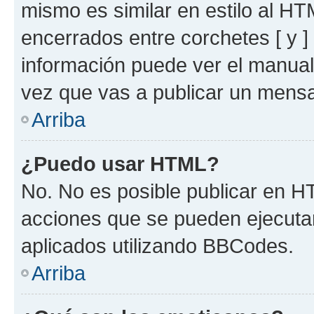
mismo es similar en estilo al HT
encerrados entre corchetes [ y ]
información puede ver el manua
vez que vas a publicar un mensa
Arriba
¿Puedo usar HTML?
No. No es posible publicar en 
acciones que se pueden ejecuta
aplicados utilizando BBCodes.
Arriba