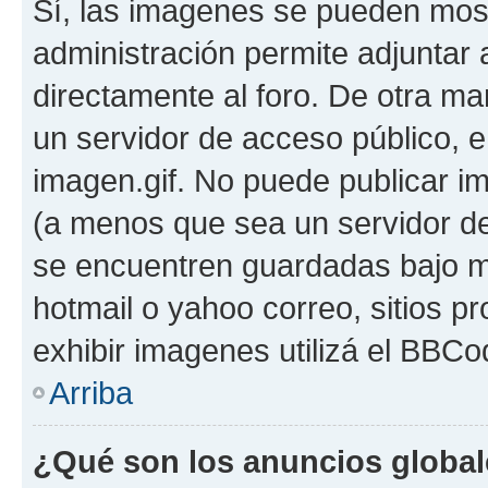
Sí, las imagenes se pueden most
administración permite adjuntar 
directamente al foro. De otra ma
un servidor de acceso público, e
imagen.gif. No puede publicar 
(a menos que sea un servidor de
se encuentren guardadas bajo me
hotmail o yahoo correo, sitios p
exhibir imagenes utilizá el BBCo
Arriba
¿Qué son los anuncios globa