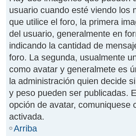
usuario cuando esté viendo los 
que utilice el foro, la primera i
del usuario, generalmente en for
indicando la cantidad de mensaje
foro. La segunda, usualmente u
como avatar y generalmete es ún
la administración quien decide 
y peso pueden ser publicadas. E
opción de avatar, comuniquese c
activada.
Arriba