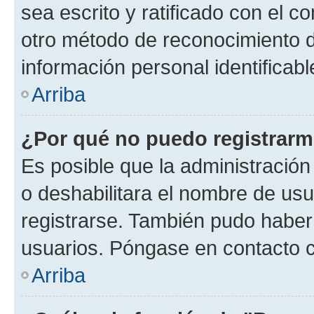
sea escrito y ratificado con el 
otro método de reconocimiento de
información personal identificab
Arriba
¿Por qué no puedo registrar
Es posible que la administración
o deshabilitara el nombre de usu
registrarse. También pudo haber 
usuarios. Póngase en contacto co
Arriba