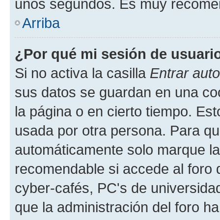
unos segundos. Es muy recome
Arriba
¿Por qué mi sesión de usuari
Si no activa la casilla
Entrar aut
sus datos se guardan en una cook
la página o en cierto tiempo. Es
usada por otra persona. Para qu
automáticamente solo marque la c
recomendable si accede al foro d
cyber-cafés, PC's de universidades
que la administración del foro ha