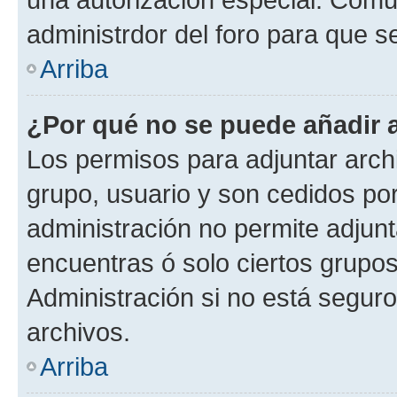
administrdor del foro para que s
Arriba
¿Por qué no se puede añadir 
Los permisos para adjuntar archi
grupo, usuario y son cedidos por 
administración no permite adjunt
encuentras ó solo ciertos grup
Administración si no está segur
archivos.
Arriba