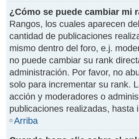
¿Cómo se puede cambiar mi 
Rangos, los cuales aparecen deb
cantidad de publicaciones realiza
mismo dentro del foro, e.j. mode
no puede cambiar su rank direct
administración. Por favor, no a
solo para incrementar su rank. L
acción y moderadores o adminis
publicaciones realizadas, hasta
Arriba