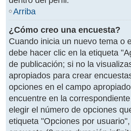
Arriba
¿Cómo creo una encuesta?
Cuando inicia un nuevo tema o e
debe hacer clic en la etiqueta "
de publicación; si no la visualiz
apropiados para crear encuestas.
opciones en el campo apropiado
encuentre en la correspondiente
elegir el número de opciones que
etiqueta "Opciones por usuario", 