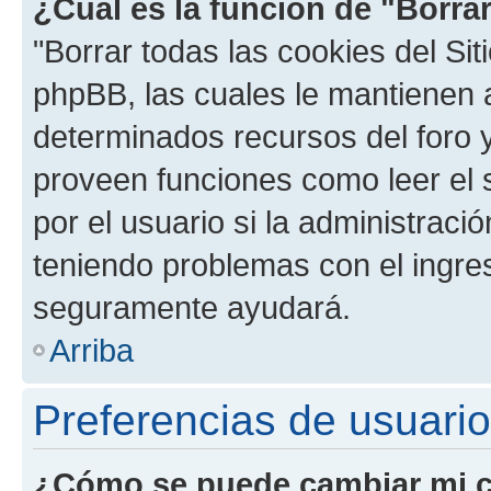
¿Cuál es la función de "Borrar
"Borrar todas las cookies del Sit
phpBB, las cuales le mantienen 
determinados recursos del foro y
proveen funciones como leer el 
por el usuario si la administració
teniendo problemas con el ingreso
seguramente ayudará.
Arriba
Preferencias de usuario
¿Cómo se puede cambiar mi c