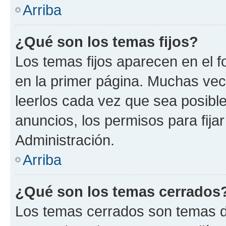
Arriba
¿Qué son los temas fijos?
Los temas fijos aparecen en el f
en la primer página. Muchas vec
leerlos cada vez que sea posibl
anuncios, los permisos para fija
Administración.
Arriba
¿Qué son los temas cerrados
Los temas cerrados son temas d