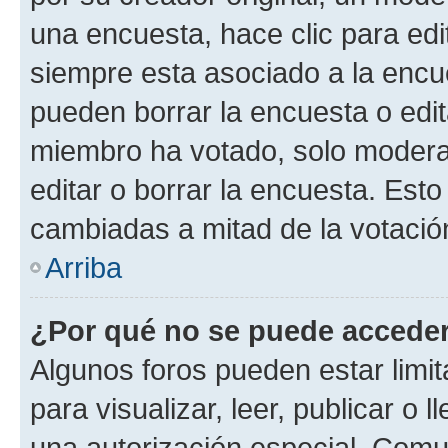
una encuesta, hace clic para edi
siempre esta asociado a la encue
pueden borrar la encuesta o edit
miembro ha votado, solo moder
editar o borrar la encuesta. Est
cambiadas a mitad de la votació
Arriba
¿Por qué no se puede acceder
Algunos foros pueden estar limit
para visualizar, leer, publicar o l
una autorización especial. Com