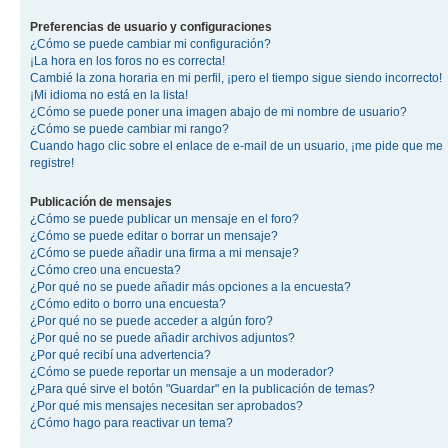
Preferencias de usuario y configuraciones
¿Cómo se puede cambiar mi configuración?
¡La hora en los foros no es correcta!
Cambié la zona horaria en mi perfil, ¡pero el tiempo sigue siendo incorrecto!
¡Mi idioma no está en la lista!
¿Cómo se puede poner una imagen abajo de mi nombre de usuario?
¿Cómo se puede cambiar mi rango?
Cuando hago clic sobre el enlace de e-mail de un usuario, ¡me pide que me
registre!
Publicación de mensajes
¿Cómo se puede publicar un mensaje en el foro?
¿Cómo se puede editar o borrar un mensaje?
¿Cómo se puede añadir una firma a mi mensaje?
¿Cómo creo una encuesta?
¿Por qué no se puede añadir más opciones a la encuesta?
¿Cómo edito o borro una encuesta?
¿Por qué no se puede acceder a algún foro?
¿Por qué no se puede añadir archivos adjuntos?
¿Por qué recibí una advertencia?
¿Cómo se puede reportar un mensaje a un moderador?
¿Para qué sirve el botón "Guardar" en la publicación de temas?
¿Por qué mis mensajes necesitan ser aprobados?
¿Cómo hago para reactivar un tema?