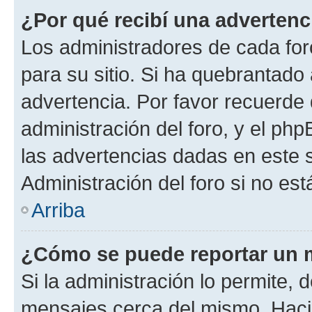
¿Por qué recibí una advertenc
Los administradores de cada foro
para su sitio. Si ha quebrantado
advertencia. Por favor recuerde 
administración del foro, y el p
las advertencias dadas en este 
Administración del foro si no es
Arriba
¿Cómo se puede reportar un 
Si la administración lo permite, 
mensajes cerca del mismo. Hacien