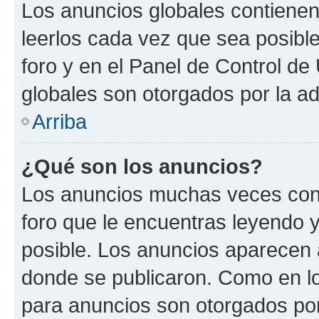
Los anuncios globales contienen
leerlos cada vez que sea posible
foro y en el Panel de Control d
globales son otorgados por la ad
Arriba
¿Qué son los anuncios?
Los anuncios muchas veces cont
foro que le encuentras leyendo 
posible. Los anuncios aparecen a
donde se publicaron. Como en lo
para anuncios son otorgados por