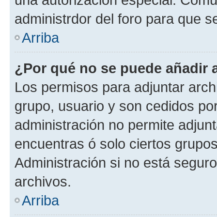
administrdor del foro para que s
Arriba
¿Por qué no se puede añadir 
Los permisos para adjuntar archi
grupo, usuario y son cedidos por 
administración no permite adjunt
encuentras ó solo ciertos grup
Administración si no está segur
archivos.
Arriba