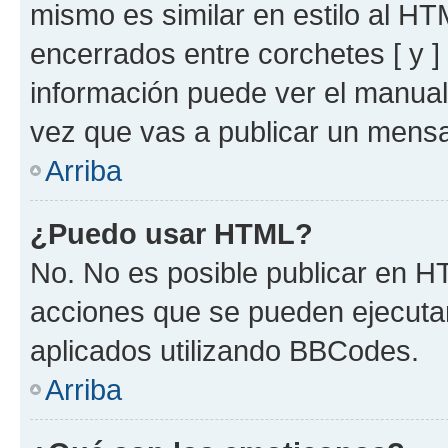
mismo es similar en estilo al HT
encerrados entre corchetes [ y ]
información puede ver el manua
vez que vas a publicar un mensa
Arriba
¿Puedo usar HTML?
No. No es posible publicar en 
acciones que se pueden ejecuta
aplicados utilizando BBCodes.
Arriba