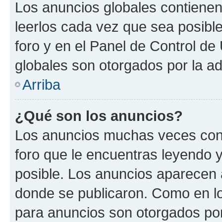
Los anuncios globales contienen
leerlos cada vez que sea posible
foro y en el Panel de Control d
globales son otorgados por la ad
Arriba
¿Qué son los anuncios?
Los anuncios muchas veces cont
foro que le encuentras leyendo 
posible. Los anuncios aparecen a
donde se publicaron. Como en lo
para anuncios son otorgados por