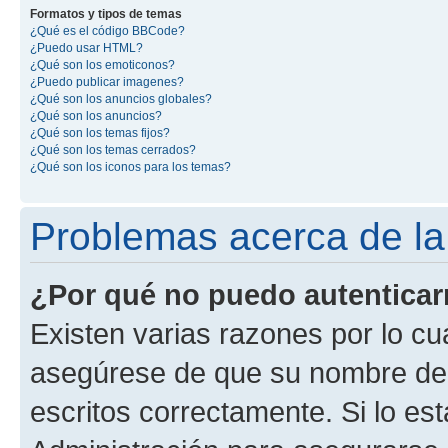
Formatos y tipos de temas
¿Qué es el código BBCode?
¿Puedo usar HTML?
¿Qué son los emoticonos?
¿Puedo publicar imagenes?
¿Qué son los anuncios globales?
¿Qué son los anuncios?
¿Qué son los temas fijos?
¿Qué son los temas cerrados?
¿Qué son los iconos para los temas?
Problemas acerca de la 
¿Por qué no puedo autentica
Existen varias razones por lo cu
asegúrese de que su nombre de 
escritos correctamente. Si lo e