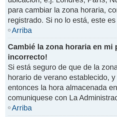
para cambiar la zona horaria, c
registrado. Si no lo está, este 
Arriba
Cambié la zona horaria en mi p
incorrecto!
Si está seguro de que de la zona 
horario de verano establecido, y 
entonces la hora almacenada en e
comuniquese con La Administraci
Arriba