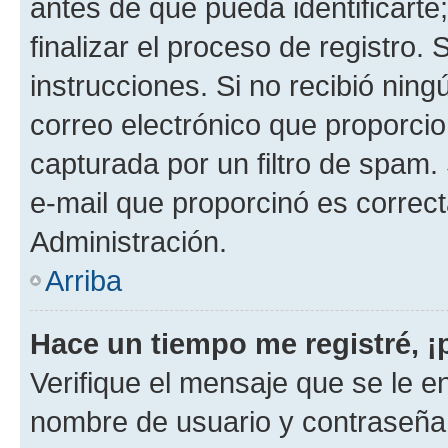
antes de que pueda identificarte;
finalizar el proceso de registro. 
instrucciones. Si no recibió nin
correo electrónico que proporcio
capturada por un filtro de spam.
e-mail que proporcinó es correc
Administración.
Arriba
Hace un tiempo me registré, 
Verifique el mensaje que se le e
nombre de usuario y contraseña y