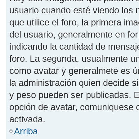
usuario cuando esté viendo los 
que utilice el foro, la primera i
del usuario, generalmente en for
indicando la cantidad de mensaje
foro. La segunda, usualmente u
como avatar y generalmete es ún
la administración quien decide 
y peso pueden ser publicadas. E
opción de avatar, comuniquese c
activada.
Arriba