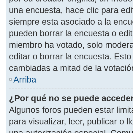
una encuesta, hace clic para edi
siempre esta asociado a la encue
pueden borrar la encuesta o edit
miembro ha votado, solo moder
editar o borrar la encuesta. Est
cambiadas a mitad de la votació
Arriba
¿Por qué no se puede acceder
Algunos foros pueden estar limit
para visualizar, leer, publicar o l
una autorización especial. Com