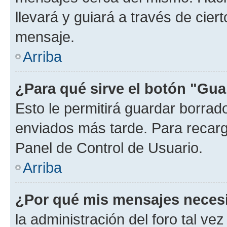
llevará y guiará a través de cier
mensaje.
Arriba
¿Para qué sirve el botón "Gua
Esto le permitirá guardar borra
enviados más tarde. Para recarga
Panel de Control de Usuario.
Arriba
¿Por qué mis mensajes neces
la administración del foro tal v