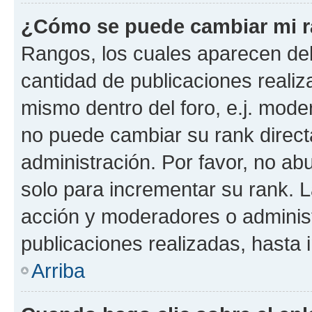
¿Cómo se puede cambiar mi 
Rangos, los cuales aparecen deb
cantidad de publicaciones realiza
mismo dentro del foro, e.j. mode
no puede cambiar su rank direct
administración. Por favor, no a
solo para incrementar su rank. L
acción y moderadores o adminis
publicaciones realizadas, hasta
Arriba