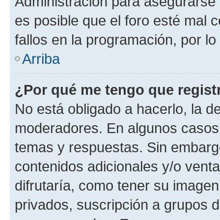
Administración para asegurarse 
es posible que el foro esté mal 
fallos en la programación, por lo
Arriba
¿Por qué me tengo que regist
No está obligado a hacerlo, la d
moderadores. En algunos casos n
temas y respuestas. Sin embargo
contenidos adicionales y/o vent
difrutaría, como tener su image
privados, suscripción a grupos d