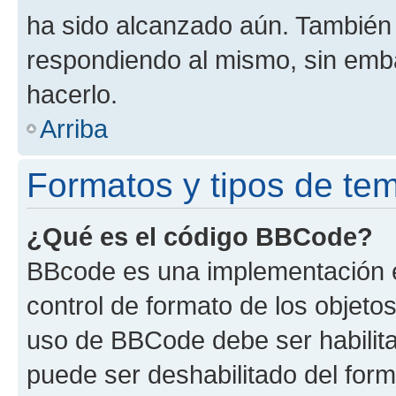
ha sido alcanzado aún. También 
respondiendo al mismo, sin embar
hacerlo.
Arriba
Formatos y tipos de te
¿Qué es el código BBCode?
BBcode es una implementación e
control de formato de los objetos
uso de BBCode debe ser habilita
puede ser deshabilitado del for