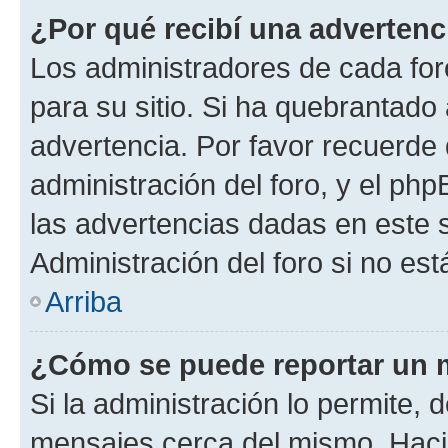
¿Por qué recibí una advertenc
Los administradores de cada foro
para su sitio. Si ha quebrantado
advertencia. Por favor recuerde 
administración del foro, y el p
las advertencias dadas en este 
Administración del foro si no es
Arriba
¿Cómo se puede reportar un 
Si la administración lo permite, 
mensajes cerca del mismo. Hacien