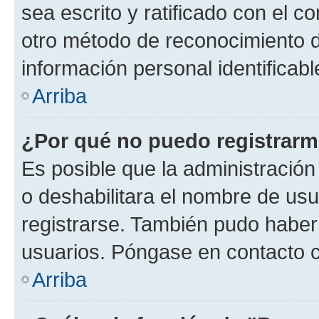
sea escrito y ratificado con el 
otro método de reconocimiento de
información personal identificab
Arriba
¿Por qué no puedo registrar
Es posible que la administración
o deshabilitara el nombre de usu
registrarse. También pudo haber 
usuarios. Póngase en contacto co
Arriba