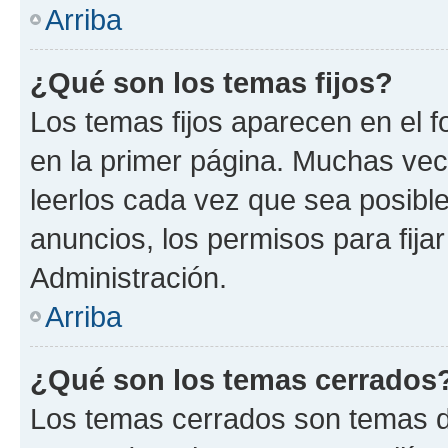
Arriba
¿Qué son los temas fijos?
Los temas fijos aparecen en el f
en la primer página. Muchas vec
leerlos cada vez que sea posibl
anuncios, los permisos para fija
Administración.
Arriba
¿Qué son los temas cerrados
Los temas cerrados son temas d