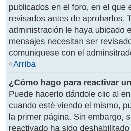
publicados en el foro, en el qu
revisados antes de aprobarlos. 
administración le haya ubicado 
mensajes necesitan ser revisado
comuniquese con el adminsitrado
Arriba
¿Cómo hago para reactivar u
Puede hacerlo dándole clic al en
cuando esté viendo el mismo, pue
la primer página. Sin embargo, s
reactivado ha sido deshabilitado