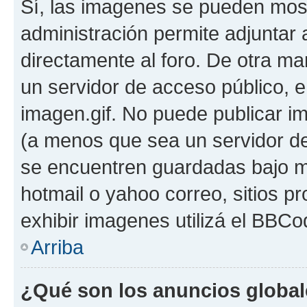
Sí, las imagenes se pueden most
administración permite adjuntar 
directamente al foro. De otra ma
un servidor de acceso público, e
imagen.gif. No puede publicar 
(a menos que sea un servidor de
se encuentren guardadas bajo me
hotmail o yahoo correo, sitios p
exhibir imagenes utilizá el BBCo
Arriba
¿Qué son los anuncios globa