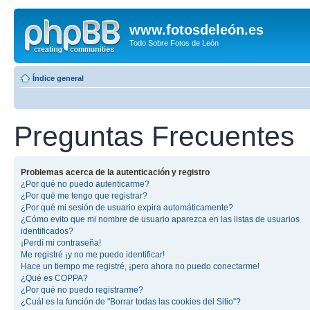
www.fotosdeleón.es
Todo Sobre Fotos de León
Índice general
Preguntas Frecuentes
Problemas acerca de la autenticación y registro
¿Por qué no puedo autenticarme?
¿Por qué me tengo que registrar?
¿Por qué mi sesión de usuario expira automáticamente?
¿Cómo evito que mi nombre de usuario aparezca en las listas de usuarios
identificados?
¡Perdí mi contraseña!
Me registré ¡y no me puedo identificar!
Hace un tiempo me registré, ¡pero ahora no puedo conectarme!
¿Qué es COPPA?
¿Por qué no puedo registrarme?
¿Cuál es la función de "Borrar todas las cookies del Sitio"?