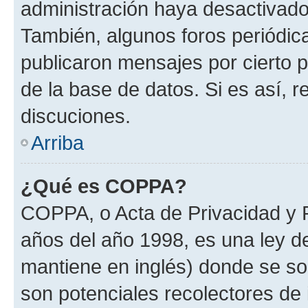
administración haya desactivado
También, algunos foros periódi
publicaron mensajes por cierto p
de la base de datos. Si es así, r
discuciones.
Arriba
¿Qué es COPPA?
COPPA, o Acta de Privacidad y 
años del año 1998, es una ley d
mantiene en inglés) donde se solic
son potenciales recolectores de 