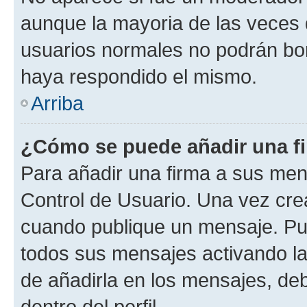
aunque la mayoria de las veces 
usuarios normales no podrán bor
haya respondido el mismo.
Arriba
¿Cómo se puede añadir una f
Para añadir una firma a sus men
Control de Usuario. Una vez cre
cuando publique un mensaje. Pue
todos sus mensajes activando la c
de añadirla en los mensajes, de
dentro del perfil.