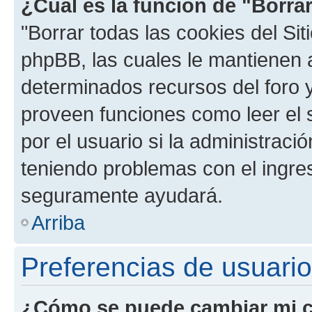
¿Cuál es la función de "Borrar
"Borrar todas las cookies del Sit
phpBB, las cuales le mantienen 
determinados recursos del foro y
proveen funciones como leer el 
por el usuario si la administració
teniendo problemas con el ingreso
seguramente ayudará.
Arriba
Preferencias de usuario
¿Cómo se puede cambiar mi c