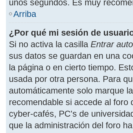
unos segundos. Es muy recome
Arriba
¿Por qué mi sesión de usuari
Si no activa la casilla
Entrar aut
sus datos se guardan en una cook
la página o en cierto tiempo. Es
usada por otra persona. Para qu
automáticamente solo marque la c
recomendable si accede al foro d
cyber-cafés, PC's de universidades
que la administración del foro ha