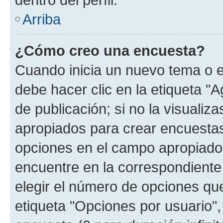
Arriba
¿Cómo creo una encuesta?
Cuando inicia un nuevo tema o e
debe hacer clic en la etiqueta "
de publicación; si no la visualiz
apropiados para crear encuestas.
opciones en el campo apropiado
encuentre en la correspondiente
elegir el número de opciones que
etiqueta "Opciones por usuario", 