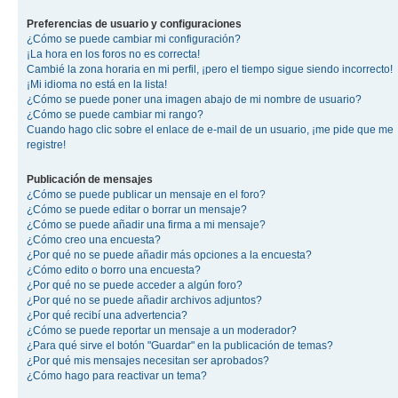
Preferencias de usuario y configuraciones
¿Cómo se puede cambiar mi configuración?
¡La hora en los foros no es correcta!
Cambié la zona horaria en mi perfil, ¡pero el tiempo sigue siendo incorrecto!
¡Mi idioma no está en la lista!
¿Cómo se puede poner una imagen abajo de mi nombre de usuario?
¿Cómo se puede cambiar mi rango?
Cuando hago clic sobre el enlace de e-mail de un usuario, ¡me pide que me
registre!
Publicación de mensajes
¿Cómo se puede publicar un mensaje en el foro?
¿Cómo se puede editar o borrar un mensaje?
¿Cómo se puede añadir una firma a mi mensaje?
¿Cómo creo una encuesta?
¿Por qué no se puede añadir más opciones a la encuesta?
¿Cómo edito o borro una encuesta?
¿Por qué no se puede acceder a algún foro?
¿Por qué no se puede añadir archivos adjuntos?
¿Por qué recibí una advertencia?
¿Cómo se puede reportar un mensaje a un moderador?
¿Para qué sirve el botón "Guardar" en la publicación de temas?
¿Por qué mis mensajes necesitan ser aprobados?
¿Cómo hago para reactivar un tema?