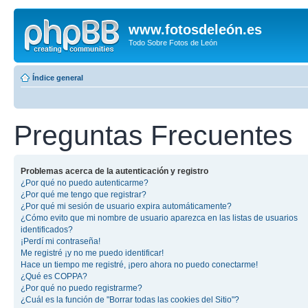
www.fotosdeleón.es
Todo Sobre Fotos de León
Índice general
Preguntas Frecuentes
Problemas acerca de la autenticación y registro
¿Por qué no puedo autenticarme?
¿Por qué me tengo que registrar?
¿Por qué mi sesión de usuario expira automáticamente?
¿Cómo evito que mi nombre de usuario aparezca en las listas de usuarios
identificados?
¡Perdí mi contraseña!
Me registré ¡y no me puedo identificar!
Hace un tiempo me registré, ¡pero ahora no puedo conectarme!
¿Qué es COPPA?
¿Por qué no puedo registrarme?
¿Cuál es la función de "Borrar todas las cookies del Sitio"?