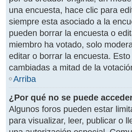
una encuesta, hace clic para edi
siempre esta asociado a la encue
pueden borrar la encuesta o edit
miembro ha votado, solo moder
editar o borrar la encuesta. Est
cambiadas a mitad de la votació
Arriba
¿Por qué no se puede acceder
Algunos foros pueden estar limit
para visualizar, leer, publicar o l
una autorización especial. Com