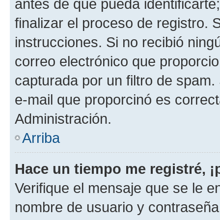
antes de que pueda identificarte;
finalizar el proceso de registro. 
instrucciones. Si no recibió nin
correo electrónico que proporcio
capturada por un filtro de spam.
e-mail que proporcinó es correc
Administración.
Arriba
Hace un tiempo me registré, 
Verifique el mensaje que se le e
nombre de usuario y contraseña y