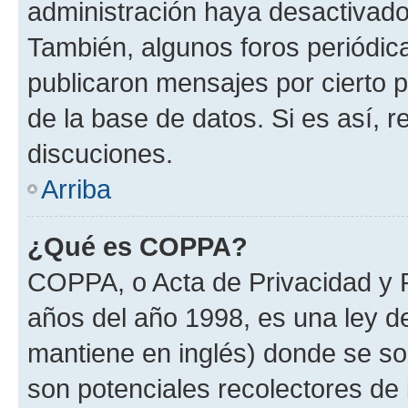
administración haya desactivado
También, algunos foros periódi
publicaron mensajes por cierto p
de la base de datos. Si es así, r
discuciones.
Arriba
¿Qué es COPPA?
COPPA, o Acta de Privacidad y 
años del año 1998, es una ley d
mantiene en inglés) donde se solic
son potenciales recolectores de 