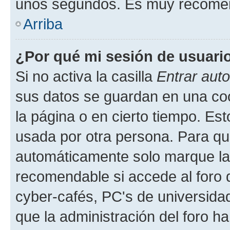
unos segundos. Es muy recome
Arriba
¿Por qué mi sesión de usuari
Si no activa la casilla
Entrar aut
sus datos se guardan en una cook
la página o en cierto tiempo. Es
usada por otra persona. Para qu
automáticamente solo marque la c
recomendable si accede al foro d
cyber-cafés, PC's de universidades
que la administración del foro ha