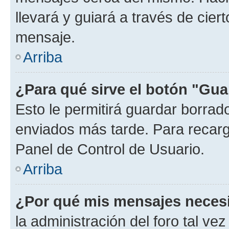
llevará y guiará a través de cier
mensaje.
Arriba
¿Para qué sirve el botón "Gua
Esto le permitirá guardar borra
enviados más tarde. Para recarga
Panel de Control de Usuario.
Arriba
¿Por qué mis mensajes neces
la administración del foro tal v