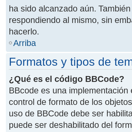
ha sido alcanzado aún. También 
respondiendo al mismo, sin embar
hacerlo.
Arriba
Formatos y tipos de te
¿Qué es el código BBCode?
BBcode es una implementación e
control de formato de los objetos
uso de BBCode debe ser habilita
puede ser deshabilitado del for