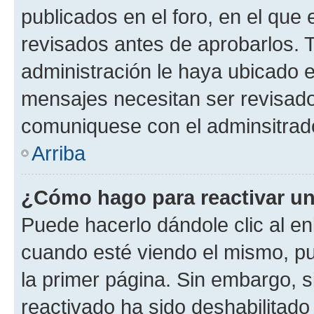
publicados en el foro, en el qu
revisados antes de aprobarlos. 
administración le haya ubicado 
mensajes necesitan ser revisado
comuniquese con el adminsitrado
Arriba
¿Cómo hago para reactivar u
Puede hacerlo dándole clic al en
cuando esté viendo el mismo, pue
la primer página. Sin embargo, s
reactivado ha sido deshabilitado