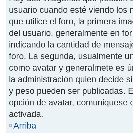
usuario cuando esté viendo los 
que utilice el foro, la primera i
del usuario, generalmente en for
indicando la cantidad de mensaje
foro. La segunda, usualmente u
como avatar y generalmete es ún
la administración quien decide 
y peso pueden ser publicadas. E
opción de avatar, comuniquese c
activada.
Arriba