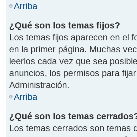
Arriba
¿Qué son los temas fijos?
Los temas fijos aparecen en el f
en la primer página. Muchas vec
leerlos cada vez que sea posibl
anuncios, los permisos para fija
Administración.
Arriba
¿Qué son los temas cerrados
Los temas cerrados son temas d