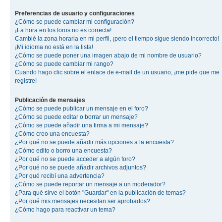
Preferencias de usuario y configuraciones
¿Cómo se puede cambiar mi configuración?
¡La hora en los foros no es correcta!
Cambié la zona horaria en mi perfil, ¡pero el tiempo sigue siendo incorrecto!
¡Mi idioma no está en la lista!
¿Cómo se puede poner una imagen abajo de mi nombre de usuario?
¿Cómo se puede cambiar mi rango?
Cuando hago clic sobre el enlace de e-mail de un usuario, ¡me pide que me
registre!
Publicación de mensajes
¿Cómo se puede publicar un mensaje en el foro?
¿Cómo se puede editar o borrar un mensaje?
¿Cómo se puede añadir una firma a mi mensaje?
¿Cómo creo una encuesta?
¿Por qué no se puede añadir más opciones a la encuesta?
¿Cómo edito o borro una encuesta?
¿Por qué no se puede acceder a algún foro?
¿Por qué no se puede añadir archivos adjuntos?
¿Por qué recibí una advertencia?
¿Cómo se puede reportar un mensaje a un moderador?
¿Para qué sirve el botón "Guardar" en la publicación de temas?
¿Por qué mis mensajes necesitan ser aprobados?
¿Cómo hago para reactivar un tema?