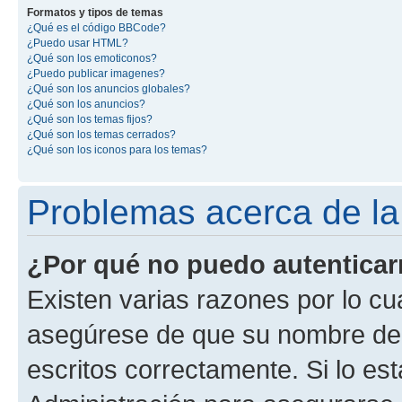
Formatos y tipos de temas
¿Qué es el código BBCode?
¿Puedo usar HTML?
¿Qué son los emoticonos?
¿Puedo publicar imagenes?
¿Qué son los anuncios globales?
¿Qué son los anuncios?
¿Qué son los temas fijos?
¿Qué son los temas cerrados?
¿Qué son los iconos para los temas?
Problemas acerca de la 
¿Por qué no puedo autentica
Existen varias razones por lo cu
asegúrese de que su nombre de 
escritos correctamente. Si lo e