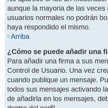
aunque la mayoria de las veces 
usuarios normales no podrán bor
haya respondido el mismo.
Arriba
¿Cómo se puede añadir una f
Para añadir una firma a sus men
Control de Usuario. Una vez cre
cuando publique un mensaje. Pue
todos sus mensajes activando la c
de añadirla en los mensajes, de
dentro del perfil.