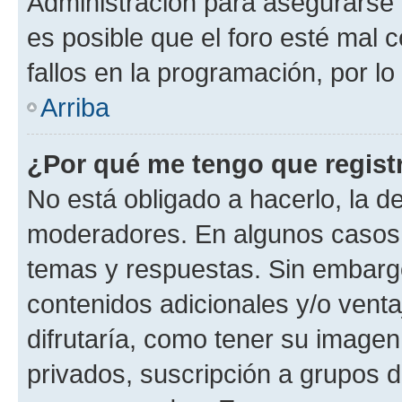
Administración para asegurarse 
es posible que el foro esté mal 
fallos en la programación, por lo
Arriba
¿Por qué me tengo que regist
No está obligado a hacerlo, la d
moderadores. En algunos casos n
temas y respuestas. Sin embargo
contenidos adicionales y/o vent
difrutaría, como tener su image
privados, suscripción a grupos d