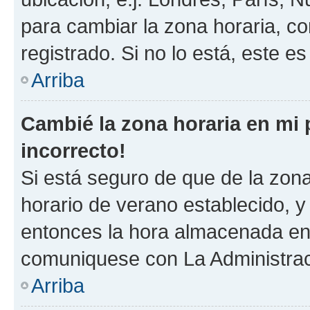
para cambiar la zona horaria, c
registrado. Si no lo está, este 
Arriba
Cambié la zona horaria en mi p
incorrecto!
Si está seguro de que de la zona 
horario de verano establecido, y 
entonces la hora almacenada en e
comuniquese con La Administraci
Arriba