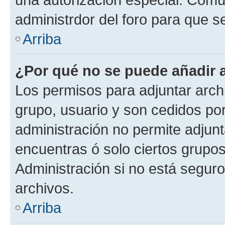
administrdor del foro para que s
Arriba
¿Por qué no se puede añadir 
Los permisos para adjuntar archi
grupo, usuario y son cedidos por 
administración no permite adjunt
encuentras ó solo ciertos grup
Administración si no está segur
archivos.
Arriba