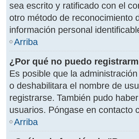
sea escrito y ratificado con el 
otro método de reconocimiento de
información personal identificab
Arriba
¿Por qué no puedo registrar
Es posible que la administración
o deshabilitara el nombre de usu
registrarse. También pudo haber 
usuarios. Póngase en contacto co
Arriba