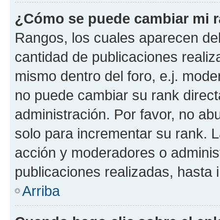
¿Cómo se puede cambiar mi 
Rangos, los cuales aparecen deb
cantidad de publicaciones realiza
mismo dentro del foro, e.j. mode
no puede cambiar su rank direct
administración. Por favor, no a
solo para incrementar su rank. L
acción y moderadores o adminis
publicaciones realizadas, hasta
Arriba