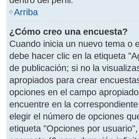
Arriba
¿Cómo creo una encuesta?
Cuando inicia un nuevo tema o e
debe hacer clic en la etiqueta "
de publicación; si no la visualiz
apropiados para crear encuestas.
opciones en el campo apropiado
encuentre en la correspondiente
elegir el número de opciones que
etiqueta "Opciones por usuario", 