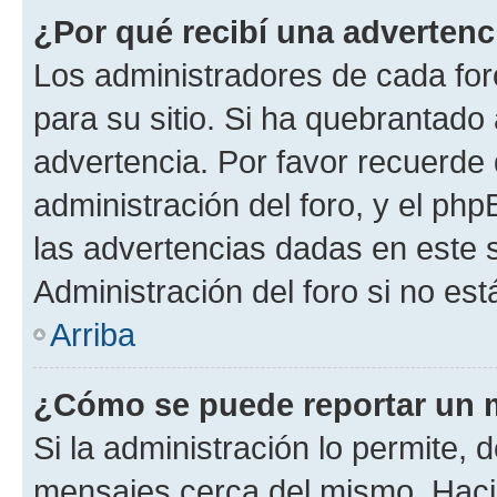
¿Por qué recibí una advertenc
Los administradores de cada foro
para su sitio. Si ha quebrantado
advertencia. Por favor recuerde 
administración del foro, y el p
las advertencias dadas en este 
Administración del foro si no es
Arriba
¿Cómo se puede reportar un 
Si la administración lo permite, 
mensajes cerca del mismo. Hacien