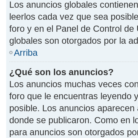
Los anuncios globales contienen
leerlos cada vez que sea posible
foro y en el Panel de Control d
globales son otorgados por la ad
Arriba
¿Qué son los anuncios?
Los anuncios muchas veces cont
foro que le encuentras leyendo 
posible. Los anuncios aparecen a
donde se publicaron. Como en lo
para anuncios son otorgados por