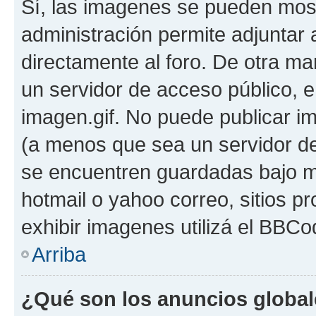
Sí, las imagenes se pueden most
administración permite adjuntar 
directamente al foro. De otra ma
un servidor de acceso público, e
imagen.gif. No puede publicar 
(a menos que sea un servidor de
se encuentren guardadas bajo me
hotmail o yahoo correo, sitios p
exhibir imagenes utilizá el BBCo
Arriba
¿Qué son los anuncios globa