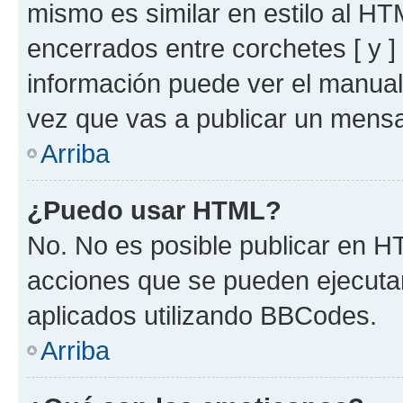
mismo es similar en estilo al HT
encerrados entre corchetes [ y ]
información puede ver el manua
vez que vas a publicar un mensa
Arriba
¿Puedo usar HTML?
No. No es posible publicar en 
acciones que se pueden ejecuta
aplicados utilizando BBCodes.
Arriba