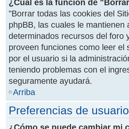
¿Cuál es la función de "Borrar
"Borrar todas las cookies del Sit
phpBB, las cuales le mantienen 
determinados recursos del foro y
proveen funciones como leer el 
por el usuario si la administració
teniendo problemas con el ingreso
seguramente ayudará.
Arriba
Preferencias de usuario
¿Cómo se puede cambiar mi c