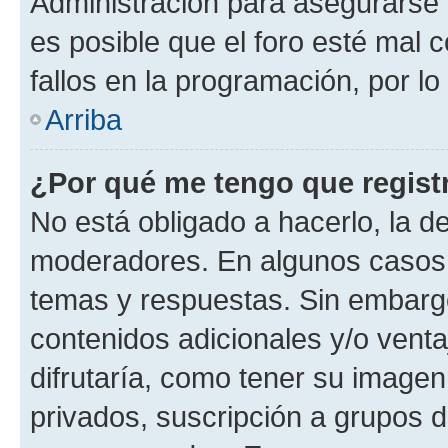
Administración para asegurarse 
es posible que el foro esté mal 
fallos en la programación, por lo
Arriba
¿Por qué me tengo que regist
No está obligado a hacerlo, la d
moderadores. En algunos casos n
temas y respuestas. Sin embargo
contenidos adicionales y/o vent
difrutaría, como tener su image
privados, suscripción a grupos d