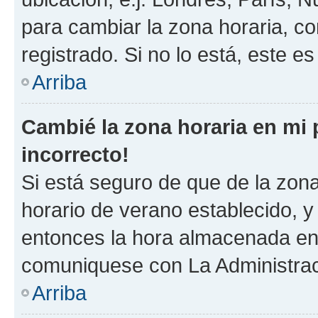
para cambiar la zona horaria, c
registrado. Si no lo está, este 
Arriba
Cambié la zona horaria en mi p
incorrecto!
Si está seguro de que de la zona 
horario de verano establecido, y 
entonces la hora almacenada en e
comuniquese con La Administraci
Arriba