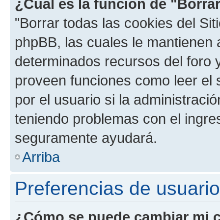
¿Cuál es la función de "Borrar
"Borrar todas las cookies del Sit
phpBB, las cuales le mantienen 
determinados recursos del foro y
proveen funciones como leer el 
por el usuario si la administració
teniendo problemas con el ingreso
seguramente ayudará.
Arriba
Preferencias de usuario
¿Cómo se puede cambiar mi c