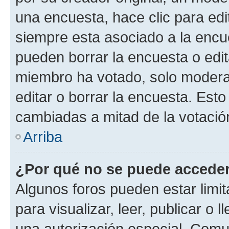
una encuesta, hace clic para edi
siempre esta asociado a la encue
pueden borrar la encuesta o edit
miembro ha votado, solo moder
editar o borrar la encuesta. Est
cambiadas a mitad de la votació
Arriba
¿Por qué no se puede acceder
Algunos foros pueden estar limit
para visualizar, leer, publicar o l
una autorización especial. Com