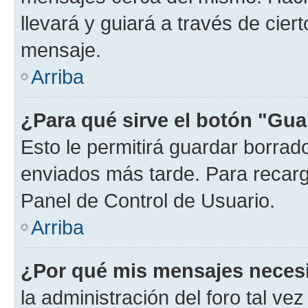
llevará y guiará a través de cier
mensaje.
Arriba
¿Para qué sirve el botón "Gua
Esto le permitirá guardar borra
enviados más tarde. Para recarga
Panel de Control de Usuario.
Arriba
¿Por qué mis mensajes neces
la administración del foro tal v