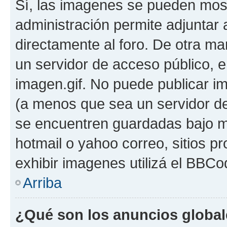
Sí, las imagenes se pueden most
administración permite adjuntar 
directamente al foro. De otra ma
un servidor de acceso público, e
imagen.gif. No puede publicar 
(a menos que sea un servidor de
se encuentren guardadas bajo me
hotmail o yahoo correo, sitios p
exhibir imagenes utilizá el BBCo
Arriba
¿Qué son los anuncios globa