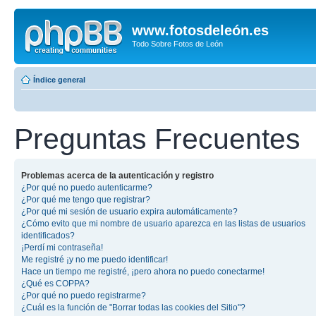
www.fotosdeleón.es
Todo Sobre Fotos de León
Índice general
Preguntas Frecuentes
Problemas acerca de la autenticación y registro
¿Por qué no puedo autenticarme?
¿Por qué me tengo que registrar?
¿Por qué mi sesión de usuario expira automáticamente?
¿Cómo evito que mi nombre de usuario aparezca en las listas de usuarios
identificados?
¡Perdí mi contraseña!
Me registré ¡y no me puedo identificar!
Hace un tiempo me registré, ¡pero ahora no puedo conectarme!
¿Qué es COPPA?
¿Por qué no puedo registrarme?
¿Cuál es la función de "Borrar todas las cookies del Sitio"?