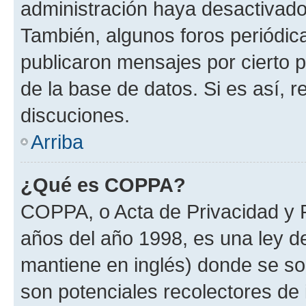
administración haya desactivado
También, algunos foros periódi
publicaron mensajes por cierto p
de la base de datos. Si es así, r
discuciones.
Arriba
¿Qué es COPPA?
COPPA, o Acta de Privacidad y 
años del año 1998, es una ley d
mantiene en inglés) donde se solic
son potenciales recolectores de 