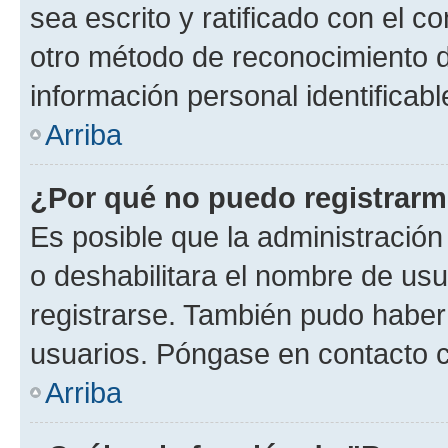
sea escrito y ratificado con el 
otro método de reconocimiento de
información personal identificab
Arriba
¿Por qué no puedo registrar
Es posible que la administración
o deshabilitara el nombre de usu
registrarse. También pudo haber 
usuarios. Póngase en contacto co
Arriba