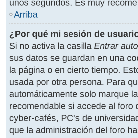
unos segundos. Es muy recome
Arriba
¿Por qué mi sesión de usuari
Si no activa la casilla
Entrar aut
sus datos se guardan en una cook
la página o en cierto tiempo. Es
usada por otra persona. Para qu
automáticamente solo marque la c
recomendable si accede al foro d
cyber-cafés, PC's de universidades
que la administración del foro ha