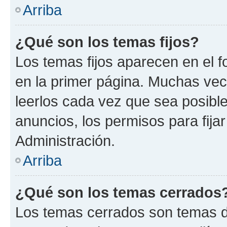
Arriba
¿Qué son los temas fijos?
Los temas fijos aparecen en el f
en la primer página. Muchas vec
leerlos cada vez que sea posibl
anuncios, los permisos para fija
Administración.
Arriba
¿Qué son los temas cerrados
Los temas cerrados son temas d