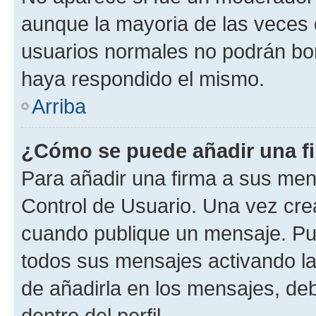
aunque la mayoria de las veces 
usuarios normales no podrán bor
haya respondido el mismo.
Arriba
¿Cómo se puede añadir una f
Para añadir una firma a sus men
Control de Usuario. Una vez cre
cuando publique un mensaje. Pue
todos sus mensajes activando la c
de añadirla en los mensajes, de
dentro del perfil.