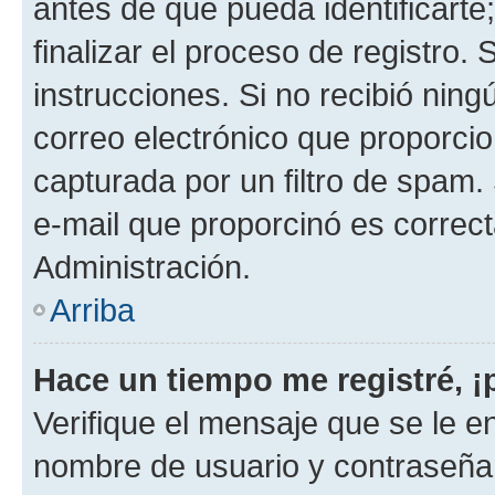
antes de que pueda identificarte;
finalizar el proceso de registro. 
instrucciones. Si no recibió nin
correo electrónico que proporcio
capturada por un filtro de spam.
e-mail que proporcinó es correc
Administración.
Arriba
Hace un tiempo me registré, 
Verifique el mensaje que se le e
nombre de usuario y contraseña y