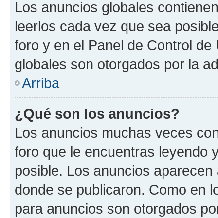
Los anuncios globales contienen
leerlos cada vez que sea posible
foro y en el Panel de Control d
globales son otorgados por la ad
Arriba
¿Qué son los anuncios?
Los anuncios muchas veces cont
foro que le encuentras leyendo 
posible. Los anuncios aparecen a
donde se publicaron. Como en lo
para anuncios son otorgados por