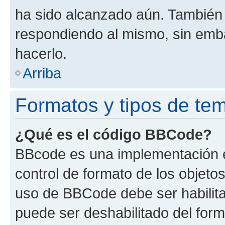
ha sido alcanzado aún. También 
respondiendo al mismo, sin embar
hacerlo.
Arriba
Formatos y tipos de te
¿Qué es el código BBCode?
BBcode es una implementación e
control de formato de los objetos
uso de BBCode debe ser habilita
puede ser deshabilitado del for