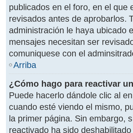
publicados en el foro, en el qu
revisados antes de aprobarlos. 
administración le haya ubicado 
mensajes necesitan ser revisado
comuniquese con el adminsitrado
Arriba
¿Cómo hago para reactivar u
Puede hacerlo dándole clic al en
cuando esté viendo el mismo, pue
la primer página. Sin embargo, s
reactivado ha sido deshabilitado