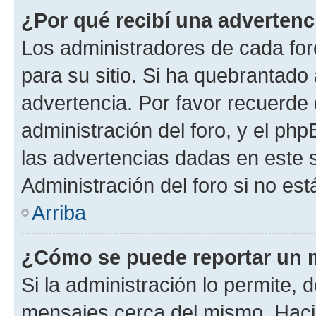
¿Por qué recibí una advertenc
Los administradores de cada foro
para su sitio. Si ha quebrantado
advertencia. Por favor recuerde 
administración del foro, y el p
las advertencias dadas en este 
Administración del foro si no es
Arriba
¿Cómo se puede reportar un 
Si la administración lo permite, 
mensajes cerca del mismo. Hacien