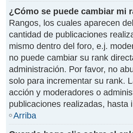
¿Cómo se puede cambiar mi 
Rangos, los cuales aparecen deb
cantidad de publicaciones realiza
mismo dentro del foro, e.j. mode
no puede cambiar su rank direct
administración. Por favor, no a
solo para incrementar su rank. L
acción y moderadores o adminis
publicaciones realizadas, hasta
Arriba