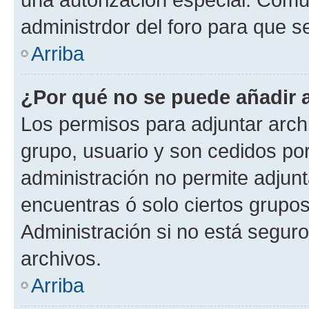
administrdor del foro para que s
Arriba
¿Por qué no se puede añadir 
Los permisos para adjuntar archi
grupo, usuario y son cedidos por 
administración no permite adjunt
encuentras ó solo ciertos grup
Administración si no está segur
archivos.
Arriba