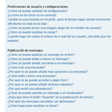
Preferencias de usuario y configuraciones
¿Cómo se puede cambiar mi configuración?
¡La hora en los foros no es correcta!
Cambié la zona horaria en mi perfil, ¡pero el tiempo sigue siendo incorrecto!
¡Mi idioma no está en la lista!
¿Cómo se puede poner una imagen abajo de mi nombre de usuario?
¿Cómo se puede cambiar mi rango?
Cuando hago clic sobre el enlace de e-mail de un usuario, ¡me pide que me
registre!
Publicación de mensajes
¿Cómo se puede publicar un mensaje en el foro?
¿Cómo se puede editar o borrar un mensaje?
¿Cómo se puede añadir una firma a mi mensaje?
¿Cómo creo una encuesta?
¿Por qué no se puede añadir más opciones a la encuesta?
¿Cómo edito o borro una encuesta?
¿Por qué no se puede acceder a algún foro?
¿Por qué no se puede añadir archivos adjuntos?
¿Por qué recibí una advertencia?
¿Cómo se puede reportar un mensaje a un moderador?
¿Para qué sirve el botón "Guardar" en la publicación de temas?
¿Por qué mis mensajes necesitan ser aprobados?
¿Cómo hago para reactivar un tema?