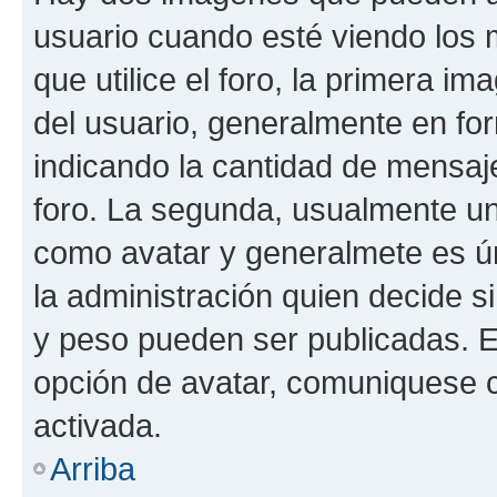
usuario cuando esté viendo los 
que utilice el foro, la primera i
del usuario, generalmente en for
indicando la cantidad de mensaje
foro. La segunda, usualmente u
como avatar y generalmete es ún
la administración quien decide 
y peso pueden ser publicadas. E
opción de avatar, comuniquese c
activada.
Arriba