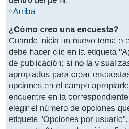
Arriba
¿Cómo creo una encuesta?
Cuando inicia un nuevo tema o e
debe hacer clic en la etiqueta "
de publicación; si no la visualiz
apropiados para crear encuestas.
opciones en el campo apropiado
encuentre en la correspondiente
elegir el número de opciones que
etiqueta "Opciones por usuario", 