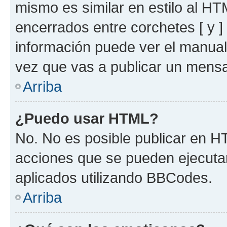
mismo es similar en estilo al HT
encerrados entre corchetes [ y ]
información puede ver el manua
vez que vas a publicar un mensa
Arriba
¿Puedo usar HTML?
No. No es posible publicar en 
acciones que se pueden ejecuta
aplicados utilizando BBCodes.
Arriba