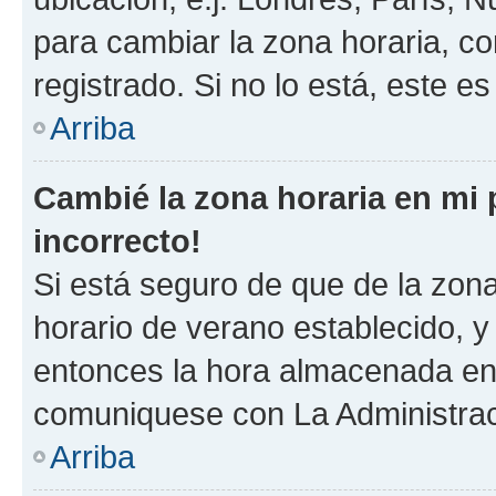
para cambiar la zona horaria, c
registrado. Si no lo está, este 
Arriba
Cambié la zona horaria en mi p
incorrecto!
Si está seguro de que de la zona 
horario de verano establecido, y 
entonces la hora almacenada en e
comuniquese con La Administraci
Arriba