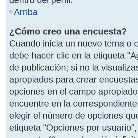
Arriba
¿Cómo creo una encuesta?
Cuando inicia un nuevo tema o e
debe hacer clic en la etiqueta "
de publicación; si no la visualiz
apropiados para crear encuestas.
opciones en el campo apropiado
encuentre en la correspondiente
elegir el número de opciones que
etiqueta "Opciones por usuario", 