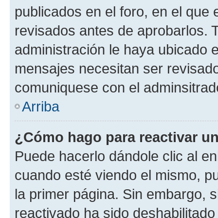
publicados en el foro, en el qu
revisados antes de aprobarlos. 
administración le haya ubicado 
mensajes necesitan ser revisado
comuniquese con el adminsitrado
Arriba
¿Cómo hago para reactivar u
Puede hacerlo dándole clic al en
cuando esté viendo el mismo, pue
la primer página. Sin embargo, s
reactivado ha sido deshabilitado