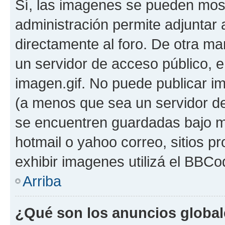
Sí, las imagenes se pueden most
administración permite adjuntar 
directamente al foro. De otra ma
un servidor de acceso público, e
imagen.gif. No puede publicar 
(a menos que sea un servidor de
se encuentren guardadas bajo me
hotmail o yahoo correo, sitios p
exhibir imagenes utilizá el BBCo
Arriba
¿Qué son los anuncios globa