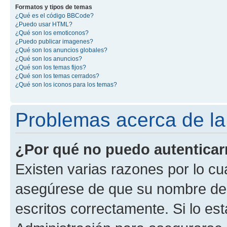
Formatos y tipos de temas
¿Qué es el código BBCode?
¿Puedo usar HTML?
¿Qué son los emoticonos?
¿Puedo publicar imagenes?
¿Qué son los anuncios globales?
¿Qué son los anuncios?
¿Qué son los temas fijos?
¿Qué son los temas cerrados?
¿Qué son los iconos para los temas?
Problemas acerca de la 
¿Por qué no puedo autentica
Existen varias razones por lo cu
asegúrese de que su nombre de 
escritos correctamente. Si lo e