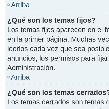
Arriba
¿Qué son los temas fijos?
Los temas fijos aparecen en el f
en la primer página. Muchas vec
leerlos cada vez que sea posibl
anuncios, los permisos para fija
Administración.
Arriba
¿Qué son los temas cerrados
Los temas cerrados son temas d