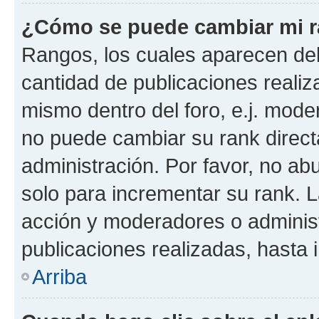
¿Cómo se puede cambiar mi 
Rangos, los cuales aparecen deb
cantidad de publicaciones realiza
mismo dentro del foro, e.j. mode
no puede cambiar su rank direct
administración. Por favor, no a
solo para incrementar su rank. L
acción y moderadores o adminis
publicaciones realizadas, hasta
Arriba