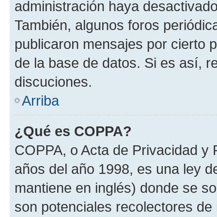
administración haya desactivado
También, algunos foros periódi
publicaron mensajes por cierto p
de la base de datos. Si es así, r
discuciones.
Arriba
¿Qué es COPPA?
COPPA, o Acta de Privacidad y 
años del año 1998, es una ley d
mantiene en inglés) donde se solic
son potenciales recolectores de 