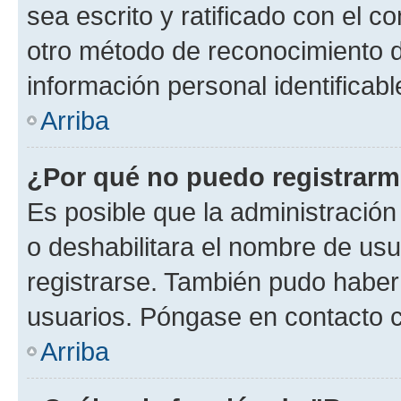
sea escrito y ratificado con el 
otro método de reconocimiento de
información personal identificab
Arriba
¿Por qué no puedo registrar
Es posible que la administración
o deshabilitara el nombre de usu
registrarse. También pudo haber 
usuarios. Póngase en contacto co
Arriba