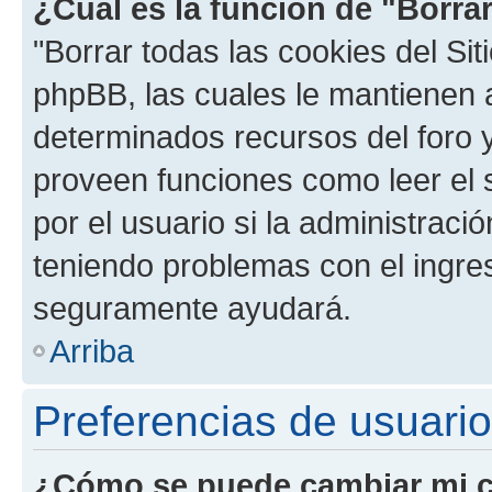
¿Cuál es la función de "Borrar
"Borrar todas las cookies del Sit
phpBB, las cuales le mantienen 
determinados recursos del foro y
proveen funciones como leer el 
por el usuario si la administració
teniendo problemas con el ingreso
seguramente ayudará.
Arriba
Preferencias de usuario
¿Cómo se puede cambiar mi c