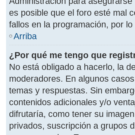
Administración para asegurarse 
es posible que el foro esté mal 
fallos en la programación, por lo
Arriba
¿Por qué me tengo que regist
No está obligado a hacerlo, la d
moderadores. En algunos casos n
temas y respuestas. Sin embargo
contenidos adicionales y/o vent
difrutaría, como tener su image
privados, suscripción a grupos d