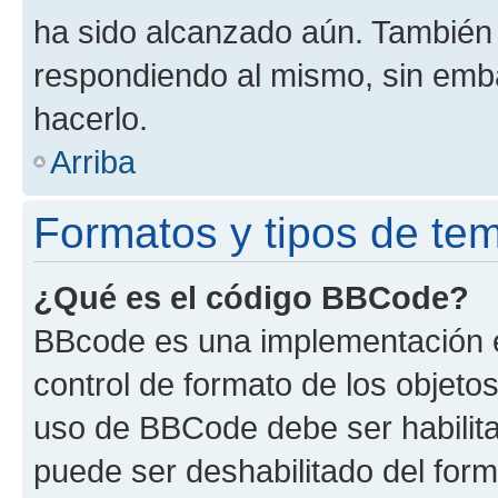
ha sido alcanzado aún. También 
respondiendo al mismo, sin embar
hacerlo.
Arriba
Formatos y tipos de te
¿Qué es el código BBCode?
BBcode es una implementación e
control de formato de los objetos
uso de BBCode debe ser habilita
puede ser deshabilitado del for