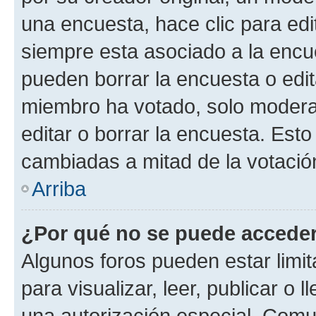
una encuesta, hace clic para edi
siempre esta asociado a la encue
pueden borrar la encuesta o edit
miembro ha votado, solo moder
editar o borrar la encuesta. Est
cambiadas a mitad de la votació
Arriba
¿Por qué no se puede acceder
Algunos foros pueden estar limit
para visualizar, leer, publicar o l
una autorización especial. Com