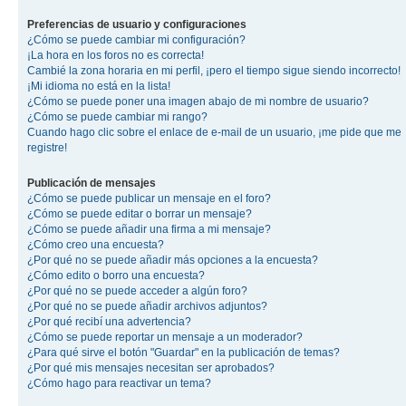
Preferencias de usuario y configuraciones
¿Cómo se puede cambiar mi configuración?
¡La hora en los foros no es correcta!
Cambié la zona horaria en mi perfil, ¡pero el tiempo sigue siendo incorrecto!
¡Mi idioma no está en la lista!
¿Cómo se puede poner una imagen abajo de mi nombre de usuario?
¿Cómo se puede cambiar mi rango?
Cuando hago clic sobre el enlace de e-mail de un usuario, ¡me pide que me
registre!
Publicación de mensajes
¿Cómo se puede publicar un mensaje en el foro?
¿Cómo se puede editar o borrar un mensaje?
¿Cómo se puede añadir una firma a mi mensaje?
¿Cómo creo una encuesta?
¿Por qué no se puede añadir más opciones a la encuesta?
¿Cómo edito o borro una encuesta?
¿Por qué no se puede acceder a algún foro?
¿Por qué no se puede añadir archivos adjuntos?
¿Por qué recibí una advertencia?
¿Cómo se puede reportar un mensaje a un moderador?
¿Para qué sirve el botón "Guardar" en la publicación de temas?
¿Por qué mis mensajes necesitan ser aprobados?
¿Cómo hago para reactivar un tema?