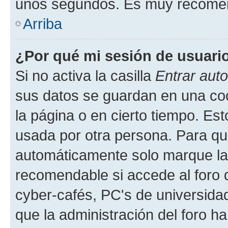
unos segundos. Es muy recome
Arriba
¿Por qué mi sesión de usuari
Si no activa la casilla
Entrar aut
sus datos se guardan en una cook
la página o en cierto tiempo. Es
usada por otra persona. Para qu
automáticamente solo marque la c
recomendable si accede al foro d
cyber-cafés, PC's de universidades
que la administración del foro ha