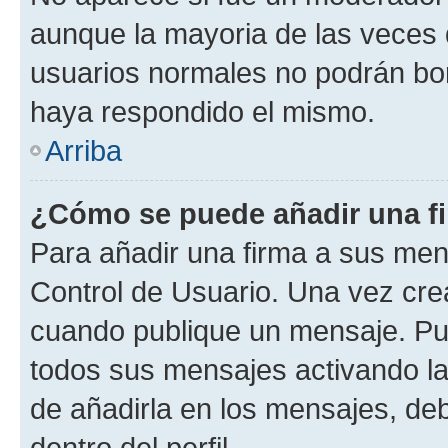
aunque la mayoria de las veces 
usuarios normales no podrán bor
haya respondido el mismo.
Arriba
¿Cómo se puede añadir una f
Para añadir una firma a sus men
Control de Usuario. Una vez cre
cuando publique un mensaje. Pue
todos sus mensajes activando la c
de añadirla en los mensajes, de
dentro del perfil.