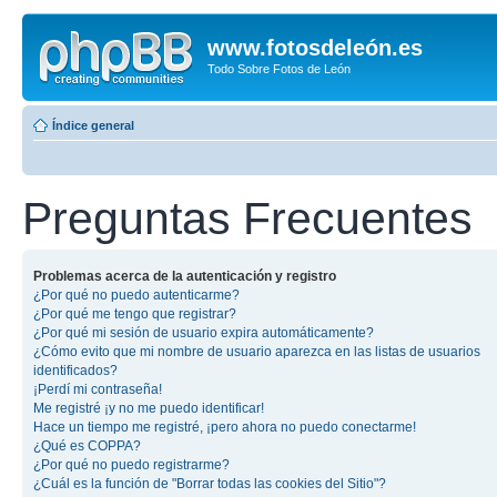
www.fotosdeleón.es
Todo Sobre Fotos de León
Índice general
Preguntas Frecuentes
Problemas acerca de la autenticación y registro
¿Por qué no puedo autenticarme?
¿Por qué me tengo que registrar?
¿Por qué mi sesión de usuario expira automáticamente?
¿Cómo evito que mi nombre de usuario aparezca en las listas de usuarios
identificados?
¡Perdí mi contraseña!
Me registré ¡y no me puedo identificar!
Hace un tiempo me registré, ¡pero ahora no puedo conectarme!
¿Qué es COPPA?
¿Por qué no puedo registrarme?
¿Cuál es la función de "Borrar todas las cookies del Sitio"?