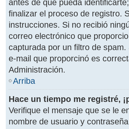
antes de que pueda identificarte;
finalizar el proceso de registro. 
instrucciones. Si no recibió nin
correo electrónico que proporcio
capturada por un filtro de spam.
e-mail que proporcinó es correc
Administración.
Arriba
Hace un tiempo me registré, 
Verifique el mensaje que se le e
nombre de usuario y contraseña y