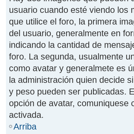
usuario cuando esté viendo los 
que utilice el foro, la primera i
del usuario, generalmente en for
indicando la cantidad de mensaje
foro. La segunda, usualmente u
como avatar y generalmete es ún
la administración quien decide 
y peso pueden ser publicadas. E
opción de avatar, comuniquese c
activada.
Arriba