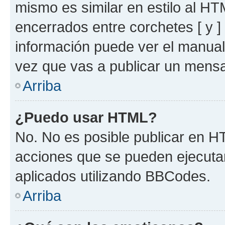
mismo es similar en estilo al HT
encerrados entre corchetes [ y ]
información puede ver el manua
vez que vas a publicar un mensa
Arriba
¿Puedo usar HTML?
No. No es posible publicar en 
acciones que se pueden ejecuta
aplicados utilizando BBCodes.
Arriba