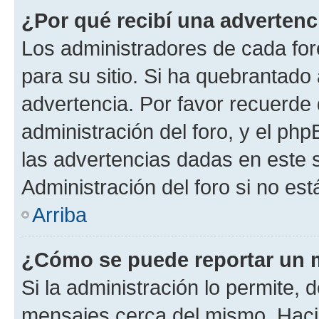
¿Por qué recibí una advertenc
Los administradores de cada foro
para su sitio. Si ha quebrantado
advertencia. Por favor recuerde 
administración del foro, y el p
las advertencias dadas en este 
Administración del foro si no es
Arriba
¿Cómo se puede reportar un 
Si la administración lo permite, 
mensajes cerca del mismo. Hacien