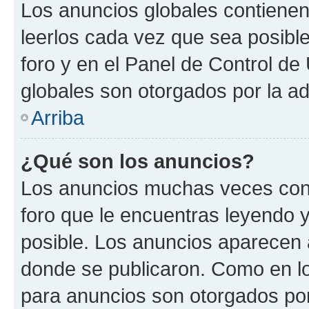
Los anuncios globales contienen
leerlos cada vez que sea posible
foro y en el Panel de Control d
globales son otorgados por la ad
Arriba
¿Qué son los anuncios?
Los anuncios muchas veces cont
foro que le encuentras leyendo 
posible. Los anuncios aparecen a
donde se publicaron. Como en lo
para anuncios son otorgados por