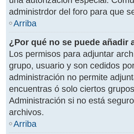
administrdor del foro para que s
Arriba
¿Por qué no se puede añadir 
Los permisos para adjuntar archi
grupo, usuario y son cedidos por 
administración no permite adjunt
encuentras ó solo ciertos grup
Administración si no está segur
archivos.
Arriba