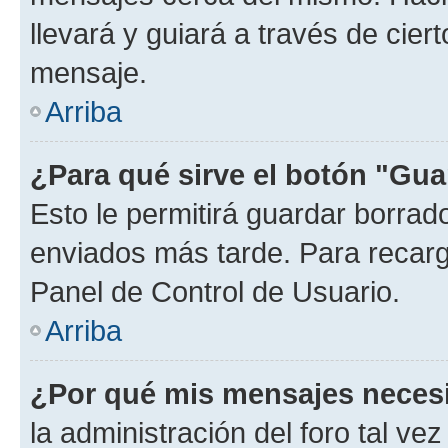
llevará y guiará a través de cier
mensaje.
Arriba
¿Para qué sirve el botón "Gua
Esto le permitirá guardar borra
enviados más tarde. Para recarga
Panel de Control de Usuario.
Arriba
¿Por qué mis mensajes neces
la administración del foro tal v