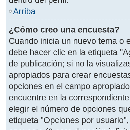
Arriba
¿Cómo creo una encuesta?
Cuando inicia un nuevo tema o e
debe hacer clic en la etiqueta "
de publicación; si no la visualiz
apropiados para crear encuestas.
opciones en el campo apropiado
encuentre en la correspondiente
elegir el número de opciones que
etiqueta "Opciones por usuario", 