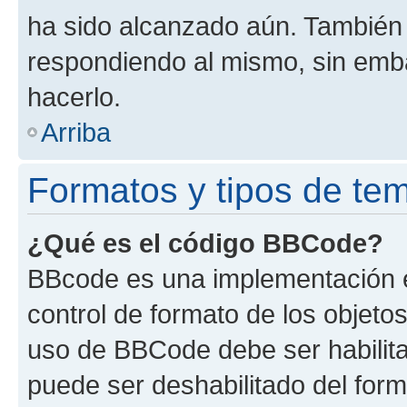
ha sido alcanzado aún. También 
respondiendo al mismo, sin embar
hacerlo.
Arriba
Formatos y tipos de te
¿Qué es el código BBCode?
BBcode es una implementación e
control de formato de los objetos
uso de BBCode debe ser habilita
puede ser deshabilitado del for