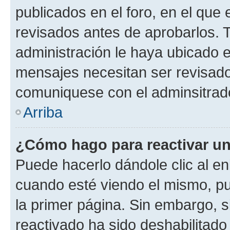
publicados en el foro, en el qu
revisados antes de aprobarlos. 
administración le haya ubicado 
mensajes necesitan ser revisado
comuniquese con el adminsitrado
Arriba
¿Cómo hago para reactivar u
Puede hacerlo dándole clic al en
cuando esté viendo el mismo, pue
la primer página. Sin embargo, s
reactivado ha sido deshabilitado