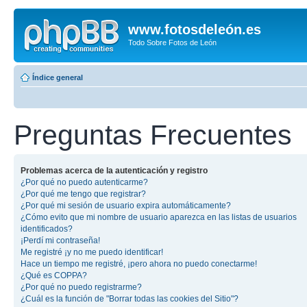
www.fotosdeleón.es
Todo Sobre Fotos de León
Índice general
Preguntas Frecuentes
Problemas acerca de la autenticación y registro
¿Por qué no puedo autenticarme?
¿Por qué me tengo que registrar?
¿Por qué mi sesión de usuario expira automáticamente?
¿Cómo evito que mi nombre de usuario aparezca en las listas de usuarios
identificados?
¡Perdí mi contraseña!
Me registré ¡y no me puedo identificar!
Hace un tiempo me registré, ¡pero ahora no puedo conectarme!
¿Qué es COPPA?
¿Por qué no puedo registrarme?
¿Cuál es la función de "Borrar todas las cookies del Sitio"?