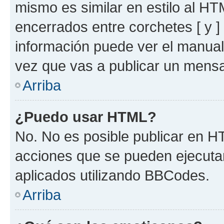
mismo es similar en estilo al HT
encerrados entre corchetes [ y ]
información puede ver el manua
vez que vas a publicar un mensa
Arriba
¿Puedo usar HTML?
No. No es posible publicar en 
acciones que se pueden ejecuta
aplicados utilizando BBCodes.
Arriba