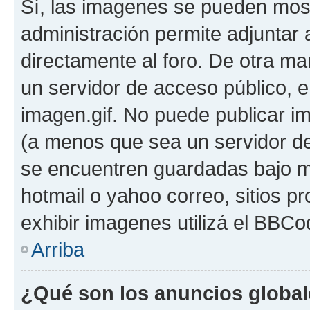
Sí, las imagenes se pueden most
administración permite adjuntar 
directamente al foro. De otra ma
un servidor de acceso público, e
imagen.gif. No puede publicar 
(a menos que sea un servidor de
se encuentren guardadas bajo me
hotmail o yahoo correo, sitios p
exhibir imagenes utilizá el BBCo
Arriba
¿Qué son los anuncios globa