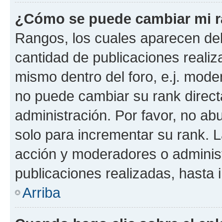
¿Cómo se puede cambiar mi 
Rangos, los cuales aparecen deb
cantidad de publicaciones realiza
mismo dentro del foro, e.j. mode
no puede cambiar su rank direct
administración. Por favor, no a
solo para incrementar su rank. L
acción y moderadores o adminis
publicaciones realizadas, hasta
Arriba