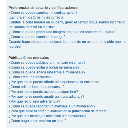
Preferencias de usuario y configuraciones
¿Cómo se puede cambiar mi configuración?
¡La hora en los foros no es correcta!
Cambié la zona horaria en mi perfil, ¡pero el tiempo sigue siendo incorrecto!
¡Mi idioma no está en la lista!
¿Cómo se puede poner una imagen abajo de mi nombre de usuario?
¿Cómo se puede cambiar mi rango?
Cuando hago clic sobre el enlace de e-mail de un usuario, ¡me pide que me
registre!
Publicación de mensajes
¿Cómo se puede publicar un mensaje en el foro?
¿Cómo se puede editar o borrar un mensaje?
¿Cómo se puede añadir una firma a mi mensaje?
¿Cómo creo una encuesta?
¿Por qué no se puede añadir más opciones a la encuesta?
¿Cómo edito o borro una encuesta?
¿Por qué no se puede acceder a algún foro?
¿Por qué no se puede añadir archivos adjuntos?
¿Por qué recibí una advertencia?
¿Cómo se puede reportar un mensaje a un moderador?
¿Para qué sirve el botón "Guardar" en la publicación de temas?
¿Por qué mis mensajes necesitan ser aprobados?
¿Cómo hago para reactivar un tema?