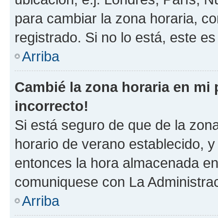
para cambiar la zona horaria, c
registrado. Si no lo está, este 
Arriba
Cambié la zona horaria en mi p
incorrecto!
Si está seguro de que de la zona 
horario de verano establecido, y 
entonces la hora almacenada en e
comuniquese con La Administraci
Arriba