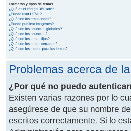
Formatos y tipos de temas
¿Qué es el código BBCode?
¿Puedo usar HTML?
¿Qué son los emoticonos?
¿Puedo publicar imagenes?
¿Qué son los anuncios globales?
¿Qué son los anuncios?
¿Qué son los temas fijos?
¿Qué son los temas cerrados?
¿Qué son los iconos para los temas?
Problemas acerca de la 
¿Por qué no puedo autentica
Existen varias razones por lo cu
asegúrese de que su nombre de 
escritos correctamente. Si lo e