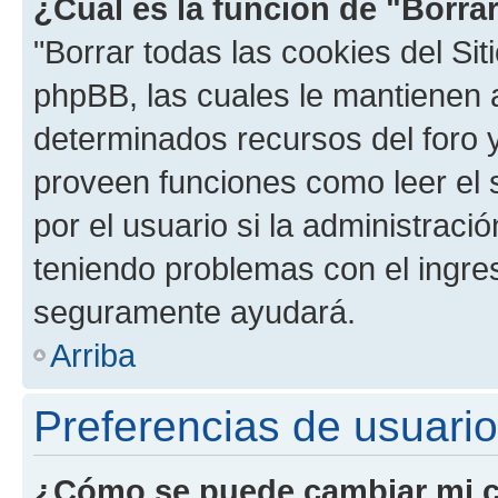
¿Cuál es la función de "Borrar
"Borrar todas las cookies del Sit
phpBB, las cuales le mantienen 
determinados recursos del foro y
proveen funciones como leer el 
por el usuario si la administració
teniendo problemas con el ingreso
seguramente ayudará.
Arriba
Preferencias de usuario
¿Cómo se puede cambiar mi c