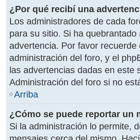
¿Por qué recibí una advertenc
Los administradores de cada foro
para su sitio. Si ha quebrantado
advertencia. Por favor recuerde 
administración del foro, y el p
las advertencias dadas en este 
Administración del foro si no es
Arriba
¿Cómo se puede reportar un 
Si la administración lo permite, 
mensajes cerca del mismo. Hacien