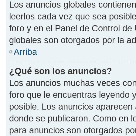
Los anuncios globales contienen
leerlos cada vez que sea posible
foro y en el Panel de Control d
globales son otorgados por la ad
Arriba
¿Qué son los anuncios?
Los anuncios muchas veces cont
foro que le encuentras leyendo 
posible. Los anuncios aparecen a
donde se publicaron. Como en lo
para anuncios son otorgados por