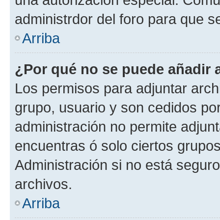
administrdor del foro para que s
Arriba
¿Por qué no se puede añadir 
Los permisos para adjuntar archi
grupo, usuario y son cedidos por 
administración no permite adjunt
encuentras ó solo ciertos grup
Administración si no está segur
archivos.
Arriba