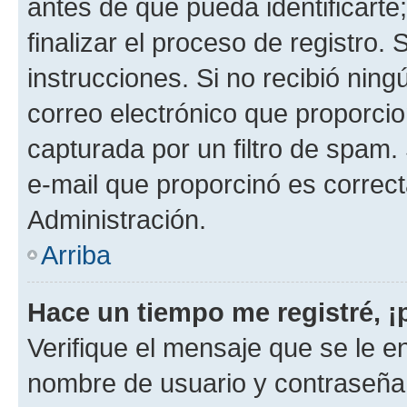
antes de que pueda identificarte;
finalizar el proceso de registro. 
instrucciones. Si no recibió nin
correo electrónico que proporcio
capturada por un filtro de spam.
e-mail que proporcinó es correc
Administración.
Arriba
Hace un tiempo me registré, 
Verifique el mensaje que se le e
nombre de usuario y contraseña y