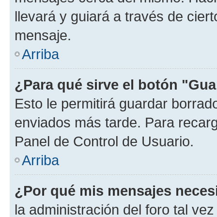
llevará y guiará a través de cier
mensaje.
Arriba
¿Para qué sirve el botón "Gua
Esto le permitirá guardar borra
enviados más tarde. Para recarga
Panel de Control de Usuario.
Arriba
¿Por qué mis mensajes neces
la administración del foro tal v