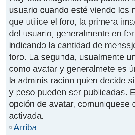
usuario cuando esté viendo los 
que utilice el foro, la primera i
del usuario, generalmente en for
indicando la cantidad de mensaje
foro. La segunda, usualmente u
como avatar y generalmete es ún
la administración quien decide 
y peso pueden ser publicadas. E
opción de avatar, comuniquese c
activada.
Arriba