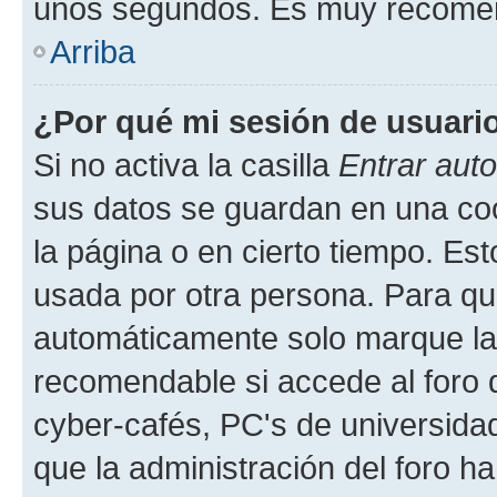
unos segundos. Es muy recome
Arriba
¿Por qué mi sesión de usuari
Si no activa la casilla
Entrar aut
sus datos se guardan en una cook
la página o en cierto tiempo. Es
usada por otra persona. Para qu
automáticamente solo marque la c
recomendable si accede al foro d
cyber-cafés, PC's de universidades
que la administración del foro ha