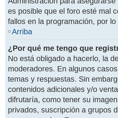
Administración para asegurarse 
es posible que el foro esté mal 
fallos en la programación, por lo
Arriba
¿Por qué me tengo que regist
No está obligado a hacerlo, la d
moderadores. En algunos casos n
temas y respuestas. Sin embargo
contenidos adicionales y/o vent
difrutaría, como tener su image
privados, suscripción a grupos d