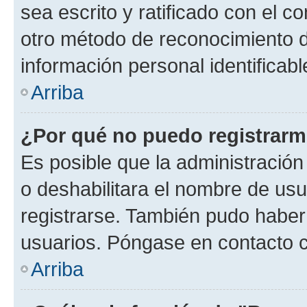
sea escrito y ratificado con el 
otro método de reconocimiento de
información personal identificab
Arriba
¿Por qué no puedo registrar
Es posible que la administración
o deshabilitara el nombre de usu
registrarse. También pudo haber 
usuarios. Póngase en contacto co
Arriba