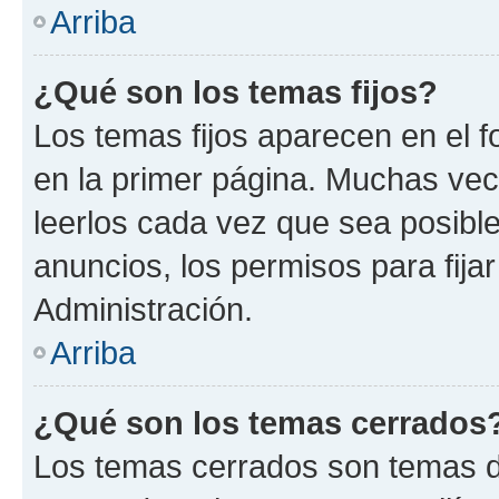
Arriba
¿Qué son los temas fijos?
Los temas fijos aparecen en el f
en la primer página. Muchas vec
leerlos cada vez que sea posibl
anuncios, los permisos para fija
Administración.
Arriba
¿Qué son los temas cerrados
Los temas cerrados son temas d