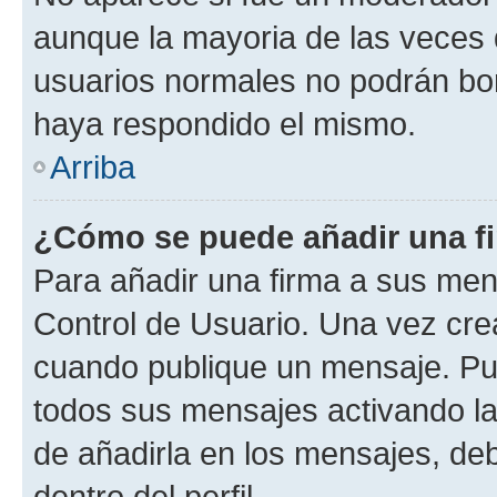
aunque la mayoria de las veces 
usuarios normales no podrán bor
haya respondido el mismo.
Arriba
¿Cómo se puede añadir una f
Para añadir una firma a sus men
Control de Usuario. Una vez cre
cuando publique un mensaje. Pue
todos sus mensajes activando la c
de añadirla en los mensajes, de
dentro del perfil.