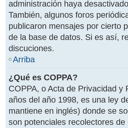
administración haya desactivado
También, algunos foros periódi
publicaron mensajes por cierto p
de la base de datos. Si es así, r
discuciones.
Arriba
¿Qué es COPPA?
COPPA, o Acta de Privacidad y 
años del año 1998, es una ley d
mantiene en inglés) donde se solic
son potenciales recolectores de 