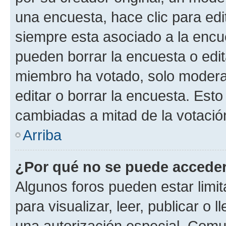
una encuesta, hace clic para edi
siempre esta asociado a la encue
pueden borrar la encuesta o edit
miembro ha votado, solo moder
editar o borrar la encuesta. Est
cambiadas a mitad de la votació
Arriba
¿Por qué no se puede acceder
Algunos foros pueden estar limit
para visualizar, leer, publicar o l
una autorización especial. Com