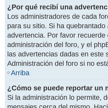
¿Por qué recibí una advertenc
Los administradores de cada foro
para su sitio. Si ha quebrantado
advertencia. Por favor recuerde 
administración del foro, y el p
las advertencias dadas en este 
Administración del foro si no es
Arriba
¿Cómo se puede reportar un 
Si la administración lo permite, 
mensajes cerca del mismo. Hacien