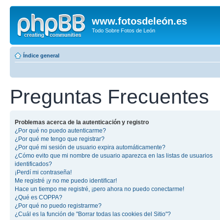
www.fotosdeleón.es
Todo Sobre Fotos de León
Índice general
Preguntas Frecuentes
Problemas acerca de la autenticación y registro
¿Por qué no puedo autenticarme?
¿Por qué me tengo que registrar?
¿Por qué mi sesión de usuario expira automáticamente?
¿Cómo evito que mi nombre de usuario aparezca en las listas de usuarios
identificados?
¡Perdí mi contraseña!
Me registré ¡y no me puedo identificar!
Hace un tiempo me registré, ¡pero ahora no puedo conectarme!
¿Qué es COPPA?
¿Por qué no puedo registrarme?
¿Cuál es la función de "Borrar todas las cookies del Sitio"?