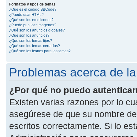
Formatos y tipos de temas
¿Qué es el código BBCode?
¿Puedo usar HTML?
¿Qué son los emoticonos?
¿Puedo publicar imagenes?
¿Qué son los anuncios globales?
¿Qué son los anuncios?
¿Qué son los temas fijos?
¿Qué son los temas cerrados?
¿Qué son los iconos para los temas?
Problemas acerca de la 
¿Por qué no puedo autentica
Existen varias razones por lo cu
asegúrese de que su nombre de 
escritos correctamente. Si lo e