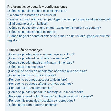
Preferencias de usuario y configuraciones
¿Cómo se puede cambiar mi configuración?
¡La hora en los foros no es correcta!
Cambié la zona horaria en mi perfil, ¡pero el tiempo sigue siendo incorrecto!
¡Mi idioma no está en la lista!
¿Cómo se puede poner una imagen abajo de mi nombre de usuario?
¿Cómo se puede cambiar mi rango?
Cuando hago clic sobre el enlace de e-mail de un usuario, ¡me pide que me
registre!
Publicación de mensajes
¿Cómo se puede publicar un mensaje en el foro?
¿Cómo se puede editar o borrar un mensaje?
¿Cómo se puede añadir una firma a mi mensaje?
¿Cómo creo una encuesta?
¿Por qué no se puede añadir más opciones a la encuesta?
¿Cómo edito o borro una encuesta?
¿Por qué no se puede acceder a algún foro?
¿Por qué no se puede añadir archivos adjuntos?
¿Por qué recibí una advertencia?
¿Cómo se puede reportar un mensaje a un moderador?
¿Para qué sirve el botón "Guardar" en la publicación de temas?
¿Por qué mis mensajes necesitan ser aprobados?
¿Cómo hago para reactivar un tema?