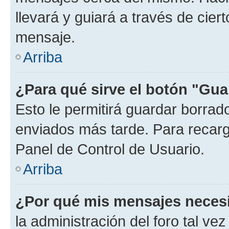
llevará y guiará a través de cier
mensaje.
Arriba
¿Para qué sirve el botón "Gua
Esto le permitirá guardar borra
enviados más tarde. Para recarga
Panel de Control de Usuario.
Arriba
¿Por qué mis mensajes neces
la administración del foro tal v