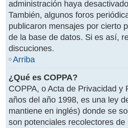
administración haya desactivado
También, algunos foros periódi
publicaron mensajes por cierto p
de la base de datos. Si es así, r
discuciones.
Arriba
¿Qué es COPPA?
COPPA, o Acta de Privacidad y 
años del año 1998, es una ley d
mantiene en inglés) donde se solic
son potenciales recolectores de 