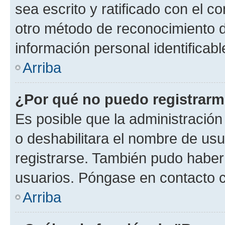
sea escrito y ratificado con el 
otro método de reconocimiento de
información personal identificab
Arriba
¿Por qué no puedo registrar
Es posible que la administración
o deshabilitara el nombre de usu
registrarse. También pudo haber 
usuarios. Póngase en contacto co
Arriba