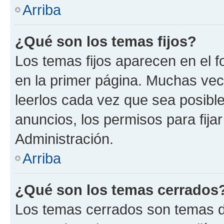
Arriba
¿Qué son los temas fijos?
Los temas fijos aparecen en el f
en la primer página. Muchas vec
leerlos cada vez que sea posibl
anuncios, los permisos para fija
Administración.
Arriba
¿Qué son los temas cerrados
Los temas cerrados son temas d