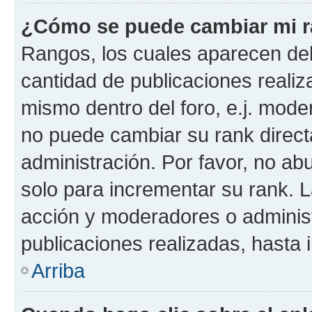
¿Cómo se puede cambiar mi 
Rangos, los cuales aparecen deb
cantidad de publicaciones realiza
mismo dentro del foro, e.j. mode
no puede cambiar su rank direct
administración. Por favor, no a
solo para incrementar su rank. L
acción y moderadores o adminis
publicaciones realizadas, hasta
Arriba