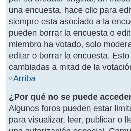
una encuesta, hace clic para edi
siempre esta asociado a la encue
pueden borrar la encuesta o edit
miembro ha votado, solo moder
editar o borrar la encuesta. Est
cambiadas a mitad de la votació
Arriba
¿Por qué no se puede acceder
Algunos foros pueden estar limit
para visualizar, leer, publicar o l
una autorización especial. Com