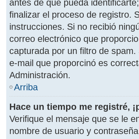
antes de que pueda identificarte;
finalizar el proceso de registro. 
instrucciones. Si no recibió nin
correo electrónico que proporcio
capturada por un filtro de spam.
e-mail que proporcinó es correc
Administración.
Arriba
Hace un tiempo me registré, 
Verifique el mensaje que se le e
nombre de usuario y contraseña y