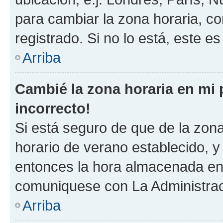
para cambiar la zona horaria, c
registrado. Si no lo está, este 
Arriba
Cambié la zona horaria en mi p
incorrecto!
Si está seguro de que de la zona 
horario de verano establecido, y 
entonces la hora almacenada en e
comuniquese con La Administraci
Arriba