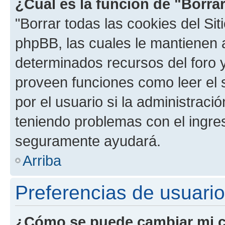
¿Cuál es la función de "Borrar
"Borrar todas las cookies del Sit
phpBB, las cuales le mantienen 
determinados recursos del foro y
proveen funciones como leer el 
por el usuario si la administració
teniendo problemas con el ingreso
seguramente ayudará.
Arriba
Preferencias de usuario
¿Cómo se puede cambiar mi c