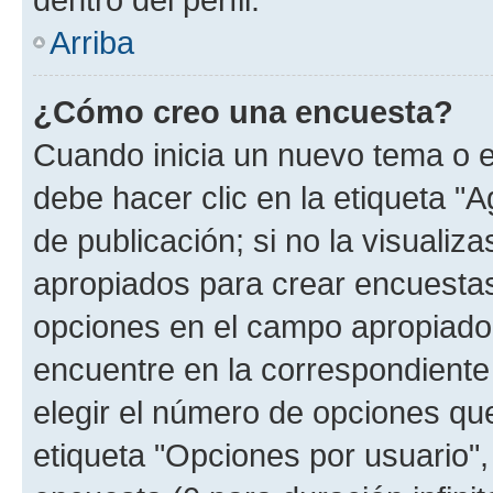
Arriba
¿Cómo creo una encuesta?
Cuando inicia un nuevo tema o e
debe hacer clic en la etiqueta "
de publicación; si no la visualiz
apropiados para crear encuestas.
opciones en el campo apropiado
encuentre en la correspondiente
elegir el número de opciones que
etiqueta "Opciones por usuario", 