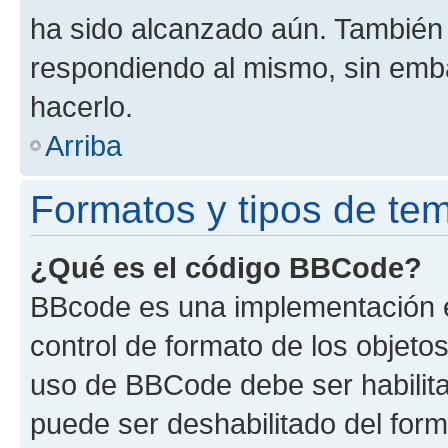
ha sido alcanzado aún. También 
respondiendo al mismo, sin embar
hacerlo.
Arriba
Formatos y tipos de te
¿Qué es el código BBCode?
BBcode es una implementación e
control de formato de los objetos
uso de BBCode debe ser habilita
puede ser deshabilitado del for