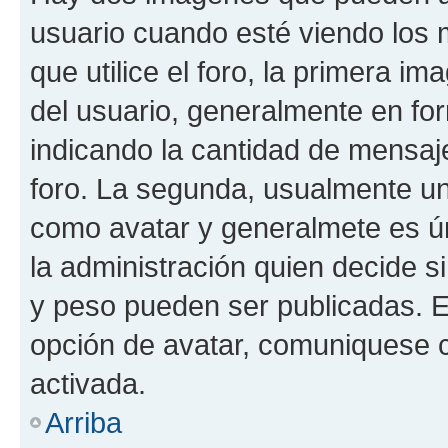
usuario cuando esté viendo los 
que utilice el foro, la primera i
del usuario, generalmente en for
indicando la cantidad de mensaje
foro. La segunda, usualmente u
como avatar y generalmete es ún
la administración quien decide 
y peso pueden ser publicadas. E
opción de avatar, comuniquese c
activada.
Arriba