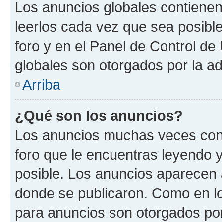
Los anuncios globales contienen
leerlos cada vez que sea posible
foro y en el Panel de Control d
globales son otorgados por la ad
Arriba
¿Qué son los anuncios?
Los anuncios muchas veces cont
foro que le encuentras leyendo 
posible. Los anuncios aparecen a
donde se publicaron. Como en lo
para anuncios son otorgados por