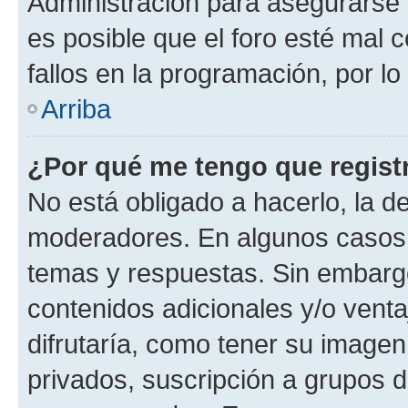
Administración para asegurarse 
es posible que el foro esté mal 
fallos en la programación, por lo
Arriba
¿Por qué me tengo que regist
No está obligado a hacerlo, la d
moderadores. En algunos casos n
temas y respuestas. Sin embargo
contenidos adicionales y/o vent
difrutaría, como tener su image
privados, suscripción a grupos d