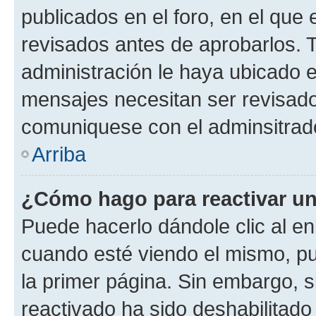
publicados en el foro, en el qu
revisados antes de aprobarlos. 
administración le haya ubicado 
mensajes necesitan ser revisado
comuniquese con el adminsitrado
Arriba
¿Cómo hago para reactivar u
Puede hacerlo dándole clic al en
cuando esté viendo el mismo, pue
la primer página. Sin embargo, s
reactivado ha sido deshabilitado