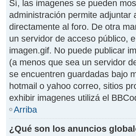
Sí, las imagenes se pueden most
administración permite adjuntar 
directamente al foro. De otra ma
un servidor de acceso público, e
imagen.gif. No puede publicar 
(a menos que sea un servidor de
se encuentren guardadas bajo me
hotmail o yahoo correo, sitios p
exhibir imagenes utilizá el BBCo
Arriba
¿Qué son los anuncios globa