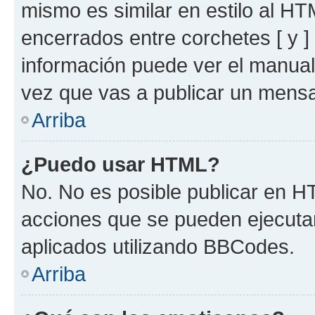
mismo es similar en estilo al HT
encerrados entre corchetes [ y ]
información puede ver el manua
vez que vas a publicar un mensa
Arriba
¿Puedo usar HTML?
No. No es posible publicar en 
acciones que se pueden ejecuta
aplicados utilizando BBCodes.
Arriba