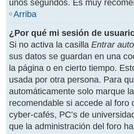
unos segundos. Es muy recome
Arriba
¿Por qué mi sesión de usuari
Si no activa la casilla
Entrar aut
sus datos se guardan en una cook
la página o en cierto tiempo. Es
usada por otra persona. Para qu
automáticamente solo marque la c
recomendable si accede al foro d
cyber-cafés, PC's de universidades
que la administración del foro ha