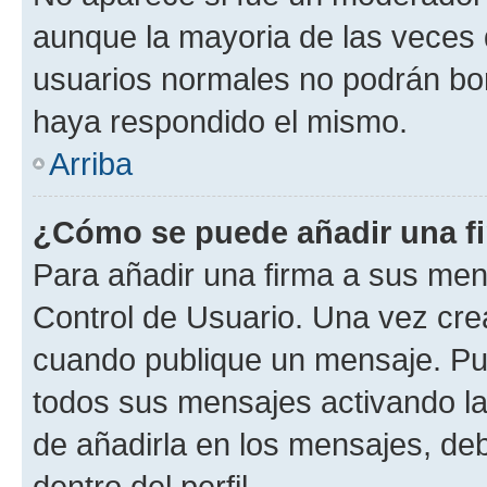
aunque la mayoria de las veces 
usuarios normales no podrán bor
haya respondido el mismo.
Arriba
¿Cómo se puede añadir una f
Para añadir una firma a sus men
Control de Usuario. Una vez cre
cuando publique un mensaje. Pue
todos sus mensajes activando la c
de añadirla en los mensajes, de
dentro del perfil.