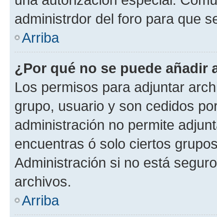
administrdor del foro para que s
Arriba
¿Por qué no se puede añadir 
Los permisos para adjuntar archi
grupo, usuario y son cedidos por 
administración no permite adjunt
encuentras ó solo ciertos grup
Administración si no está segur
archivos.
Arriba