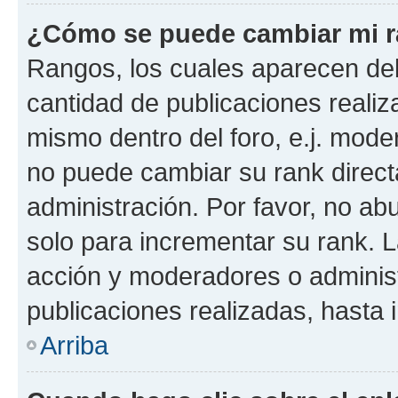
¿Cómo se puede cambiar mi 
Rangos, los cuales aparecen deb
cantidad de publicaciones realiza
mismo dentro del foro, e.j. mode
no puede cambiar su rank direct
administración. Por favor, no a
solo para incrementar su rank. L
acción y moderadores o adminis
publicaciones realizadas, hasta
Arriba