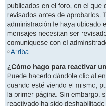
publicados en el foro, en el qu
revisados antes de aprobarlos. 
administración le haya ubicado 
mensajes necesitan ser revisado
comuniquese con el adminsitrado
Arriba
¿Cómo hago para reactivar u
Puede hacerlo dándole clic al en
cuando esté viendo el mismo, pue
la primer página. Sin embargo, s
reactivado ha sido deshabilitado