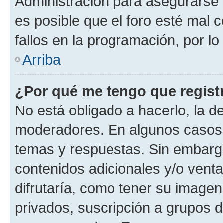
Administración para asegurarse 
es posible que el foro esté mal 
fallos en la programación, por lo
Arriba
¿Por qué me tengo que regist
No está obligado a hacerlo, la d
moderadores. En algunos casos n
temas y respuestas. Sin embargo
contenidos adicionales y/o vent
difrutaría, como tener su image
privados, suscripción a grupos d