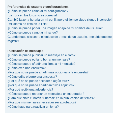
Preferencias de usuario y configuraciones
¿Cómo se puede cambiar mi configuración?
¡La hora en los foros no es correcta!
Cambié la zona horaria en mi perfil, ¡pero el tiempo sigue siendo incorrecto!
¡Mi idioma no está en la lista!
¿Cómo se puede poner una imagen abajo de mi nombre de usuario?
¿Cómo se puede cambiar mi rango?
Cuando hago clic sobre el enlace de e-mail de un usuario, ¡me pide que me
registre!
Publicación de mensajes
¿Cómo se puede publicar un mensaje en el foro?
¿Cómo se puede editar o borrar un mensaje?
¿Cómo se puede añadir una firma a mi mensaje?
¿Cómo creo una encuesta?
¿Por qué no se puede añadir más opciones a la encuesta?
¿Cómo edito o borro una encuesta?
¿Por qué no se puede acceder a algún foro?
¿Por qué no se puede añadir archivos adjuntos?
¿Por qué recibí una advertencia?
¿Cómo se puede reportar un mensaje a un moderador?
¿Para qué sirve el botón "Guardar" en la publicación de temas?
¿Por qué mis mensajes necesitan ser aprobados?
¿Cómo hago para reactivar un tema?