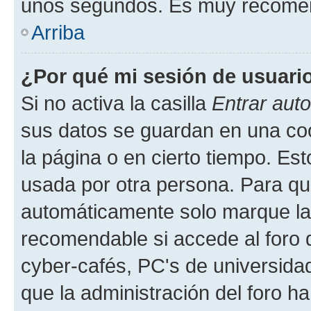
unos segundos. Es muy recome
Arriba
¿Por qué mi sesión de usuari
Si no activa la casilla
Entrar aut
sus datos se guardan en una cook
la página o en cierto tiempo. Es
usada por otra persona. Para qu
automáticamente solo marque la c
recomendable si accede al foro d
cyber-cafés, PC's de universidades
que la administración del foro ha