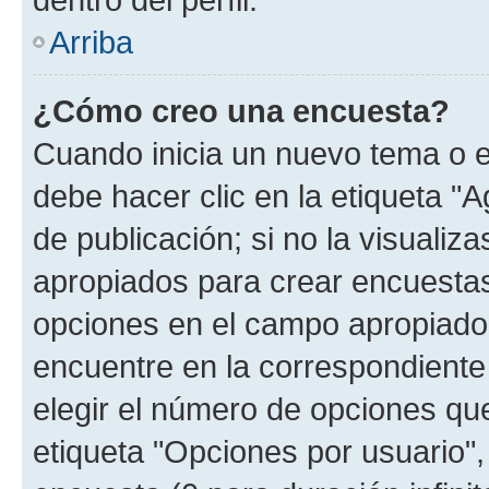
Arriba
¿Cómo creo una encuesta?
Cuando inicia un nuevo tema o e
debe hacer clic en la etiqueta "
de publicación; si no la visualiz
apropiados para crear encuestas.
opciones en el campo apropiado
encuentre en la correspondiente
elegir el número de opciones que
etiqueta "Opciones por usuario", 