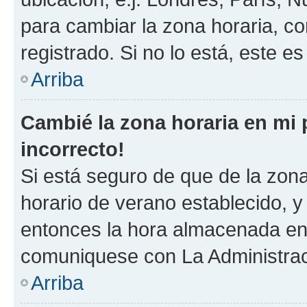
para cambiar la zona horaria, c
registrado. Si no lo está, este 
Arriba
Cambié la zona horaria en mi p
incorrecto!
Si está seguro de que de la zona 
horario de verano establecido, y 
entonces la hora almacenada en e
comuniquese con La Administraci
Arriba