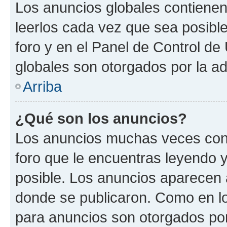
Los anuncios globales contienen
leerlos cada vez que sea posible
foro y en el Panel de Control d
globales son otorgados por la ad
Arriba
¿Qué son los anuncios?
Los anuncios muchas veces cont
foro que le encuentras leyendo 
posible. Los anuncios aparecen a
donde se publicaron. Como en lo
para anuncios son otorgados por