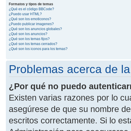
Formatos y tipos de temas
¿Qué es el código BBCode?
¿Puedo usar HTML?
¿Qué son los emoticonos?
¿Puedo publicar imagenes?
¿Qué son los anuncios globales?
¿Qué son los anuncios?
¿Qué son los temas fijos?
¿Qué son los temas cerrados?
¿Qué son los iconos para los temas?
Problemas acerca de la 
¿Por qué no puedo autentica
Existen varias razones por lo cu
asegúrese de que su nombre de 
escritos correctamente. Si lo e