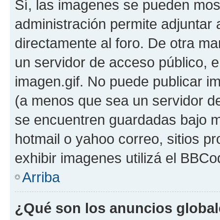
Sí, las imagenes se pueden most
administración permite adjuntar 
directamente al foro. De otra ma
un servidor de acceso público, e
imagen.gif. No puede publicar 
(a menos que sea un servidor de
se encuentren guardadas bajo me
hotmail o yahoo correo, sitios p
exhibir imagenes utilizá el BBCo
Arriba
¿Qué son los anuncios globa