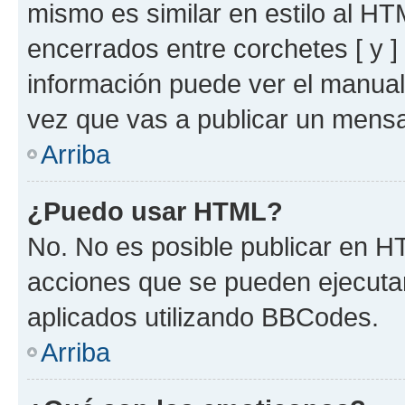
mismo es similar en estilo al HT
encerrados entre corchetes [ y ]
información puede ver el manua
vez que vas a publicar un mensa
Arriba
¿Puedo usar HTML?
No. No es posible publicar en 
acciones que se pueden ejecuta
aplicados utilizando BBCodes.
Arriba