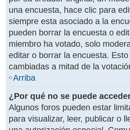
una encuesta, hace clic para edi
siempre esta asociado a la encue
pueden borrar la encuesta o edit
miembro ha votado, solo moder
editar o borrar la encuesta. Est
cambiadas a mitad de la votació
Arriba
¿Por qué no se puede acceder
Algunos foros pueden estar limit
para visualizar, leer, publicar o l
una autorización especial. Com