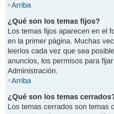
Arriba
¿Qué son los temas fijos?
Los temas fijos aparecen en el f
en la primer página. Muchas vec
leerlos cada vez que sea posibl
anuncios, los permisos para fija
Administración.
Arriba
¿Qué son los temas cerrados
Los temas cerrados son temas d