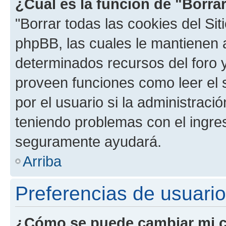
¿Cuál es la función de "Borrar
"Borrar todas las cookies del Sit
phpBB, las cuales le mantienen 
determinados recursos del foro y
proveen funciones como leer el 
por el usuario si la administració
teniendo problemas con el ingreso
seguramente ayudará.
Arriba
Preferencias de usuario
¿Cómo se puede cambiar mi c