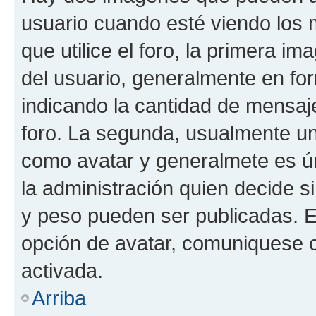
usuario cuando esté viendo los 
que utilice el foro, la primera i
del usuario, generalmente en for
indicando la cantidad de mensaje
foro. La segunda, usualmente u
como avatar y generalmete es ún
la administración quien decide 
y peso pueden ser publicadas. E
opción de avatar, comuniquese c
activada.
Arriba