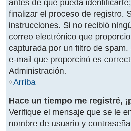
antes de que pueda identificarte;
finalizar el proceso de registro. 
instrucciones. Si no recibió nin
correo electrónico que proporcio
capturada por un filtro de spam.
e-mail que proporcinó es correc
Administración.
Arriba
Hace un tiempo me registré, 
Verifique el mensaje que se le e
nombre de usuario y contraseña y