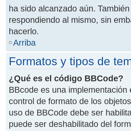
ha sido alcanzado aún. También 
respondiendo al mismo, sin embar
hacerlo.
Arriba
Formatos y tipos de te
¿Qué es el código BBCode?
BBcode es una implementación e
control de formato de los objetos
uso de BBCode debe ser habilita
puede ser deshabilitado del for