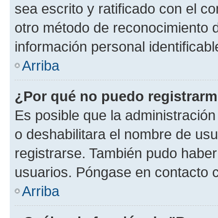
sea escrito y ratificado con el 
otro método de reconocimiento de
información personal identificab
Arriba
¿Por qué no puedo registrar
Es posible que la administración
o deshabilitara el nombre de usu
registrarse. También pudo haber 
usuarios. Póngase en contacto co
Arriba