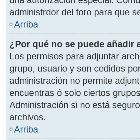
administrdor del foro para que s
Arriba
¿Por qué no se puede añadir 
Los permisos para adjuntar archi
grupo, usuario y son cedidos por 
administración no permite adjunt
encuentras ó solo ciertos grup
Administración si no está segur
archivos.
Arriba