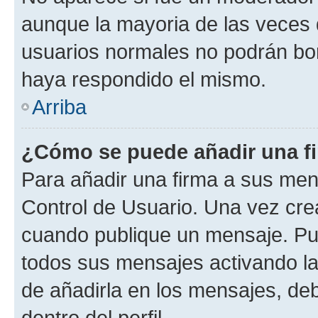
aunque la mayoria de las veces 
usuarios normales no podrán bor
haya respondido el mismo.
Arriba
¿Cómo se puede añadir una f
Para añadir una firma a sus men
Control de Usuario. Una vez cre
cuando publique un mensaje. Pue
todos sus mensajes activando la c
de añadirla en los mensajes, de
dentro del perfil.