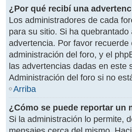
¿Por qué recibí una advertenc
Los administradores de cada foro
para su sitio. Si ha quebrantado
advertencia. Por favor recuerde 
administración del foro, y el p
las advertencias dadas en este 
Administración del foro si no es
Arriba
¿Cómo se puede reportar un 
Si la administración lo permite, 
mensajes cerca del mismo. Hacien