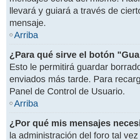
llevará y guiará a través de cier
mensaje.
Arriba
¿Para qué sirve el botón "Gua
Esto le permitirá guardar borra
enviados más tarde. Para recarga
Panel de Control de Usuario.
Arriba
¿Por qué mis mensajes neces
la administración del foro tal v