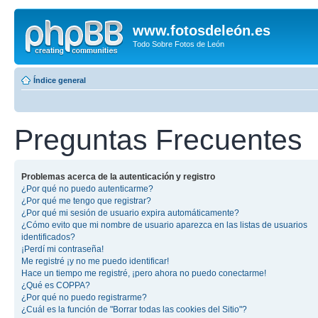
www.fotosdeleón.es
Todo Sobre Fotos de León
Índice general
Preguntas Frecuentes
Problemas acerca de la autenticación y registro
¿Por qué no puedo autenticarme?
¿Por qué me tengo que registrar?
¿Por qué mi sesión de usuario expira automáticamente?
¿Cómo evito que mi nombre de usuario aparezca en las listas de usuarios
identificados?
¡Perdí mi contraseña!
Me registré ¡y no me puedo identificar!
Hace un tiempo me registré, ¡pero ahora no puedo conectarme!
¿Qué es COPPA?
¿Por qué no puedo registrarme?
¿Cuál es la función de "Borrar todas las cookies del Sitio"?