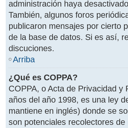
administración haya desactivado
También, algunos foros periódi
publicaron mensajes por cierto p
de la base de datos. Si es así, r
discuciones.
Arriba
¿Qué es COPPA?
COPPA, o Acta de Privacidad y 
años del año 1998, es una ley d
mantiene en inglés) donde se solic
son potenciales recolectores de 