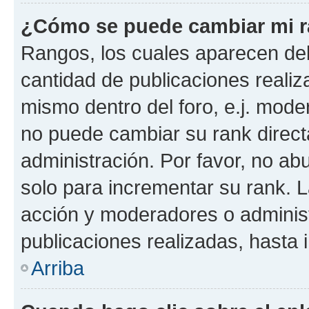
¿Cómo se puede cambiar mi 
Rangos, los cuales aparecen deb
cantidad de publicaciones realiza
mismo dentro del foro, e.j. mode
no puede cambiar su rank direct
administración. Por favor, no a
solo para incrementar su rank. L
acción y moderadores o adminis
publicaciones realizadas, hasta
Arriba