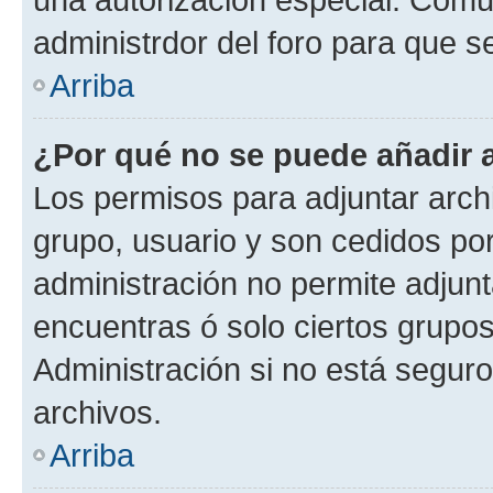
administrdor del foro para que s
Arriba
¿Por qué no se puede añadir 
Los permisos para adjuntar archi
grupo, usuario y son cedidos por 
administración no permite adjunt
encuentras ó solo ciertos grup
Administración si no está segur
archivos.
Arriba