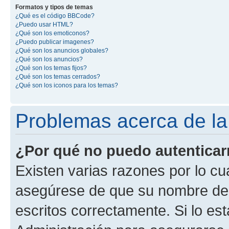
Formatos y tipos de temas
¿Qué es el código BBCode?
¿Puedo usar HTML?
¿Qué son los emoticonos?
¿Puedo publicar imagenes?
¿Qué son los anuncios globales?
¿Qué son los anuncios?
¿Qué son los temas fijos?
¿Qué son los temas cerrados?
¿Qué son los iconos para los temas?
Problemas acerca de la 
¿Por qué no puedo autentica
Existen varias razones por lo cu
asegúrese de que su nombre de 
escritos correctamente. Si lo e