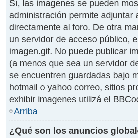
Sí, las imagenes se pueden most
administración permite adjuntar 
directamente al foro. De otra ma
un servidor de acceso público, e
imagen.gif. No puede publicar 
(a menos que sea un servidor de
se encuentren guardadas bajo me
hotmail o yahoo correo, sitios p
exhibir imagenes utilizá el BBCo
Arriba
¿Qué son los anuncios globa