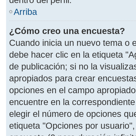
Arriba
¿Cómo creo una encuesta?
Cuando inicia un nuevo tema o e
debe hacer clic en la etiqueta "
de publicación; si no la visualiz
apropiados para crear encuestas.
opciones en el campo apropiado
encuentre en la correspondiente
elegir el número de opciones que
etiqueta "Opciones por usuario", 