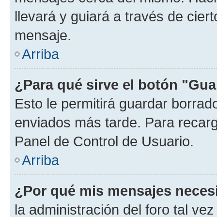
llevará y guiará a través de cier
mensaje.
Arriba
¿Para qué sirve el botón "Gua
Esto le permitirá guardar borra
enviados más tarde. Para recarga
Panel de Control de Usuario.
Arriba
¿Por qué mis mensajes neces
la administración del foro tal v