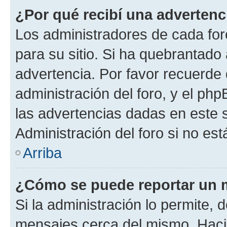
¿Por qué recibí una advertenc
Los administradores de cada foro
para su sitio. Si ha quebrantado
advertencia. Por favor recuerde 
administración del foro, y el p
las advertencias dadas en este 
Administración del foro si no es
Arriba
¿Cómo se puede reportar un 
Si la administración lo permite, 
mensajes cerca del mismo. Hacien