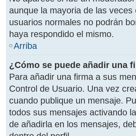
aunque la mayoria de las veces 
usuarios normales no podrán bor
haya respondido el mismo.
Arriba
¿Cómo se puede añadir una f
Para añadir una firma a sus men
Control de Usuario. Una vez cre
cuando publique un mensaje. Pue
todos sus mensajes activando la c
de añadirla en los mensajes, de
dentro del perfil.