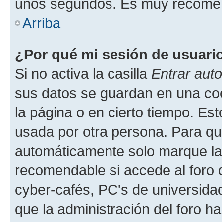
unos segundos. Es muy recome
Arriba
¿Por qué mi sesión de usuari
Si no activa la casilla
Entrar aut
sus datos se guardan en una cook
la página o en cierto tiempo. Es
usada por otra persona. Para qu
automáticamente solo marque la c
recomendable si accede al foro d
cyber-cafés, PC's de universidades
que la administración del foro ha