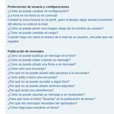
Preferencias de usuario y configuraciones
¿Cómo se puede cambiar mi configuración?
¡La hora en los foros no es correcta!
Cambié la zona horaria en mi perfil, ¡pero el tiempo sigue siendo incorrecto!
¡Mi idioma no está en la lista!
¿Cómo se puede poner una imagen abajo de mi nombre de usuario?
¿Cómo se puede cambiar mi rango?
Cuando hago clic sobre el enlace de e-mail de un usuario, ¡me pide que me
registre!
Publicación de mensajes
¿Cómo se puede publicar un mensaje en el foro?
¿Cómo se puede editar o borrar un mensaje?
¿Cómo se puede añadir una firma a mi mensaje?
¿Cómo creo una encuesta?
¿Por qué no se puede añadir más opciones a la encuesta?
¿Cómo edito o borro una encuesta?
¿Por qué no se puede acceder a algún foro?
¿Por qué no se puede añadir archivos adjuntos?
¿Por qué recibí una advertencia?
¿Cómo se puede reportar un mensaje a un moderador?
¿Para qué sirve el botón "Guardar" en la publicación de temas?
¿Por qué mis mensajes necesitan ser aprobados?
¿Cómo hago para reactivar un tema?