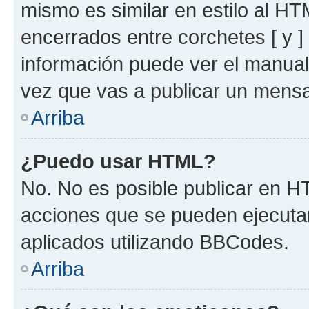
mismo es similar en estilo al HT
encerrados entre corchetes [ y ]
información puede ver el manua
vez que vas a publicar un mensa
Arriba
¿Puedo usar HTML?
No. No es posible publicar en 
acciones que se pueden ejecuta
aplicados utilizando BBCodes.
Arriba