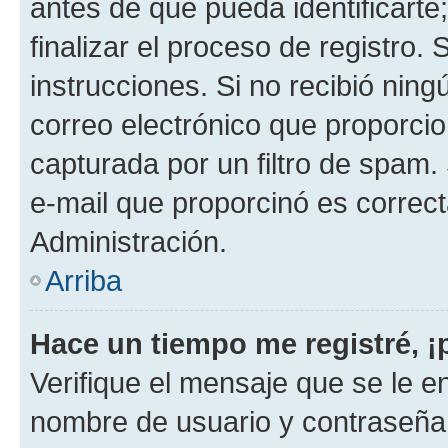
antes de que pueda identificarte;
finalizar el proceso de registro. 
instrucciones. Si no recibió nin
correo electrónico que proporcio
capturada por un filtro de spam.
e-mail que proporcinó es correc
Administración.
Arriba
Hace un tiempo me registré, 
Verifique el mensaje que se le e
nombre de usuario y contraseña y