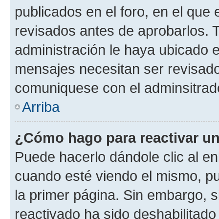
publicados en el foro, en el qu
revisados antes de aprobarlos. 
administración le haya ubicado 
mensajes necesitan ser revisado
comuniquese con el adminsitrado
Arriba
¿Cómo hago para reactivar u
Puede hacerlo dándole clic al en
cuando esté viendo el mismo, pue
la primer página. Sin embargo, s
reactivado ha sido deshabilitado