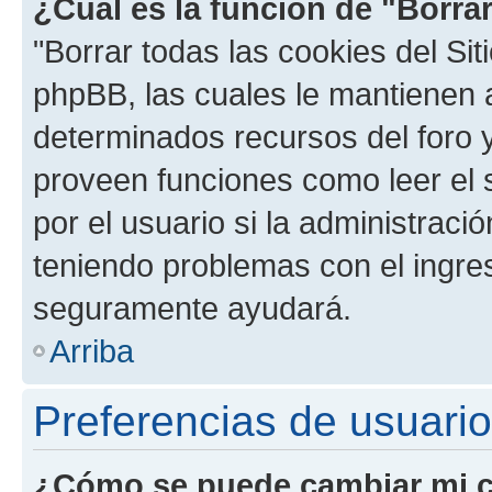
¿Cuál es la función de "Borrar
"Borrar todas las cookies del Sit
phpBB, las cuales le mantienen 
determinados recursos del foro y
proveen funciones como leer el 
por el usuario si la administració
teniendo problemas con el ingreso
seguramente ayudará.
Arriba
Preferencias de usuario
¿Cómo se puede cambiar mi c