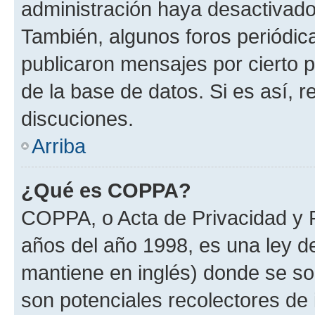
administración haya desactivado
También, algunos foros periódi
publicaron mensajes por cierto p
de la base de datos. Si es así, r
discuciones.
Arriba
¿Qué es COPPA?
COPPA, o Acta de Privacidad y 
años del año 1998, es una ley d
mantiene en inglés) donde se solic
son potenciales recolectores de 