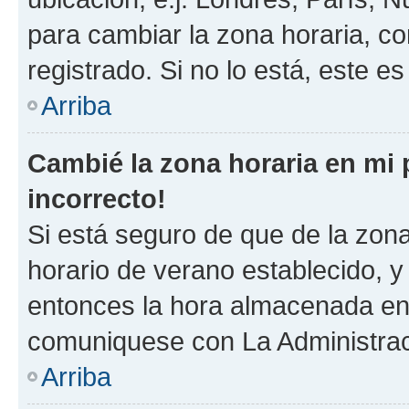
para cambiar la zona horaria, c
registrado. Si no lo está, este 
Arriba
Cambié la zona horaria en mi p
incorrecto!
Si está seguro de que de la zona 
horario de verano establecido, y 
entonces la hora almacenada en e
comuniquese con La Administraci
Arriba