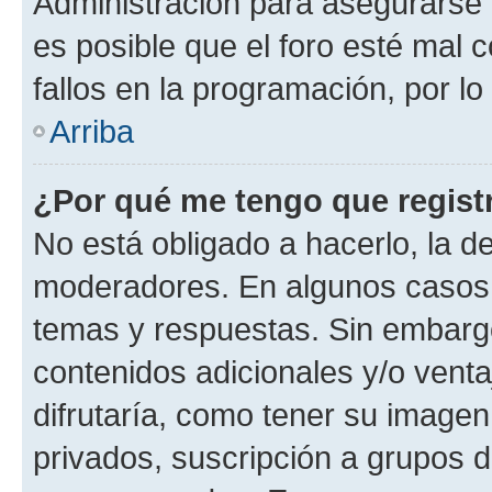
Administración para asegurarse 
es posible que el foro esté mal 
fallos en la programación, por lo
Arriba
¿Por qué me tengo que regist
No está obligado a hacerlo, la d
moderadores. En algunos casos n
temas y respuestas. Sin embargo
contenidos adicionales y/o vent
difrutaría, como tener su image
privados, suscripción a grupos d