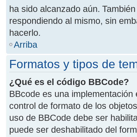
ha sido alcanzado aún. También 
respondiendo al mismo, sin embar
hacerlo.
Arriba
Formatos y tipos de te
¿Qué es el código BBCode?
BBcode es una implementación e
control de formato de los objetos
uso de BBCode debe ser habilita
puede ser deshabilitado del for