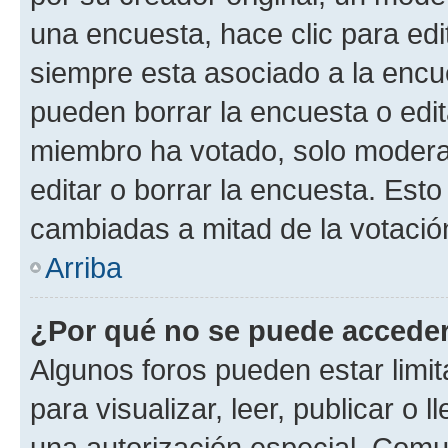
una encuesta, hace clic para edi
siempre esta asociado a la encue
pueden borrar la encuesta o edit
miembro ha votado, solo moder
editar o borrar la encuesta. Est
cambiadas a mitad de la votació
Arriba
¿Por qué no se puede acceder
Algunos foros pueden estar limit
para visualizar, leer, publicar o l
una autorización especial. Com