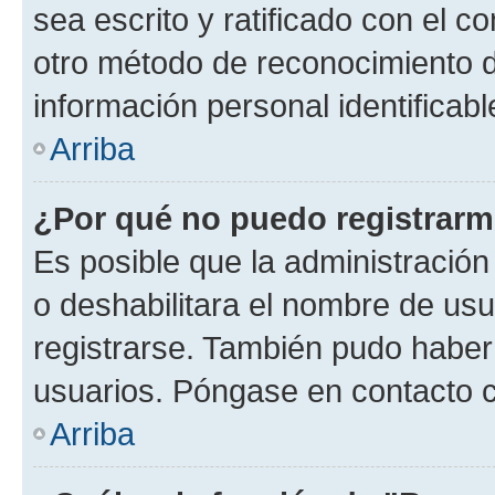
sea escrito y ratificado con el 
otro método de reconocimiento de
información personal identificab
Arriba
¿Por qué no puedo registrar
Es posible que la administración
o deshabilitara el nombre de usu
registrarse. También pudo haber 
usuarios. Póngase en contacto co
Arriba