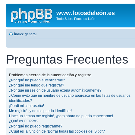
www.fotosdeleón.es
Todo Sobre Fotos de León
Índice general
Preguntas Frecuentes
Problemas acerca de la autenticación y registro
¿Por qué no puedo autenticarme?
¿Por qué me tengo que registrar?
¿Por qué mi sesión de usuario expira automáticamente?
¿Cómo evito que mi nombre de usuario aparezca en las listas de usuarios
identificados?
¡Perdí mi contraseña!
Me registré ¡y no me puedo identificar!
Hace un tiempo me registré, ¡pero ahora no puedo conectarme!
¿Qué es COPPA?
¿Por qué no puedo registrarme?
¿Cuál es la función de "Borrar todas las cookies del Sitio"?