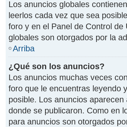
Los anuncios globales contienen
leerlos cada vez que sea posible
foro y en el Panel de Control d
globales son otorgados por la ad
Arriba
¿Qué son los anuncios?
Los anuncios muchas veces cont
foro que le encuentras leyendo 
posible. Los anuncios aparecen a
donde se publicaron. Como en lo
para anuncios son otorgados por