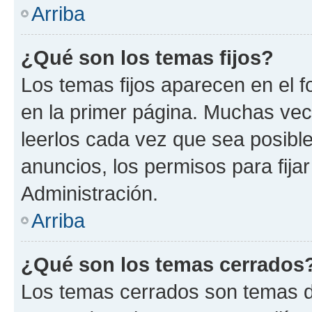
Arriba
¿Qué son los temas fijos?
Los temas fijos aparecen en el f
en la primer página. Muchas vec
leerlos cada vez que sea posibl
anuncios, los permisos para fija
Administración.
Arriba
¿Qué son los temas cerrados
Los temas cerrados son temas d