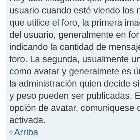
usuario cuando esté viendo los 
que utilice el foro, la primera i
del usuario, generalmente en for
indicando la cantidad de mensaje
foro. La segunda, usualmente u
como avatar y generalmete es ún
la administración quien decide 
y peso pueden ser publicadas. E
opción de avatar, comuniquese c
activada.
Arriba