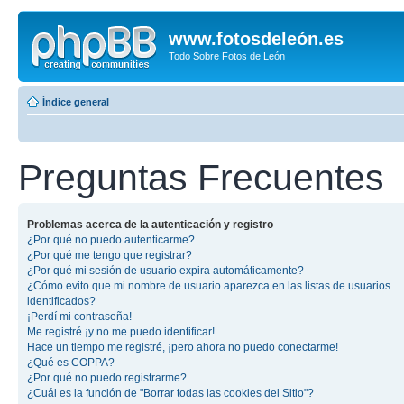
www.fotosdeleón.es
Todo Sobre Fotos de León
Índice general
Preguntas Frecuentes
Problemas acerca de la autenticación y registro
¿Por qué no puedo autenticarme?
¿Por qué me tengo que registrar?
¿Por qué mi sesión de usuario expira automáticamente?
¿Cómo evito que mi nombre de usuario aparezca en las listas de usuarios
identificados?
¡Perdí mi contraseña!
Me registré ¡y no me puedo identificar!
Hace un tiempo me registré, ¡pero ahora no puedo conectarme!
¿Qué es COPPA?
¿Por qué no puedo registrarme?
¿Cuál es la función de "Borrar todas las cookies del Sitio"?