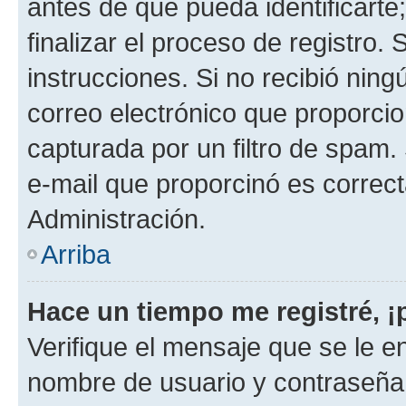
antes de que pueda identificarte;
finalizar el proceso de registro. 
instrucciones. Si no recibió nin
correo electrónico que proporcio
capturada por un filtro de spam.
e-mail que proporcinó es correc
Administración.
Arriba
Hace un tiempo me registré, 
Verifique el mensaje que se le e
nombre de usuario y contraseña y