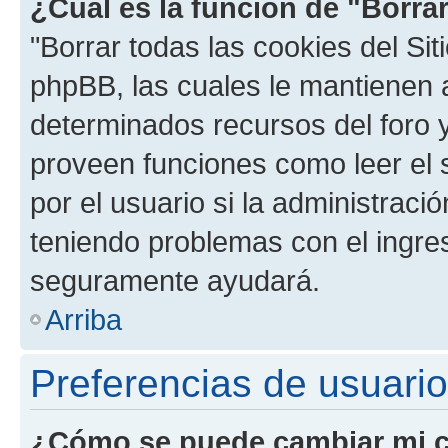
¿Cuál es la función de "Borrar
"Borrar todas las cookies del Sit
phpBB, las cuales le mantienen 
determinados recursos del foro y
proveen funciones como leer el 
por el usuario si la administració
teniendo problemas con el ingreso
seguramente ayudará.
Arriba
Preferencias de usuario
¿Cómo se puede cambiar mi c