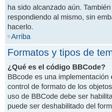
ha sido alcanzado aún. También 
respondiendo al mismo, sin embar
hacerlo.
Arriba
Formatos y tipos de te
¿Qué es el código BBCode?
BBcode es una implementación e
control de formato de los objetos
uso de BBCode debe ser habilita
puede ser deshabilitado del for