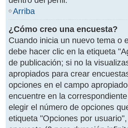
Arriba
¿Cómo creo una encuesta?
Cuando inicia un nuevo tema o e
debe hacer clic en la etiqueta "
de publicación; si no la visualiz
apropiados para crear encuestas.
opciones en el campo apropiado
encuentre en la correspondiente
elegir el número de opciones que
etiqueta "Opciones por usuario", 