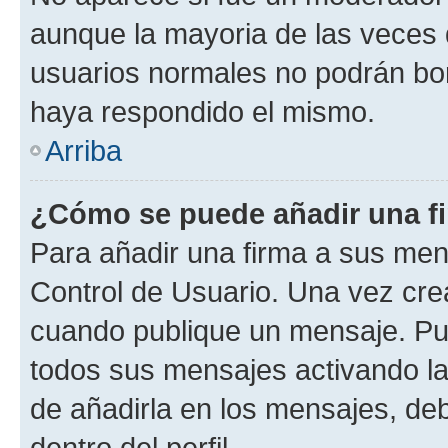
aunque la mayoria de las veces 
usuarios normales no podrán bor
haya respondido el mismo.
Arriba
¿Cómo se puede añadir una f
Para añadir una firma a sus men
Control de Usuario. Una vez cre
cuando publique un mensaje. Pue
todos sus mensajes activando la c
de añadirla en los mensajes, de
dentro del perfil.