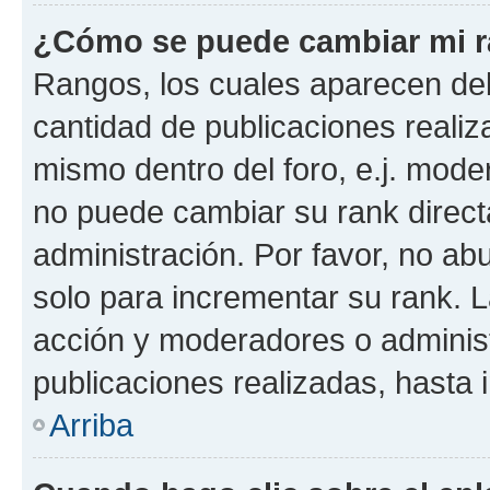
¿Cómo se puede cambiar mi 
Rangos, los cuales aparecen deb
cantidad de publicaciones realiza
mismo dentro del foro, e.j. mode
no puede cambiar su rank direct
administración. Por favor, no a
solo para incrementar su rank. L
acción y moderadores o adminis
publicaciones realizadas, hasta
Arriba