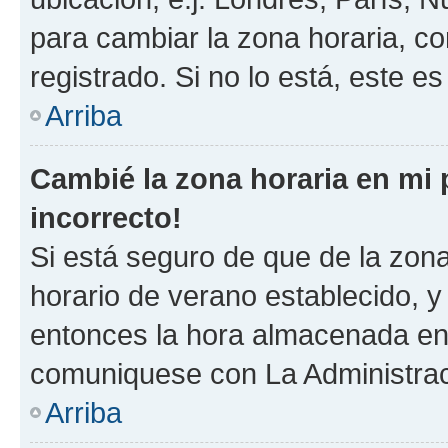
para cambiar la zona horaria, c
registrado. Si no lo está, este 
Arriba
Cambié la zona horaria en mi p
incorrecto!
Si está seguro de que de la zona 
horario de verano establecido, y 
entonces la hora almacenada en e
comuniquese con La Administraci
Arriba