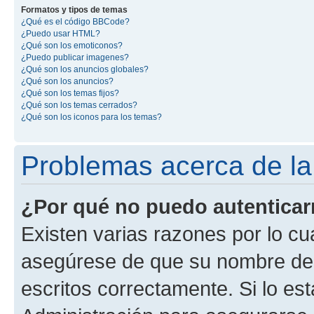
Formatos y tipos de temas
¿Qué es el código BBCode?
¿Puedo usar HTML?
¿Qué son los emoticonos?
¿Puedo publicar imagenes?
¿Qué son los anuncios globales?
¿Qué son los anuncios?
¿Qué son los temas fijos?
¿Qué son los temas cerrados?
¿Qué son los iconos para los temas?
Problemas acerca de la 
¿Por qué no puedo autentica
Existen varias razones por lo cu
asegúrese de que su nombre de 
escritos correctamente. Si lo e