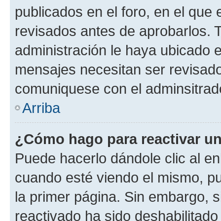
publicados en el foro, en el qu
revisados antes de aprobarlos. 
administración le haya ubicado 
mensajes necesitan ser revisado
comuniquese con el adminsitrado
Arriba
¿Cómo hago para reactivar u
Puede hacerlo dándole clic al en
cuando esté viendo el mismo, pue
la primer página. Sin embargo, s
reactivado ha sido deshabilitado