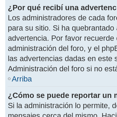
¿Por qué recibí una advertenc
Los administradores de cada foro
para su sitio. Si ha quebrantado
advertencia. Por favor recuerde 
administración del foro, y el p
las advertencias dadas en este 
Administración del foro si no es
Arriba
¿Cómo se puede reportar un 
Si la administración lo permite, 
mensajes cerca del mismo. Hacien