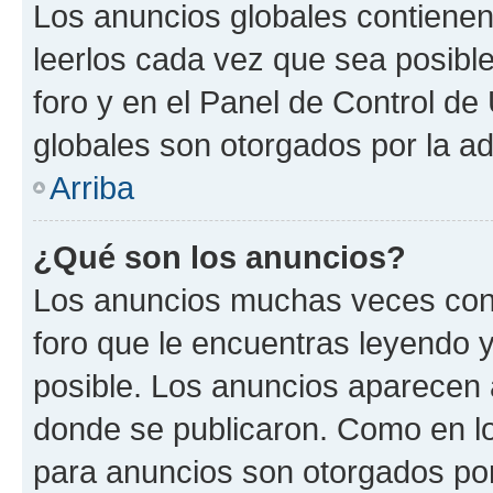
Los anuncios globales contienen
leerlos cada vez que sea posible
foro y en el Panel de Control d
globales son otorgados por la ad
Arriba
¿Qué son los anuncios?
Los anuncios muchas veces cont
foro que le encuentras leyendo 
posible. Los anuncios aparecen a
donde se publicaron. Como en lo
para anuncios son otorgados por