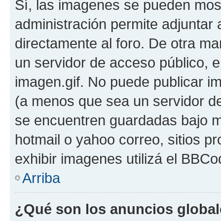
Sí, las imagenes se pueden most
administración permite adjuntar 
directamente al foro. De otra ma
un servidor de acceso público, e
imagen.gif. No puede publicar 
(a menos que sea un servidor de
se encuentren guardadas bajo me
hotmail o yahoo correo, sitios p
exhibir imagenes utilizá el BBCo
Arriba
¿Qué son los anuncios globa