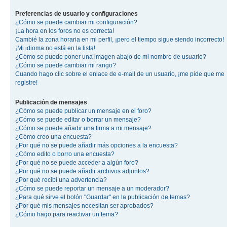
Preferencias de usuario y configuraciones
¿Cómo se puede cambiar mi configuración?
¡La hora en los foros no es correcta!
Cambié la zona horaria en mi perfil, ¡pero el tiempo sigue siendo incorrecto!
¡Mi idioma no está en la lista!
¿Cómo se puede poner una imagen abajo de mi nombre de usuario?
¿Cómo se puede cambiar mi rango?
Cuando hago clic sobre el enlace de e-mail de un usuario, ¡me pide que me
registre!
Publicación de mensajes
¿Cómo se puede publicar un mensaje en el foro?
¿Cómo se puede editar o borrar un mensaje?
¿Cómo se puede añadir una firma a mi mensaje?
¿Cómo creo una encuesta?
¿Por qué no se puede añadir más opciones a la encuesta?
¿Cómo edito o borro una encuesta?
¿Por qué no se puede acceder a algún foro?
¿Por qué no se puede añadir archivos adjuntos?
¿Por qué recibí una advertencia?
¿Cómo se puede reportar un mensaje a un moderador?
¿Para qué sirve el botón "Guardar" en la publicación de temas?
¿Por qué mis mensajes necesitan ser aprobados?
¿Cómo hago para reactivar un tema?