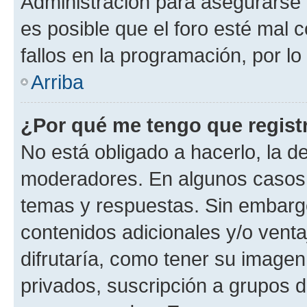
Administración para asegurarse 
es posible que el foro esté mal 
fallos en la programación, por lo
Arriba
¿Por qué me tengo que regist
No está obligado a hacerlo, la d
moderadores. En algunos casos n
temas y respuestas. Sin embargo
contenidos adicionales y/o vent
difrutaría, como tener su image
privados, suscripción a grupos d