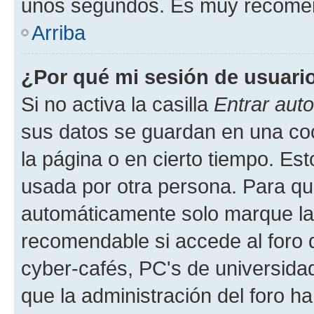
unos segundos. Es muy recome
Arriba
¿Por qué mi sesión de usuari
Si no activa la casilla
Entrar aut
sus datos se guardan en una cook
la página o en cierto tiempo. Es
usada por otra persona. Para qu
automáticamente solo marque la c
recomendable si accede al foro d
cyber-cafés, PC's de universidades
que la administración del foro ha