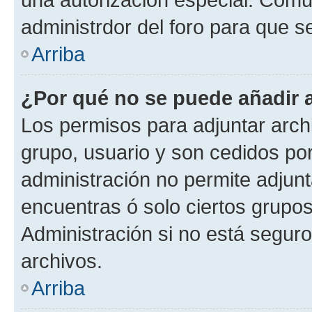
administrdor del foro para que s
Arriba
¿Por qué no se puede añadir 
Los permisos para adjuntar archi
grupo, usuario y son cedidos por 
administración no permite adjunt
encuentras ó solo ciertos grup
Administración si no está segur
archivos.
Arriba