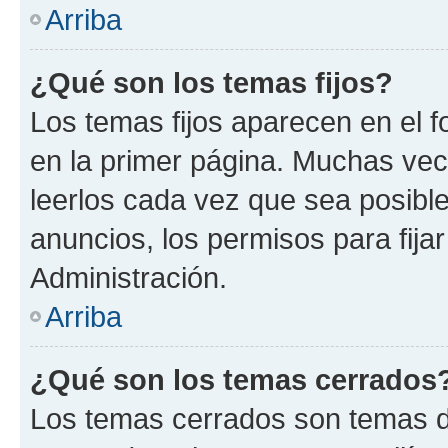
Arriba
¿Qué son los temas fijos?
Los temas fijos aparecen en el f
en la primer página. Muchas vec
leerlos cada vez que sea posibl
anuncios, los permisos para fija
Administración.
Arriba
¿Qué son los temas cerrados
Los temas cerrados son temas d