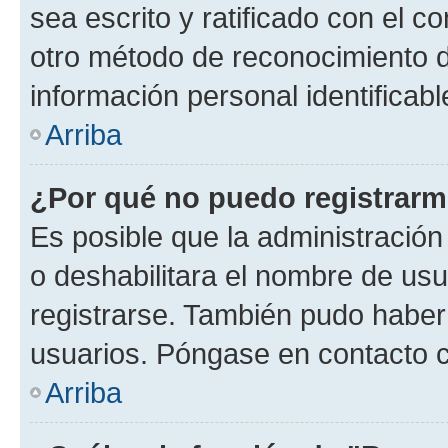
sea escrito y ratificado con el 
otro método de reconocimiento de
información personal identificab
Arriba
¿Por qué no puedo registrar
Es posible que la administración
o deshabilitara el nombre de usu
registrarse. También pudo haber 
usuarios. Póngase en contacto co
Arriba