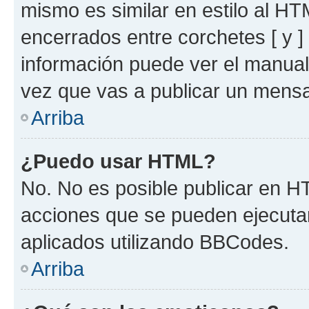
mismo es similar en estilo al HT
encerrados entre corchetes [ y ]
información puede ver el manua
vez que vas a publicar un mensa
Arriba
¿Puedo usar HTML?
No. No es posible publicar en 
acciones que se pueden ejecuta
aplicados utilizando BBCodes.
Arriba