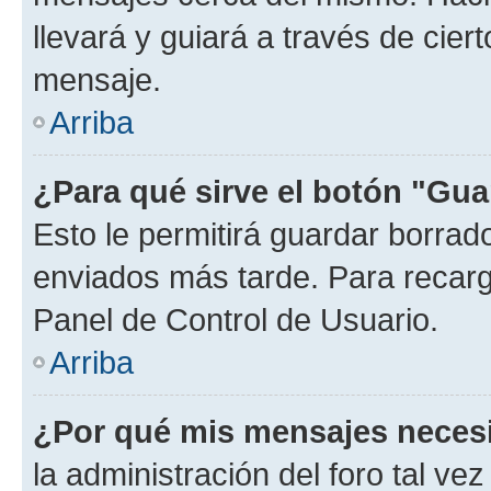
llevará y guiará a través de cier
mensaje.
Arriba
¿Para qué sirve el botón "Gua
Esto le permitirá guardar borra
enviados más tarde. Para recarga
Panel de Control de Usuario.
Arriba
¿Por qué mis mensajes neces
la administración del foro tal v