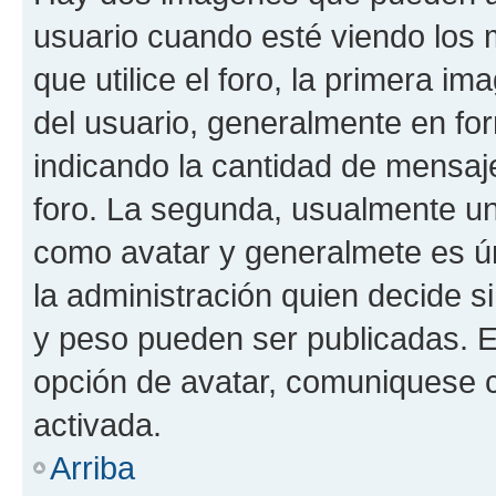
usuario cuando esté viendo los 
que utilice el foro, la primera i
del usuario, generalmente en for
indicando la cantidad de mensaje
foro. La segunda, usualmente u
como avatar y generalmete es ún
la administración quien decide 
y peso pueden ser publicadas. E
opción de avatar, comuniquese c
activada.
Arriba