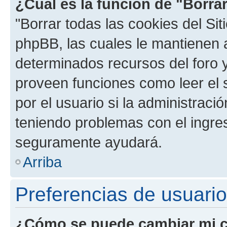
¿Cuál es la función de "Borrar
"Borrar todas las cookies del Sit
phpBB, las cuales le mantienen 
determinados recursos del foro y
proveen funciones como leer el 
por el usuario si la administració
teniendo problemas con el ingreso
seguramente ayudará.
Arriba
Preferencias de usuario
¿Cómo se puede cambiar mi c