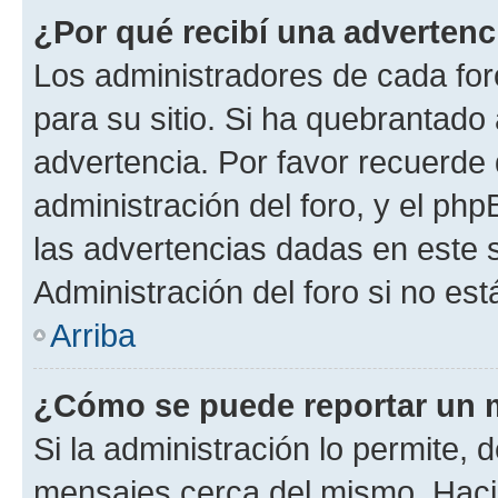
¿Por qué recibí una advertenc
Los administradores de cada foro
para su sitio. Si ha quebrantado
advertencia. Por favor recuerde 
administración del foro, y el p
las advertencias dadas en este 
Administración del foro si no es
Arriba
¿Cómo se puede reportar un 
Si la administración lo permite, 
mensajes cerca del mismo. Hacien