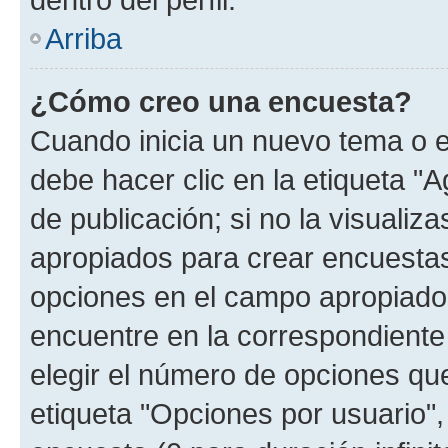
Arriba
¿Cómo creo una encuesta?
Cuando inicia un nuevo tema o e
debe hacer clic en la etiqueta "
de publicación; si no la visualiz
apropiados para crear encuestas.
opciones en el campo apropiado
encuentre en la correspondiente
elegir el número de opciones que
etiqueta "Opciones por usuario", 