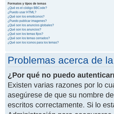
Formatos y tipos de temas
¿Qué es el código BBCode?
¿Puedo usar HTML?
¿Qué son los emoticonos?
¿Puedo publicar imagenes?
¿Qué son los anuncios globales?
¿Qué son los anuncios?
¿Qué son los temas fijos?
¿Qué son los temas cerrados?
¿Qué son los iconos para los temas?
Problemas acerca de la 
¿Por qué no puedo autentica
Existen varias razones por lo cu
asegúrese de que su nombre de 
escritos correctamente. Si lo e