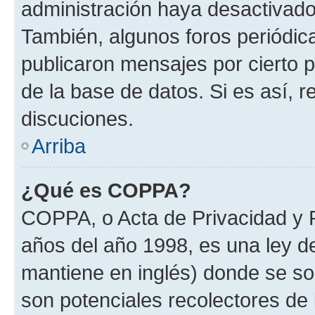
administración haya desactivado
También, algunos foros periódi
publicaron mensajes por cierto p
de la base de datos. Si es así, r
discuciones.
Arriba
¿Qué es COPPA?
COPPA, o Acta de Privacidad y 
años del año 1998, es una ley d
mantiene en inglés) donde se solic
son potenciales recolectores de 