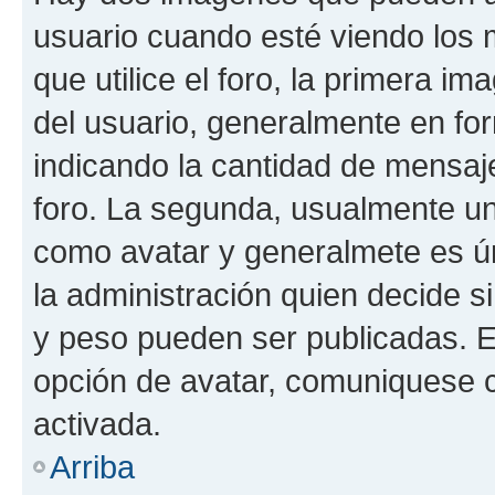
usuario cuando esté viendo los 
que utilice el foro, la primera i
del usuario, generalmente en for
indicando la cantidad de mensaje
foro. La segunda, usualmente u
como avatar y generalmete es ún
la administración quien decide 
y peso pueden ser publicadas. E
opción de avatar, comuniquese c
activada.
Arriba