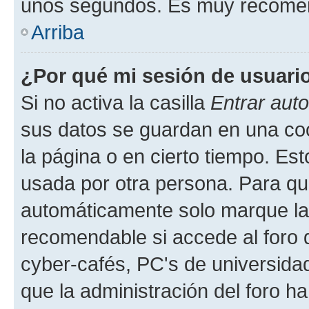
unos segundos. Es muy recome
Arriba
¿Por qué mi sesión de usuari
Si no activa la casilla
Entrar aut
sus datos se guardan en una cook
la página o en cierto tiempo. Es
usada por otra persona. Para qu
automáticamente solo marque la c
recomendable si accede al foro d
cyber-cafés, PC's de universidades
que la administración del foro ha