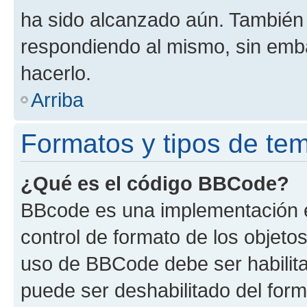
ha sido alcanzado aún. También 
respondiendo al mismo, sin embar
hacerlo.
Arriba
Formatos y tipos de te
¿Qué es el código BBCode?
BBcode es una implementación e
control de formato de los objetos
uso de BBCode debe ser habilita
puede ser deshabilitado del for