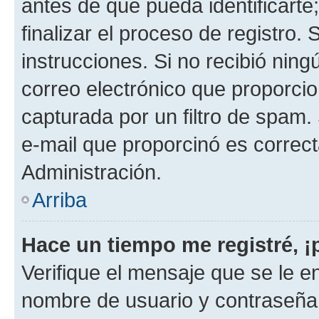
antes de que pueda identificarte;
finalizar el proceso de registro. 
instrucciones. Si no recibió nin
correo electrónico que proporcio
capturada por un filtro de spam.
e-mail que proporcinó es correc
Administración.
Arriba
Hace un tiempo me registré, 
Verifique el mensaje que se le e
nombre de usuario y contraseña y