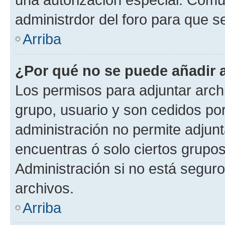
administrdor del foro para que s
Arriba
¿Por qué no se puede añadir 
Los permisos para adjuntar archi
grupo, usuario y son cedidos por 
administración no permite adjunt
encuentras ó solo ciertos grup
Administración si no está segur
archivos.
Arriba