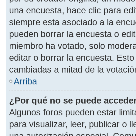
una encuesta, hace clic para edi
siempre esta asociado a la encue
pueden borrar la encuesta o edit
miembro ha votado, solo moder
editar o borrar la encuesta. Est
cambiadas a mitad de la votació
Arriba
¿Por qué no se puede acceder
Algunos foros pueden estar limit
para visualizar, leer, publicar o l
una autorización especial. Com