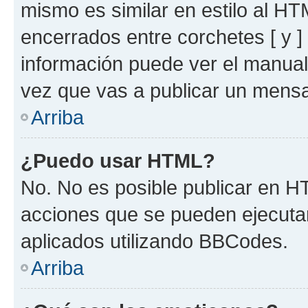
mismo es similar en estilo al HT
encerrados entre corchetes [ y ]
información puede ver el manua
vez que vas a publicar un mensa
Arriba
¿Puedo usar HTML?
No. No es posible publicar en 
acciones que se pueden ejecuta
aplicados utilizando BBCodes.
Arriba