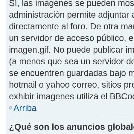
Sí, las imagenes se pueden most
administración permite adjuntar 
directamente al foro. De otra ma
un servidor de acceso público, e
imagen.gif. No puede publicar 
(a menos que sea un servidor de
se encuentren guardadas bajo me
hotmail o yahoo correo, sitios p
exhibir imagenes utilizá el BBCo
Arriba
¿Qué son los anuncios globa