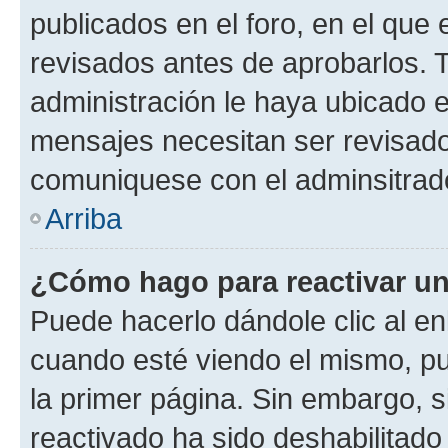
publicados en el foro, en el qu
revisados antes de aprobarlos. 
administración le haya ubicado 
mensajes necesitan ser revisado
comuniquese con el adminsitrado
Arriba
¿Cómo hago para reactivar u
Puede hacerlo dándole clic al en
cuando esté viendo el mismo, pue
la primer página. Sin embargo, s
reactivado ha sido deshabilitado