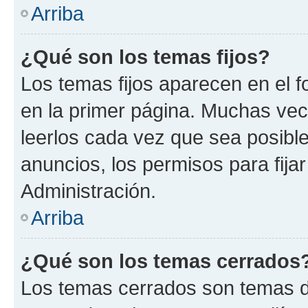
Arriba
¿Qué son los temas fijos?
Los temas fijos aparecen en el f
en la primer página. Muchas vec
leerlos cada vez que sea posibl
anuncios, los permisos para fija
Administración.
Arriba
¿Qué son los temas cerrados
Los temas cerrados son temas d