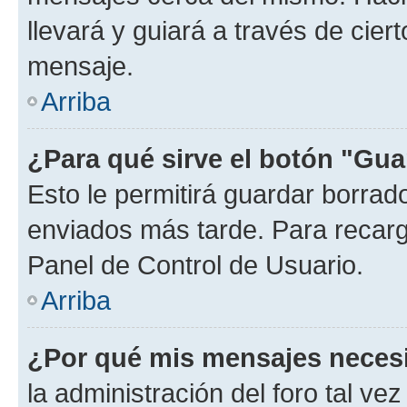
llevará y guiará a través de cier
mensaje.
Arriba
¿Para qué sirve el botón "Gua
Esto le permitirá guardar borra
enviados más tarde. Para recarga
Panel de Control de Usuario.
Arriba
¿Por qué mis mensajes neces
la administración del foro tal v