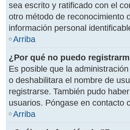
sea escrito y ratificado con el 
otro método de reconocimiento de
información personal identificab
Arriba
¿Por qué no puedo registrar
Es posible que la administración
o deshabilitara el nombre de usu
registrarse. También pudo haber 
usuarios. Póngase en contacto co
Arriba