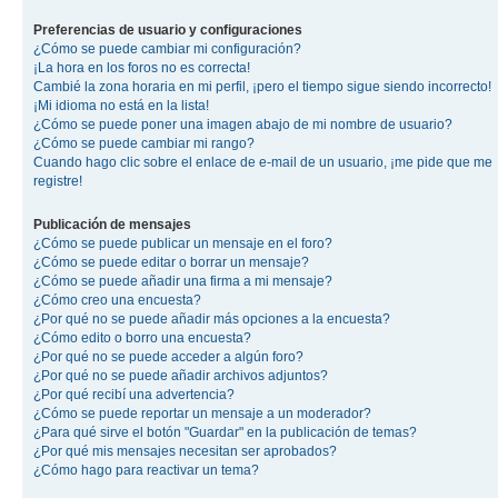
Preferencias de usuario y configuraciones
¿Cómo se puede cambiar mi configuración?
¡La hora en los foros no es correcta!
Cambié la zona horaria en mi perfil, ¡pero el tiempo sigue siendo incorrecto!
¡Mi idioma no está en la lista!
¿Cómo se puede poner una imagen abajo de mi nombre de usuario?
¿Cómo se puede cambiar mi rango?
Cuando hago clic sobre el enlace de e-mail de un usuario, ¡me pide que me
registre!
Publicación de mensajes
¿Cómo se puede publicar un mensaje en el foro?
¿Cómo se puede editar o borrar un mensaje?
¿Cómo se puede añadir una firma a mi mensaje?
¿Cómo creo una encuesta?
¿Por qué no se puede añadir más opciones a la encuesta?
¿Cómo edito o borro una encuesta?
¿Por qué no se puede acceder a algún foro?
¿Por qué no se puede añadir archivos adjuntos?
¿Por qué recibí una advertencia?
¿Cómo se puede reportar un mensaje a un moderador?
¿Para qué sirve el botón "Guardar" en la publicación de temas?
¿Por qué mis mensajes necesitan ser aprobados?
¿Cómo hago para reactivar un tema?