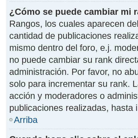
¿Cómo se puede cambiar mi 
Rangos, los cuales aparecen deb
cantidad de publicaciones realiza
mismo dentro del foro, e.j. mode
no puede cambiar su rank direct
administración. Por favor, no a
solo para incrementar su rank. L
acción y moderadores o adminis
publicaciones realizadas, hasta
Arriba