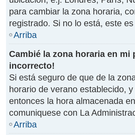
para cambiar la zona horaria, c
registrado. Si no lo está, este 
Arriba
Cambié la zona horaria en mi p
incorrecto!
Si está seguro de que de la zona 
horario de verano establecido, y 
entonces la hora almacenada en e
comuniquese con La Administraci
Arriba