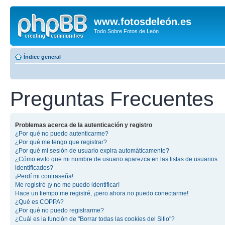
www.fotosdeleón.es
Todo Sobre Fotos de León
Índice general
Preguntas Frecuentes
Problemas acerca de la autenticación y registro
¿Por qué no puedo autenticarme?
¿Por qué me tengo que registrar?
¿Por qué mi sesión de usuario expira automáticamente?
¿Cómo evito que mi nombre de usuario aparezca en las listas de usuarios
identificados?
¡Perdí mi contraseña!
Me registré ¡y no me puedo identificar!
Hace un tiempo me registré, ¡pero ahora no puedo conectarme!
¿Qué es COPPA?
¿Por qué no puedo registrarme?
¿Cuál es la función de "Borrar todas las cookies del Sitio"?