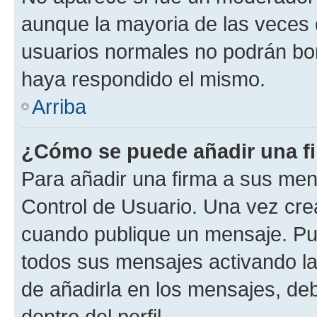
aunque la mayoria de las veces 
usuarios normales no podrán bor
haya respondido el mismo.
Arriba
¿Cómo se puede añadir una f
Para añadir una firma a sus men
Control de Usuario. Una vez cre
cuando publique un mensaje. Pue
todos sus mensajes activando la c
de añadirla en los mensajes, de
dentro del perfil.