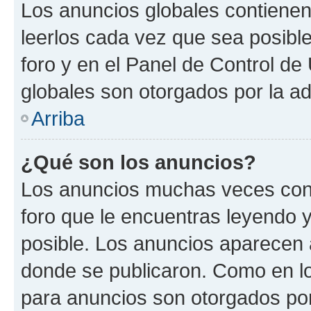
Los anuncios globales contienen
leerlos cada vez que sea posible
foro y en el Panel de Control d
globales son otorgados por la ad
Arriba
¿Qué son los anuncios?
Los anuncios muchas veces cont
foro que le encuentras leyendo 
posible. Los anuncios aparecen a
donde se publicaron. Como en lo
para anuncios son otorgados por