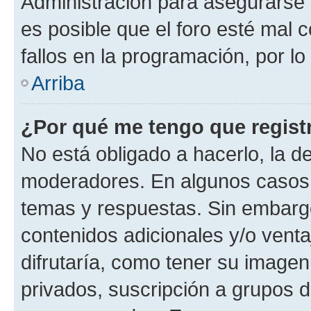
Administración para asegurarse 
es posible que el foro esté mal 
fallos en la programación, por lo
Arriba
¿Por qué me tengo que regist
No está obligado a hacerlo, la d
moderadores. En algunos casos n
temas y respuestas. Sin embargo
contenidos adicionales y/o vent
difrutaría, como tener su image
privados, suscripción a grupos d