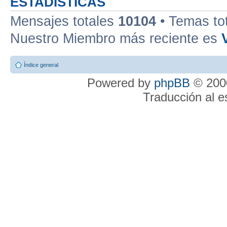
ESTADÍSTICAS
Mensajes totales
10104
• Temas to
Nuestro Miembro más reciente es
Índice general
Powered by
phpBB
© 2000
Traducción al 