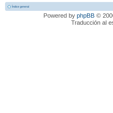
Índice general
Powered by
phpBB
© 2000
Traducción al 