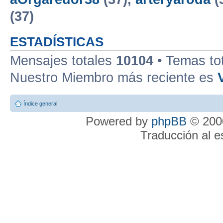
(37)
ESTADÍSTICAS
Mensajes totales
10104
• Temas to
Nuestro Miembro más reciente es
Índice general
Powered by
phpBB
© 2000
Traducción al 