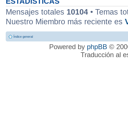
ESTADÍSTICAS
Mensajes totales
10104
• Temas to
Nuestro Miembro más reciente es
Índice general
Powered by
phpBB
© 2000
Traducción al 