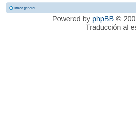
Índice general
Powered by
phpBB
© 2000
Traducción al 