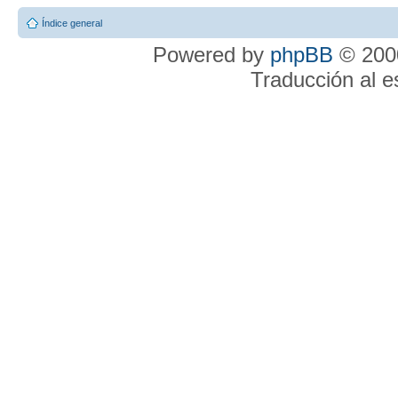
Índice general
Powered by
phpBB
© 2000
Traducción al 