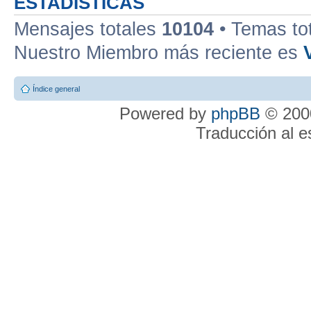
ESTADÍSTICAS
Mensajes totales
10104
• Temas to
Nuestro Miembro más reciente es
Índice general
Powered by
phpBB
© 2000
Traducción al 