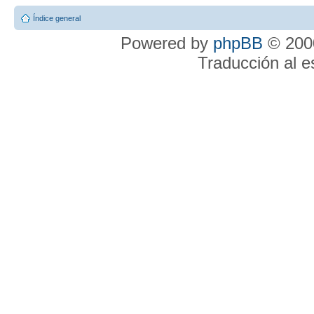
Índice general
Powered by
phpBB
© 2000
Traducción al 