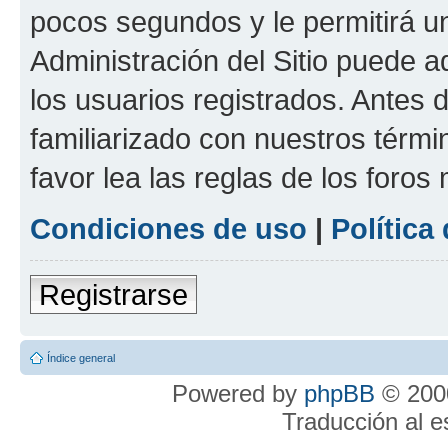
pocos segundos y le permitirá u
Administración del Sitio puede 
los usuarios registrados. Antes 
familiarizado con nuestros térmi
favor lea las reglas de los foros 
Condiciones de uso
|
Política
Registrarse
Índice general
Powered by
phpBB
© 2000
Traducción al 