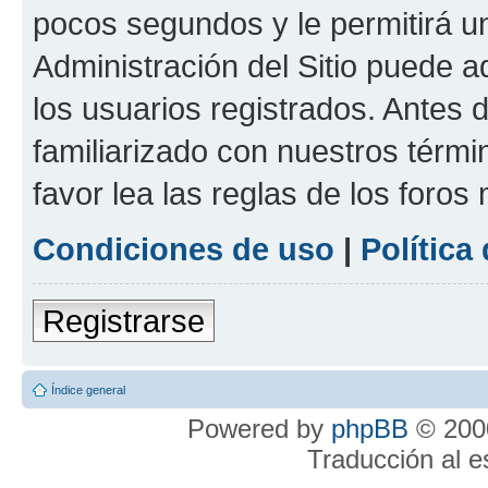
pocos segundos y le permitirá u
Administración del Sitio puede 
los usuarios registrados. Antes 
familiarizado con nuestros térmi
favor lea las reglas de los foros 
Condiciones de uso
|
Política
Registrarse
Índice general
Powered by
phpBB
© 2000
Traducción al 