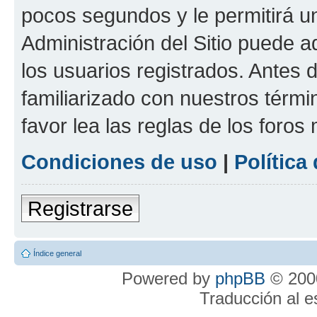
pocos segundos y le permitirá u
Administración del Sitio puede 
los usuarios registrados. Antes 
familiarizado con nuestros térmi
favor lea las reglas de los foros 
Condiciones de uso
|
Política
Registrarse
Índice general
Powered by
phpBB
© 2000
Traducción al 