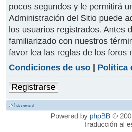
pocos segundos y le permitirá u
Administración del Sitio puede 
los usuarios registrados. Antes 
familiarizado con nuestros térmi
favor lea las reglas de los foros 
Condiciones de uso
|
Política
Registrarse
Índice general
Powered by
phpBB
© 2000
Traducción al 