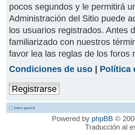
pocos segundos y le permitirá u
Administración del Sitio puede 
los usuarios registrados. Antes 
familiarizado con nuestros térmi
favor lea las reglas de los foros 
Condiciones de uso
|
Política
Registrarse
Índice general
Powered by
phpBB
© 2000
Traducción al 