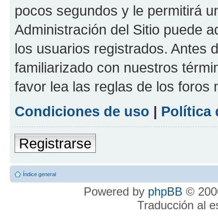
pocos segundos y le permitirá u
Administración del Sitio puede 
los usuarios registrados. Antes 
familiarizado con nuestros térmi
favor lea las reglas de los foros 
Condiciones de uso
|
Política
Registrarse
Índice general
Powered by
phpBB
© 2000
Traducción al 