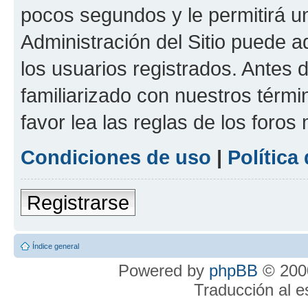
pocos segundos y le permitirá u
Administración del Sitio puede 
los usuarios registrados. Antes 
familiarizado con nuestros térmi
favor lea las reglas de los foros 
Condiciones de uso
|
Política
Registrarse
Índice general
Powered by
phpBB
© 2000
Traducción al 