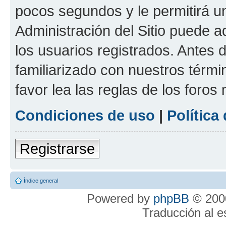
pocos segundos y le permitirá u
Administración del Sitio puede 
los usuarios registrados. Antes 
familiarizado con nuestros térmi
favor lea las reglas de los foros 
Condiciones de uso
|
Política
Registrarse
Índice general
Powered by
phpBB
© 2000
Traducción al 