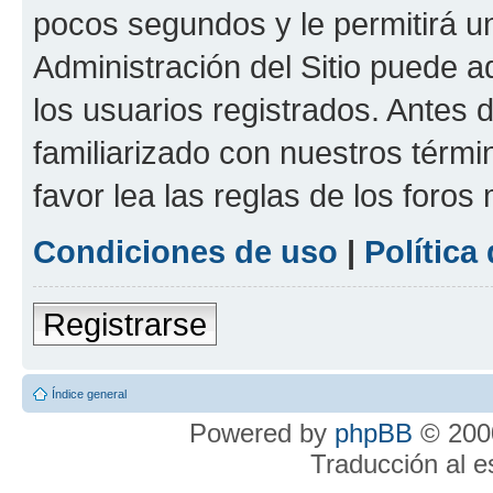
pocos segundos y le permitirá u
Administración del Sitio puede 
los usuarios registrados. Antes 
familiarizado con nuestros térmi
favor lea las reglas de los foros 
Condiciones de uso
|
Política
Registrarse
Índice general
Powered by
phpBB
© 2000
Traducción al 