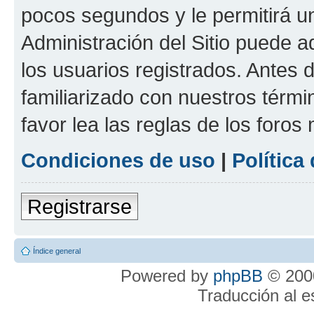
pocos segundos y le permitirá u
Administración del Sitio puede 
los usuarios registrados. Antes 
familiarizado con nuestros térmi
favor lea las reglas de los foros 
Condiciones de uso
|
Política
Registrarse
Índice general
Powered by
phpBB
© 2000
Traducción al 