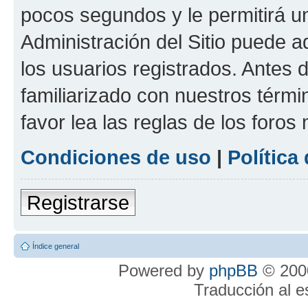
pocos segundos y le permitirá u
Administración del Sitio puede 
los usuarios registrados. Antes 
familiarizado con nuestros térmi
favor lea las reglas de los foros 
Condiciones de uso
|
Política
Registrarse
Índice general
Powered by
phpBB
© 2000
Traducción al 