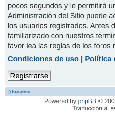
pocos segundos y le permitirá u
Administración del Sitio puede 
los usuarios registrados. Antes 
familiarizado con nuestros térmi
favor lea las reglas de los foros 
Condiciones de uso
|
Política
Registrarse
Índice general
Powered by
phpBB
© 2000
Traducción al 