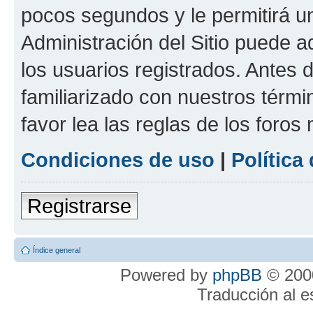
pocos segundos y le permitirá u
Administración del Sitio puede 
los usuarios registrados. Antes 
familiarizado con nuestros térmi
favor lea las reglas de los foros 
Condiciones de uso
|
Política
Registrarse
Índice general
Powered by
phpBB
© 2000
Traducción al 