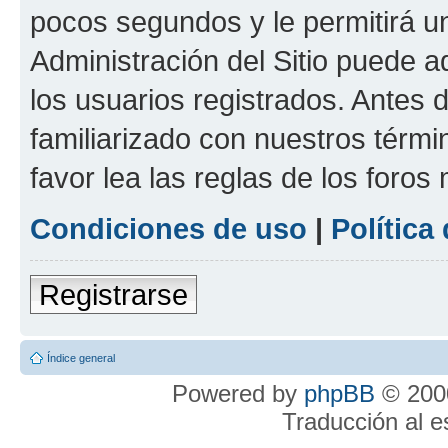
pocos segundos y le permitirá u
Administración del Sitio puede 
los usuarios registrados. Antes 
familiarizado con nuestros térmi
favor lea las reglas de los foros 
Condiciones de uso
|
Política
Registrarse
Índice general
Powered by
phpBB
© 2000
Traducción al 