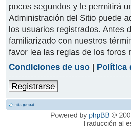
pocos segundos y le permitirá u
Administración del Sitio puede 
los usuarios registrados. Antes 
familiarizado con nuestros térmi
favor lea las reglas de los foros 
Condiciones de uso
|
Política
Registrarse
Índice general
Powered by
phpBB
© 2000
Traducción al 