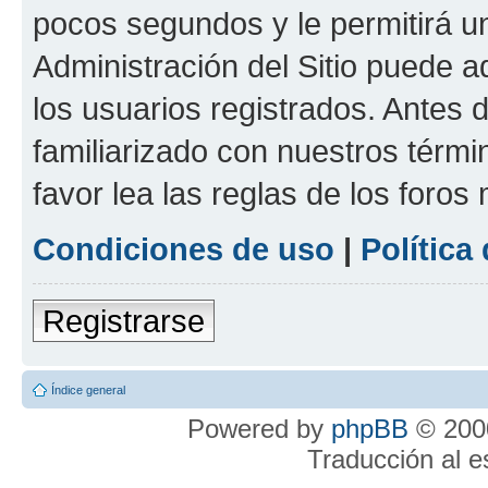
pocos segundos y le permitirá u
Administración del Sitio puede 
los usuarios registrados. Antes 
familiarizado con nuestros térmi
favor lea las reglas de los foros 
Condiciones de uso
|
Política
Registrarse
Índice general
Powered by
phpBB
© 2000
Traducción al 