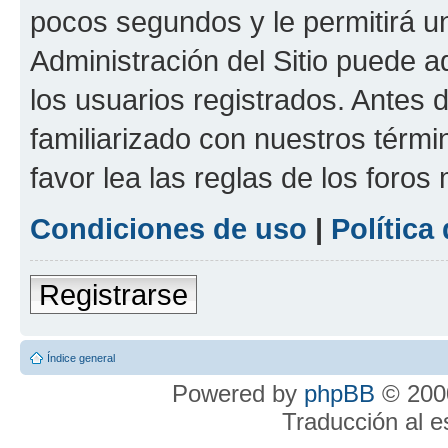
pocos segundos y le permitirá u
Administración del Sitio puede 
los usuarios registrados. Antes 
familiarizado con nuestros térmi
favor lea las reglas de los foros 
Condiciones de uso
|
Política
Registrarse
Índice general
Powered by
phpBB
© 2000
Traducción al 