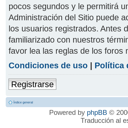
pocos segundos y le permitirá u
Administración del Sitio puede 
los usuarios registrados. Antes 
familiarizado con nuestros térmi
favor lea las reglas de los foros 
Condiciones de uso
|
Política
Registrarse
Índice general
Powered by
phpBB
© 2000
Traducción al 