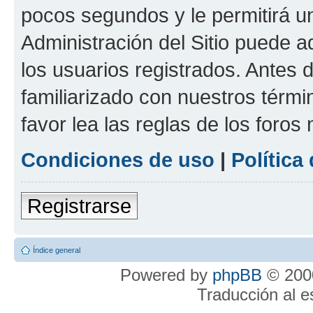
pocos segundos y le permitirá u
Administración del Sitio puede 
los usuarios registrados. Antes 
familiarizado con nuestros térmi
favor lea las reglas de los foros 
Condiciones de uso
|
Política
Registrarse
Índice general
Powered by
phpBB
© 2000
Traducción al 