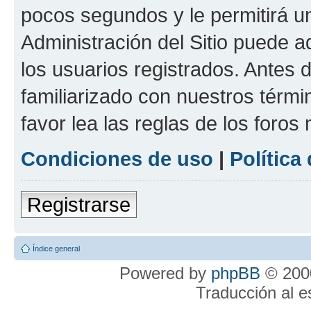
pocos segundos y le permitirá u
Administración del Sitio puede 
los usuarios registrados. Antes 
familiarizado con nuestros térmi
favor lea las reglas de los foros 
Condiciones de uso
|
Política
Registrarse
Índice general
Powered by
phpBB
© 2000
Traducción al 