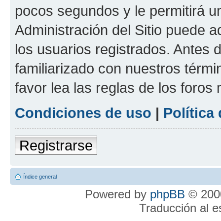
pocos segundos y le permitirá u
Administración del Sitio puede 
los usuarios registrados. Antes 
familiarizado con nuestros térmi
favor lea las reglas de los foros 
Condiciones de uso
|
Política
Registrarse
Índice general
Powered by
phpBB
© 2000
Traducción al 