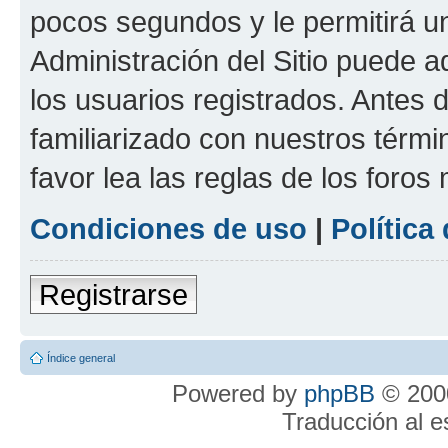
pocos segundos y le permitirá u
Administración del Sitio puede 
los usuarios registrados. Antes 
familiarizado con nuestros térmi
favor lea las reglas de los foros 
Condiciones de uso
|
Política
Registrarse
Índice general
Powered by
phpBB
© 2000
Traducción al 