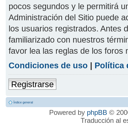
pocos segundos y le permitirá u
Administración del Sitio puede 
los usuarios registrados. Antes 
familiarizado con nuestros térmi
favor lea las reglas de los foros 
Condiciones de uso
|
Política
Registrarse
Índice general
Powered by
phpBB
© 2000
Traducción al 